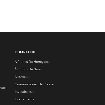
COMPAGNIE
À Propos De Honeywell
À Propos De Nous
Nouvelles
Communiqués De Presse
entes
Investisseurs
Événements