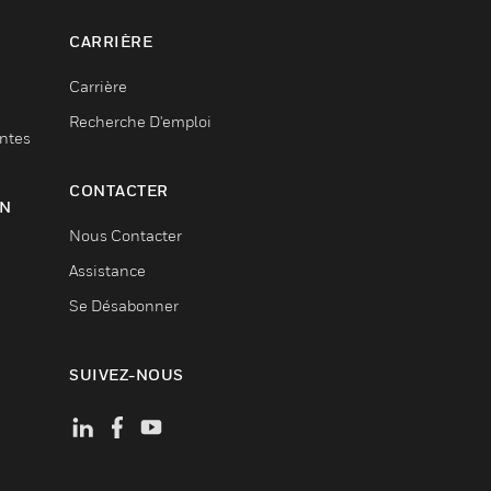
CARRIÈRE
Carrière
Recherche D'emploi
entes
CONTACTER
ON
Nous Contacter
Assistance
Se Désabonner
SUIVEZ-NOUS