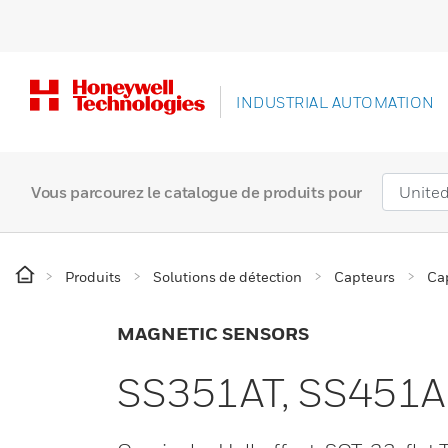
INDUSTRIAL AUTOMATION
Vous parcourez le catalogue de produits pour
Produits
Solutions de détection
Capteurs
Ca
MAGNETIC SENSORS
SS351AT, SS451A