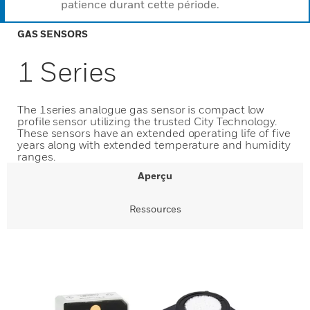
patience durant cette période.
GAS SENSORS
1 Series
The 1series analogue gas sensor is compact low
profile sensor utilizing the trusted City Technology.
These sensors have an extended operating life of five
years along with extended temperature and humidity
ranges.
Aperçu
Ressources