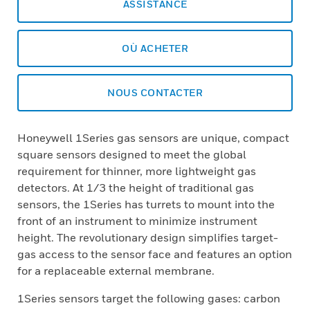
ASSISTANCE
OÙ ACHETER
NOUS CONTACTER
Honeywell 1Series gas sensors are unique, compact
square sensors designed to meet the global
requirement for thinner, more lightweight gas
detectors. At 1/3 the height of traditional gas
sensors, the 1Series has turrets to mount into the
front of an instrument to minimize instrument
height. The revolutionary design simplifies target-
gas access to the sensor face and features an option
for a replaceable external membrane.
1Series sensors target the following gases: carbon