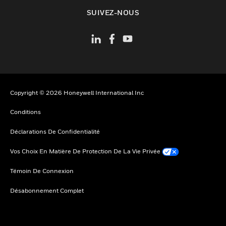
toggle view
SUIVEZ-NOUS
Copyright © 2026 Honeywell International Inc
Conditions
Déclarations De Confidentialité
Vos Choix En Matière De Protection De La Vie Privée
Témoin De Connexion
Désabonnement Complet