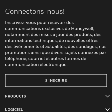
Connectons-nous!
Inscrivez-vous pour recevoir des
communications exclusives de Honeywell,
notamment des mises à jour des produits, des
informations techniques, de nouvelles offres,
des événements et actualités, des sondages, nos
promotions ainsi que divers sujets connexes par
téléphone, courriel et autres formes de
communication électronique.
S'INSCRIRE
PRODUCTS
toggle view
LOGICIEL