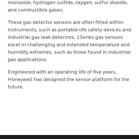
monoxide, hydrogen sulfide, oxygen, sulfur dioxide,
and combustible gases.
These gas detector sensors are often fitted within
instruments, such as portable life safety devices and
industrial gas leak detectors. 1Series gas sensors
excel in challenging and extended temperature and
humidity extremes, such as those found in industrial
gas applications.
Engineered with an operating life of five years,
Honeywell has designed the sensor platform for the
future.