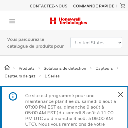
CONTACTEZ-NOUS
COMMANDE RAPIDE
Vous parcourez le
catalogue de produits pour
Produits
Solutions de détection
Capteurs
Capteurs de gaz
1 Series
Ce site est programmé pour une
maintenance planifiée du samedi 8 août à
07:00 PM EST au dimanche 9 août à
05:00 AM EST (du samedi 8 août à 11:00
PM UTC au dimanche 9 août à 09:00 AM
UTC). Nous vous remercions de votre