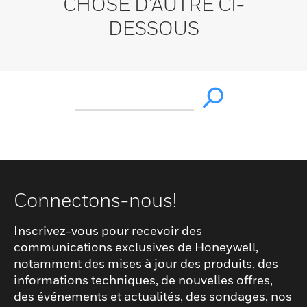
CHOSE D’AUTRE CI-
DESSOUS
Connectons-nous!
Inscrivez-vous pour recevoir des
communications exclusives de Honeywell,
notamment des mises à jour des produits, des
informations techniques, de nouvelles offres,
des événements et actualités, des sondages, nos