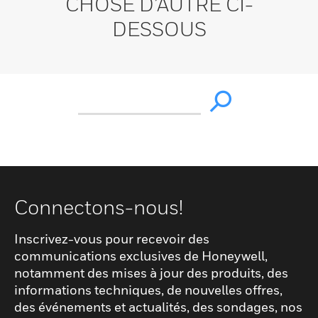
CHOSE D’AUTRE CI-
DESSOUS
Connectons-nous!
Inscrivez-vous pour recevoir des
communications exclusives de Honeywell,
notamment des mises à jour des produits, des
informations techniques, de nouvelles offres,
des événements et actualités, des sondages, nos