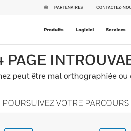
PARTENAIRES
CONTACTEZ-NO
Produits
Logiciel
Services
4 PAGE INTROUVA
z peut être mal orthographiée ou el
POURSUIVEZ VOTRE PARCOURS