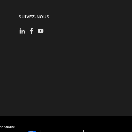
SUIVEZ-NOUS
entialité