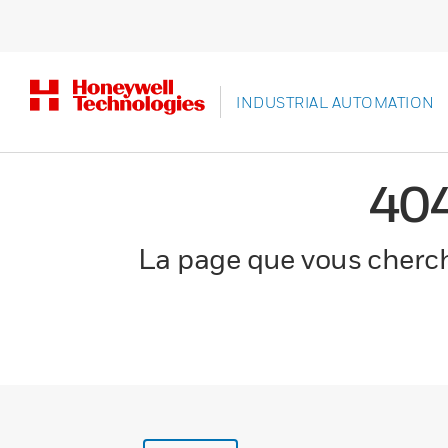
INDUSTRIAL AUTOMATION
40
La page que vous cherche