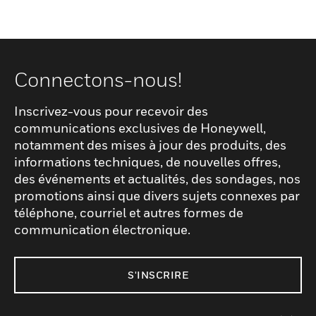
Connectons-nous!
Inscrivez-vous pour recevoir des
communications exclusives de Honeywell,
notamment des mises à jour des produits, des
informations techniques, de nouvelles offres,
des événements et actualités, des sondages, nos
promotions ainsi que divers sujets connexes par
téléphone, courriel et autres formes de
communication électronique.
S'INSCRIRE