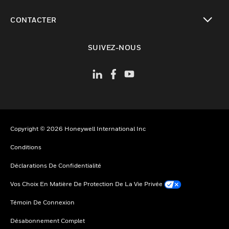
toggle view
CONTACTER
toggle view
SUIVEZ-NOUS
Copyright © 2026 Honeywell International Inc
Conditions
Déclarations De Confidentialité
Vos Choix En Matière De Protection De La Vie Privée
Témoin De Connexion
Désabonnement Complet