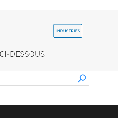
INDUSTRIES
CI-DESSOUS