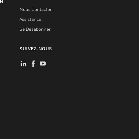
ON
Nous Contacter
Assistance
Se Désabonner
SUIVEZ-NOUS