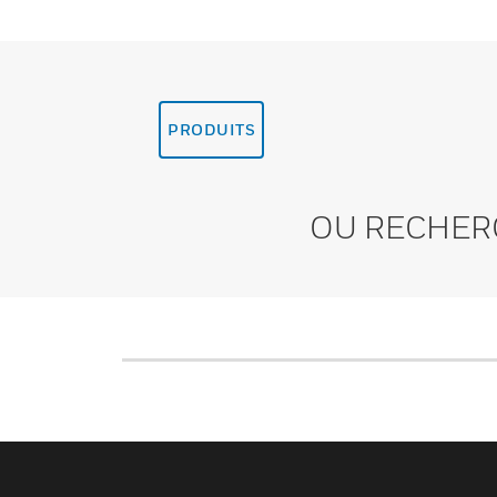
PRODUITS
OU RECHER