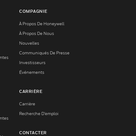
COMPAGNIE
À Propos De Honeywell
À Propos De Nous
Nouvelles
Communiqués De Presse
entes
Investisseurs
Événements
CARRIÈRE
Carrière
Recherche D'emploi
entes
CONTACTER