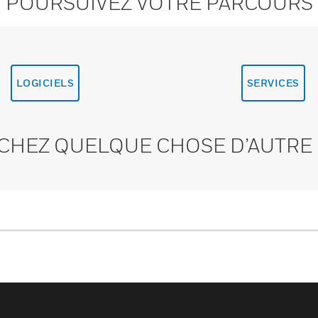
POURSUIVEZ VOTRE PARCOURS
LOGICIELS
SERVICES
CHEZ QUELQUE CHOSE D’AUTRE 