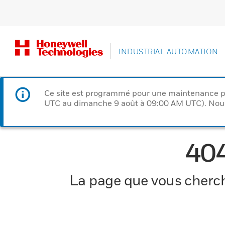
INDUSTRIAL AUTOMATION
Ce site est programmé pour une maintenance p
UTC au dimanche 9 août à 09:00 AM UTC). Nous 
40
La page que vous cherche