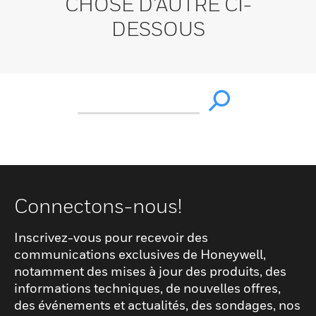
CHOSE D’AUTRE CI-
DESSOUS
Connectons-nous!
Inscrivez-vous pour recevoir des
communications exclusives de Honeywell,
notamment des mises à jour des produits, des
informations techniques, de nouvelles offres,
des événements et actualités, des sondages, nos