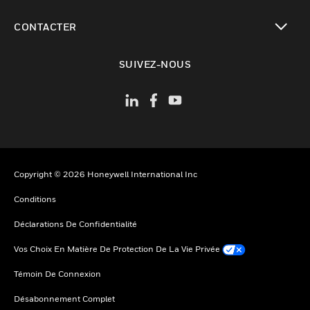
toggle view
CONTACTER
toggle view
SUIVEZ-NOUS
Copyright © 2026 Honeywell International Inc
Conditions
Déclarations De Confidentialité
Vos Choix En Matière De Protection De La Vie Privée
Témoin De Connexion
Désabonnement Complet