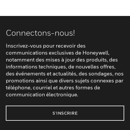
Connectons-nous!
Inscrivez-vous pour recevoir des
communications exclusives de Honeywell,
notamment des mises à jour des produits, des
informations techniques, de nouvelles offres,
des événements et actualités, des sondages, nos
promotions ainsi que divers sujets connexes par
téléphone, courriel et autres formes de
communication électronique.
S'INSCRIRE