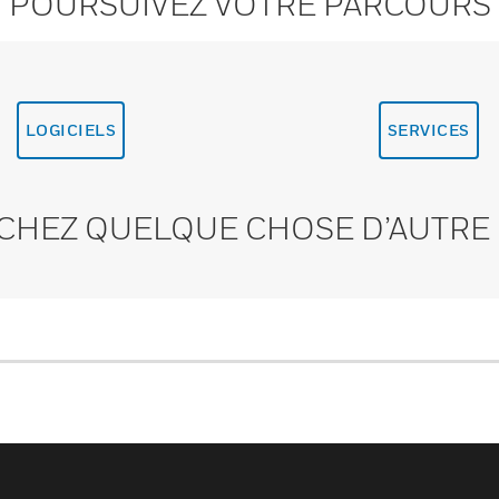
POURSUIVEZ VOTRE PARCOURS
LOGICIELS
SERVICES
CHEZ QUELQUE CHOSE D’AUTRE 