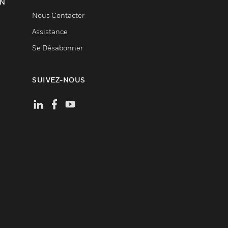
ON
Nous Contacter
Assistance
Se Désabonner
SUIVEZ-NOUS