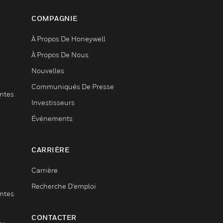
COMPAGNIE
À Propos De Honeywell
À Propos De Nous
Nouvelles
Communiqués De Presse
entes
Investisseurs
Événements
CARRIÈRE
Carrière
Recherche D'emploi
entes
CONTACTER