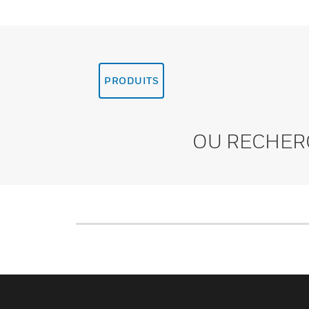
PRODUITS
OU RECHER