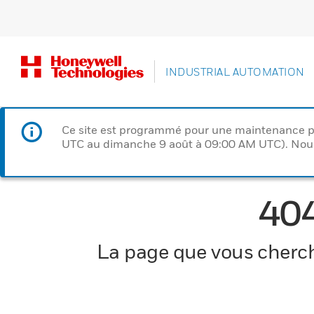
INDUSTRIAL AUTOMATION
Ce site est programmé pour une maintenance p
UTC au dimanche 9 août à 09:00 AM UTC). Nous 
40
La page que vous cherche