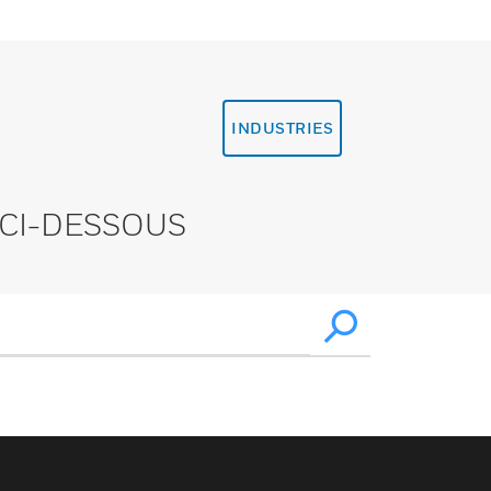
INDUSTRIES
CI-DESSOUS