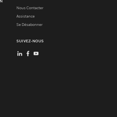
ON
Nous Contacter
Assistance
Se Désabonner
SUIVEZ-NOUS