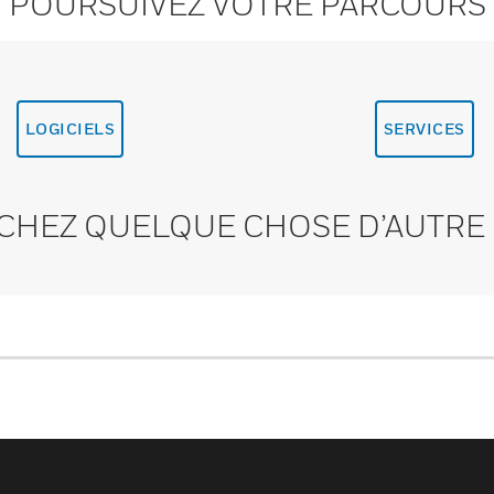
POURSUIVEZ VOTRE PARCOURS
LOGICIELS
SERVICES
CHEZ QUELQUE CHOSE D’AUTRE 