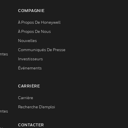
COMPAGNIE
À Propos De Honeywell
À Propos De Nous
Nouvelles
Communiqués De Presse
entes
Investisseurs
Événements
CARRIÈRE
Carrière
Recherche D'emploi
entes
CONTACTER