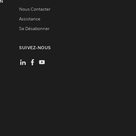
ON
Nous Contacter
Assistance
Se Désabonner
SUIVEZ-NOUS