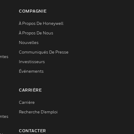
COMPAGNIE
À Propos De Honeywell
À Propos De Nous
Nouvelles
Communiqués De Presse
entes
Investisseurs
Événements
CARRIÈRE
Carrière
Recherche D'emploi
entes
CONTACTER