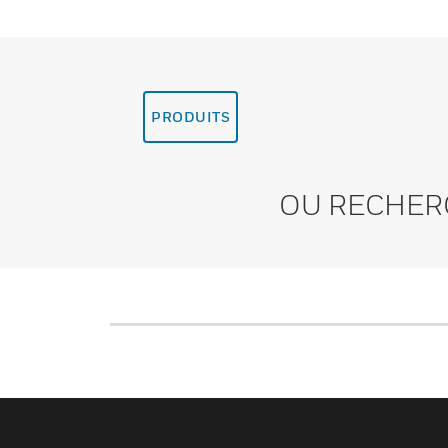
PRODUITS
OU RECHER