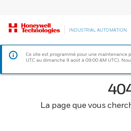
INDUSTRIAL AUTOMATION
Ce site est programmé pour une maintenance p
UTC au dimanche 9 août à 09:00 AM UTC). Nous 
40
La page que vous cherche