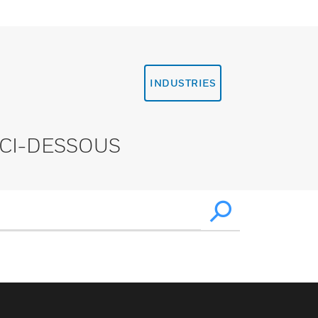
INDUSTRIES
CI-DESSOUS