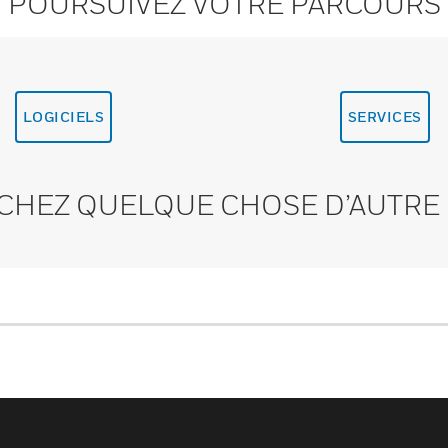
POURSUIVEZ VOTRE PARCOURS
LOGICIELS
SERVICES
CHEZ QUELQUE CHOSE D’AUTRE 