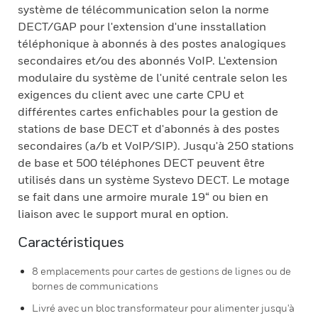
système de télécommunication selon la norme
DECT/GAP pour l'extension d'une insstallation
téléphonique à abonnés à des postes analogiques
secondaires et/ou des abonnés VoIP. L'extension
modulaire du système de l'unité centrale selon les
exigences du client avec une carte CPU et
différentes cartes enfichables pour la gestion de
stations de base DECT et d'abonnés à des postes
secondaires (a/b et VoIP/SIP). Jusqu'à 250 stations
de base et 500 téléphones DECT peuvent être
utilisés dans un système Systevo DECT. Le motage
se fait dans une armoire murale 19“ ou bien en
liaison avec le support mural en option.
Caractéristiques
8 emplacements pour cartes de gestions de lignes ou de
bornes de communications
Livré avec un bloc transformateur pour alimenter jusqu'à