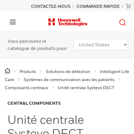
CONTACTEZ-NOUS
COMMANDE RAPIDE
Vous parcourez le
catalogue de produits pour
Produits
Solutions de détection
Intelligent Life
Care
Systèmes de communication avec les patients
Composants centraux
Unité centrale Systevo DECT
CENTRAL COMPONENTS
Unité centrale
Systevo DECT