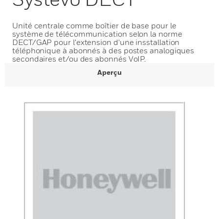
Unité centrale comme boîtier de base pour le
système de télécommunication selon la norme
DECT/GAP pour l'extension d'une insstallation
téléphonique à abonnés à des postes analogiques
secondaires et/ou des abonnés VoIP.
Aperçu