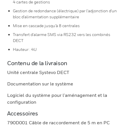
4 cartes de gestions
Gestion de redondance (électrique) par l'adjonction d'un
bloc d'alimentation supplémentaire
Mise en cascade jusqu'à 8 centrales
Transfert d'alarme SMS via RS232 vers les combinés
DECT
Hauteur : 4U
Contenu de la livraison
Unité centrale Systevo DECT
Documentation sur le système
Logiciel du système pour l'aménagement et la
configuration
Accessoires
790D001 Câble de raccordement de 5 m en PC