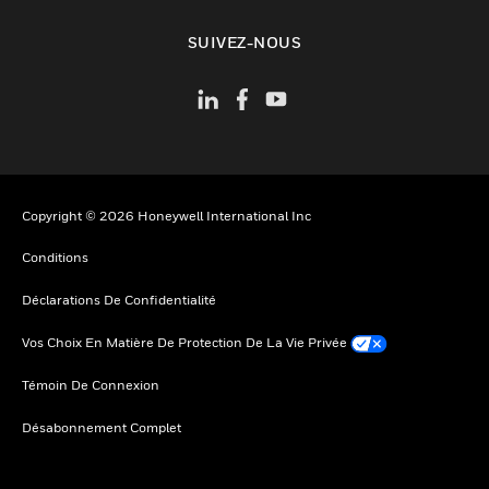
toggle view
SUIVEZ-NOUS
Copyright © 2026 Honeywell International Inc
Conditions
Déclarations De Confidentialité
Vos Choix En Matière De Protection De La Vie Privée
Témoin De Connexion
Désabonnement Complet