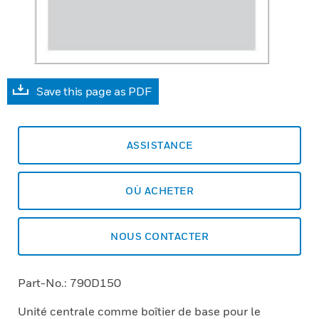
Save this page as PDF
ASSISTANCE
OÙ ACHETER
NOUS CONTACTER
Part-No.: 790D150
Unité centrale comme boîtier de base pour le