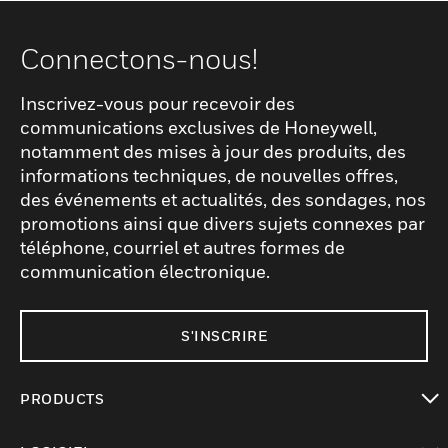
Connectons-nous!
Inscrivez-vous pour recevoir des
communications exclusives de Honeywell,
notamment des mises à jour des produits, des
informations techniques, de nouvelles offres,
des événements et actualités, des sondages, nos
promotions ainsi que divers sujets connexes par
téléphone, courriel et autres formes de
communication électronique.
S'INSCRIRE
PRODUCTS
toggle view