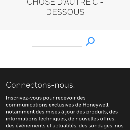
CHOSE D’AUTRE CI-
DESSOUS
Connectons-nous!
Inscrivez-vous pour recevoir des
communications exclusives de Honeywell,
notamment des mises à jour des produits, des
informations techniques, de nouvelles offres,
des événements et actualités, des sondages, nos