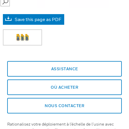
SEARCH
Save this page as PDF
ASSISTANCE
OÙ ACHETER
NOUS CONTACTER
Rationalisez votre déploiement à l’échelle de l’usine avec