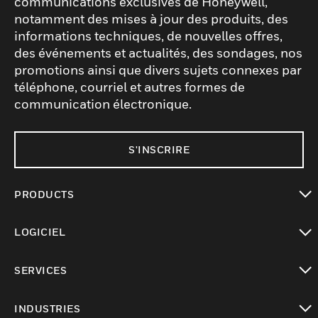
communications exclusives de Honeywell,
notamment des mises à jour des produits, des
informations techniques, de nouvelles offres,
des événements et actualités, des sondages, nos
promotions ainsi que divers sujets connexes par
téléphone, courriel et autres formes de
communication électronique.
S'INSCRIRE
PRODUCTS
toggle view
LOGICIEL
toggle view
SERVICES
toggle view
INDUSTRIES