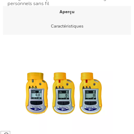
personnels sans fil
Aperçu
Caractéristiques