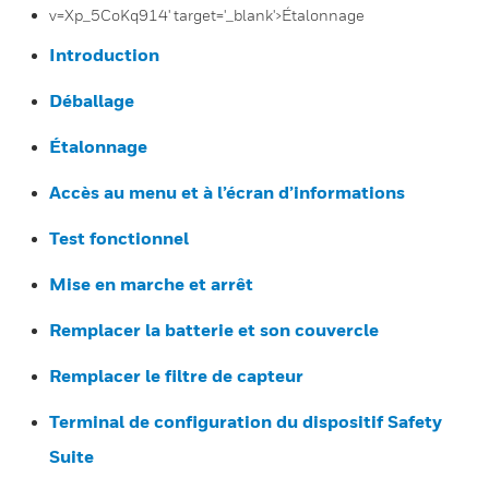
v=Xp_5CoKq914' target='_blank'>Étalonnage
Introduction
Déballage
Étalonnage
Accès au menu et à l’écran d’informations
Test fonctionnel
Mise en marche et arrêt
Remplacer la batterie et son couvercle
Remplacer le filtre de capteur
Terminal de configuration du dispositif Safety
Suite