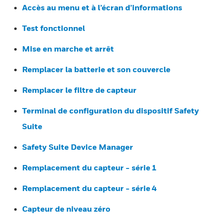
Accès au menu et à l’écran d’informations
Test fonctionnel
Mise en marche et arrêt
Remplacer la batterie et son couvercle
Remplacer le filtre de capteur
Terminal de configuration du dispositif Safety
Suite
Safety Suite Device Manager
Remplacement du capteur - série 1
Remplacement du capteur - série 4
Capteur de niveau zéro