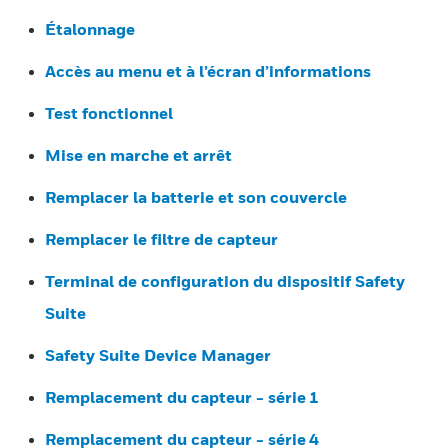
Étalonnage
Accès au menu et à l’écran d’informations
Test fonctionnel
Mise en marche et arrêt
Remplacer la batterie et son couvercle
Remplacer le filtre de capteur
Terminal de configuration du dispositif Safety
Suite
Safety Suite Device Manager
Remplacement du capteur - série 1
Remplacement du capteur - série 4