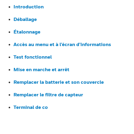
Introduction
Déballage
Étalonnage
Accès au menu et à l’écran d’informations
Test fonctionnel
Mise en marche et arrêt
Remplacer la batterie et son couvercle
Remplacer le filtre de capteur
Terminal de co