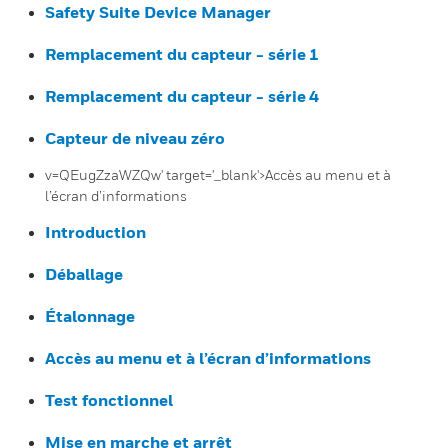
Safety Suite Device Manager
Remplacement du capteur - série 1
Remplacement du capteur - série 4
Capteur de niveau zéro
v=QEugZzaWZQw' target='_blank'>Accès au menu et à
l’écran d’informations
Introduction
Déballage
Étalonnage
Accès au menu et à l’écran d’informations
Test fonctionnel
Mise en marche et arrêt