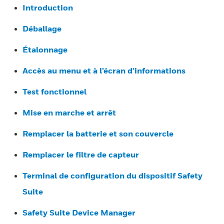
Introduction
Déballage
Étalonnage
Accès au menu et à l’écran d’informations
Test fonctionnel
Mise en marche et arrêt
Remplacer la batterie et son couvercle
Remplacer le filtre de capteur
Terminal de configuration du dispositif Safety
Suite
Safety Suite Device Manager