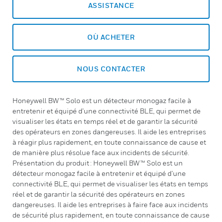
ASSISTANCE
OÙ ACHETER
NOUS CONTACTER
Honeywell BW™ Solo est un détecteur monogaz facile à
entretenir et équipé d’une connectivité BLE, qui permet de
visualiser les états en temps réel et de garantir la sécurité
des opérateurs en zones dangereuses. Il aide les entreprises
à réagir plus rapidement, en toute connaissance de cause et
de manière plus résolue face aux incidents de sécurité.
Présentation du produit : Honeywell BW™ Solo est un
détecteur monogaz facile à entretenir et équipé d’une
connectivité BLE, qui permet de visualiser les états en temps
réel et de garantir la sécurité des opérateurs en zones
dangereuses. Il aide les entreprises à faire face aux incidents
de sécurité plus rapidement, en toute connaissance de cause