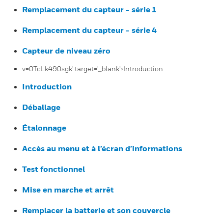
Remplacement du capteur - série 1
Remplacement du capteur - série 4
Capteur de niveau zéro
v=0TcLk490sgk' target='_blank'>Introduction
Introduction
Déballage
Étalonnage
Accès au menu et à l’écran d’informations
Test fonctionnel
Mise en marche et arrêt
Remplacer la batterie et son couvercle