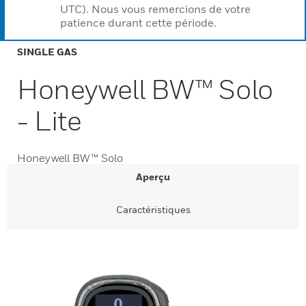
UTC). Nous vous remercions de votre
patience durant cette période.
SINGLE GAS
Honeywell BW™ Solo
- Lite
Honeywell BW™ Solo
Aperçu
Caractéristiques