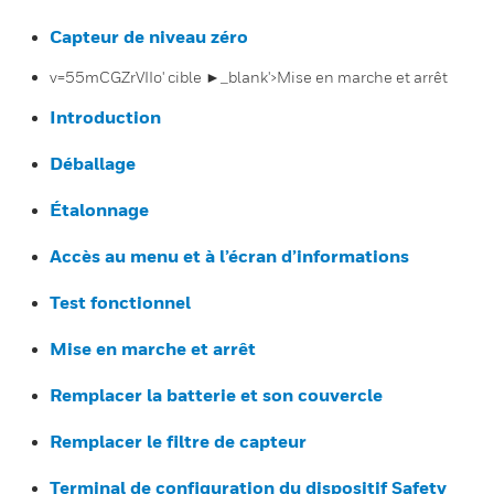
Capteur de niveau zéro
v=55mCGZrVIIo' cible ►_blank'>Mise en marche et arrêt
Introduction
Déballage
Étalonnage
Accès au menu et à l’écran d’informations
Test fonctionnel
Mise en marche et arrêt
Remplacer la batterie et son couvercle
Remplacer le filtre de capteur
Terminal de configuration du dispositif Safety