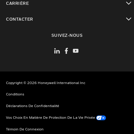
CARRIÈRE
toggle view
CONTACTER
toggle view
SUIVEZ-NOUS
Copyright © 2026 Honeywell International Inc
Conditions
Déclarations De Confidentialité
Vos Choix En Matière De Protection De La Vie Privée
Témoin De Connexion