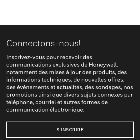
Connectons-nous!
Inscrivez-vous pour recevoir des
communications exclusives de Honeywell,
notamment des mises à jour des produits, des
informations techniques, de nouvelles offres,
des événements et actualités, des sondages, nos
promotions ainsi que divers sujets connexes par
téléphone, courriel et autres formes de
communication électronique.
S'INSCRIRE