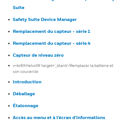
Suite
Safety Suite Device Manager
Remplacement du capteur - série 1
Remplacement du capteur - série 4
Capteur de niveau zéro
v=br8XHelvofA' target='_blank'>Remplacer la batterie et
son couvercle
Introduction
Déballage
Étalonnage
Accès au menu et à l’écran d’informations