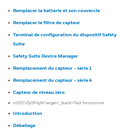
Remplacer la batterie et son couvercle
Remplacer le filtre de capteur
Terminal de configuration du dispositif Safety
Suite
Safety Suite Device Manager
Remplacement du capteur - série 1
Remplacement du capteur - série 4
Capteur de niveau zéro
v=05CrDy5FbjM' target='_blank'>Test fonctionnel
Introduction
Déballage