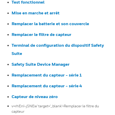
Test fonctionnel
Mise en marche et arrêt
Remplacer la batterie et son couvercle
Remplacer le filtre de capteur
Terminal de configuration du dispositif Safety
Suite
Safety Suite Device Manager
Remplacement du capteur - série 1
Remplacement du capteur - série 4
Capteur de niveau zéro
v=rhEnI-jSNEw' target='_blank'>Remplacer le filtre du
capteur