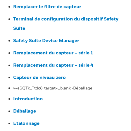
Remplacer le filtre de capteur
Terminal de configuration du dispositif Safety
Suite
Safety Suite Device Manager
Remplacement du capteur - série 1
Remplacement du capteur - série 4
Capteur de niveau zéro
v=eSQTk_Ttdc8' target='_blank'>Déballage
Introduction
Déballage
Étalonnage