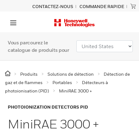
CONTACTEZ-NOUS
COMMANDE RAPIDE
Vous parcourez le
catalogue de produits pour
Produits
Solutions de détection
Détection de
gaz et de flammes
Portables
Détecteurs à
photoionisation (PID)
MiniRAE 3000 +
PHOTOIONIZATION DETECTORS PID
MiniRAE 3000 +