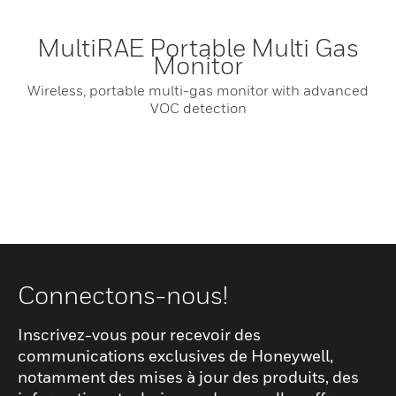
MultiRAE Portable Multi Gas
Monitor
Wireless, portable multi-gas monitor with advanced
VOC detection
Connectons-nous!
Inscrivez-vous pour recevoir des
communications exclusives de Honeywell,
notamment des mises à jour des produits, des