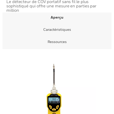
Le détecteur de COV portatif sans fil le plus
sophistiqué qui offre une mesure en parties par
million
Aperçu
Caractéristiques
Ressources