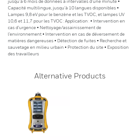
jusqu’à 6 mois de données à intervalles d’une minute •
Capacité multilingue, jusqu’à 10 langues disponibles •
Lampes 9,8 eV pour le benzène et les TVOC, et lampes UV
10,6 et 11,7 pour les TVOC : Application : • Intervention en
cas d’urgence • Nettoyage/assainissement de
l’environnement • Intervention en cas de déversement de
matières dangereuses • Détection de fuites • Recherche et
sauvetage en milieu urbain • Protection du site • Exposition
des travailleurs
Alternative Products