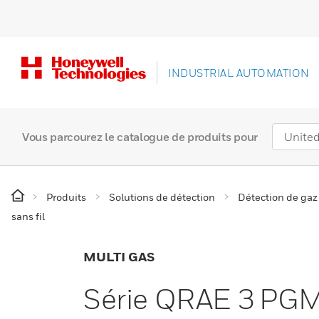
INDUSTRIAL AUTOMATION
Vous parcourez le catalogue de produits pour
Produits
Solutions de détection
Détection de gaz
sans fil
MULTI GAS
Série QRAE 3 PGM