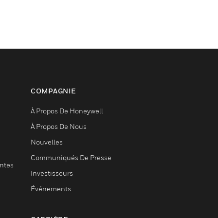
COMPAGNIE
À Propos De Honeywell
À Propos De Nous
Nouvelles
Communiqués De Presse
entes
Investisseurs
Événements