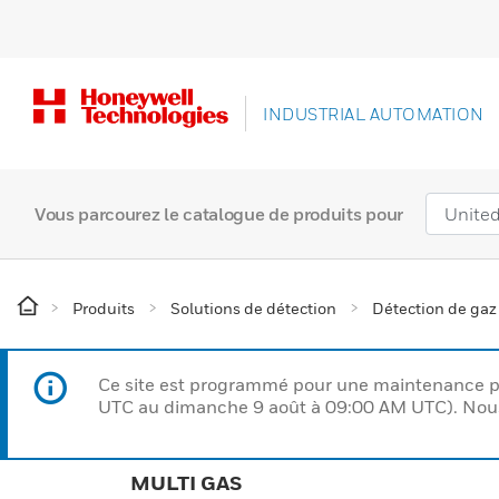
INDUSTRIAL AUTOMATION
Vous parcourez le catalogue de produits pour
Produits
Solutions de détection
Détection de gaz
Ce site est programmé pour une maintenance p
UTC au dimanche 9 août à 09:00 AM UTC). Nous 
MULTI GAS