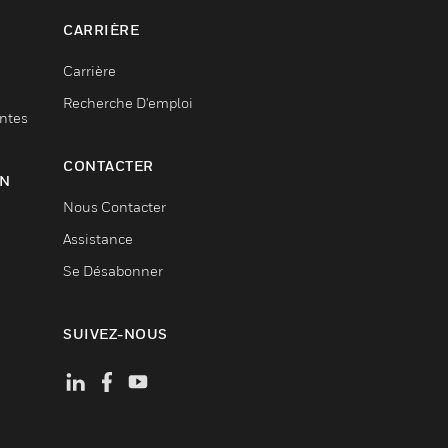
CARRIÈRE
Carrière
Recherche D'emploi
entes
CONTACTER
ON
Nous Contacter
Assistance
Se Désabonner
SUIVEZ-NOUS