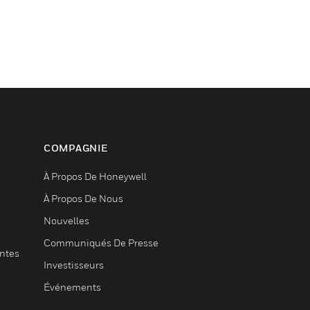
COMPAGNIE
À Propos De Honeywell
À Propos De Nous
Nouvelles
Communiqués De Presse
entes
Investisseurs
Événements