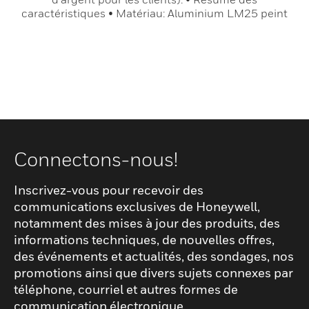
caractéristiques • Matériau: Aluminium LM25 peint
Connectons-nous!
Inscrivez-vous pour recevoir des
communications exclusives de Honeywell,
notamment des mises à jour des produits, des
informations techniques, de nouvelles offres,
des événements et actualités, des sondages, nos
promotions ainsi que divers sujets connexes par
téléphone, courriel et autres formes de
communication électronique.