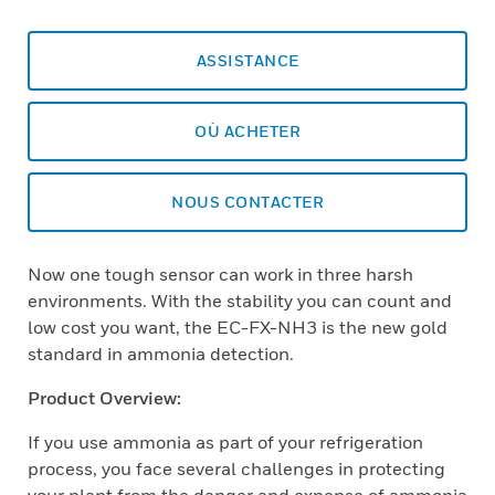
ASSISTANCE
OÙ ACHETER
NOUS CONTACTER
Now one tough sensor can work in three harsh
environments. With the stability you can count and
low cost you want, the EC-FX-NH3 is the new gold
standard in ammonia detection.
Product Overview:
If you use ammonia as part of your refrigeration
process, you face several challenges in protecting