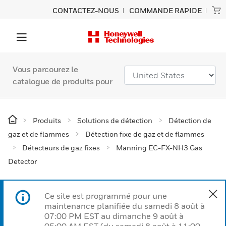
CONTACTEZ-NOUS
COMMANDE RAPIDE
Vous parcourez le
catalogue de produits pour
Produits
Solutions de détection
Détection de
gaz et de flammes
Détection fixe de gaz et de flammes
Détecteurs de gaz fixes
Manning EC-FX-NH3 Gas
Detector
Ce site est programmé pour une
maintenance planifiée du samedi 8 août à
07:00 PM EST au dimanche 9 août à