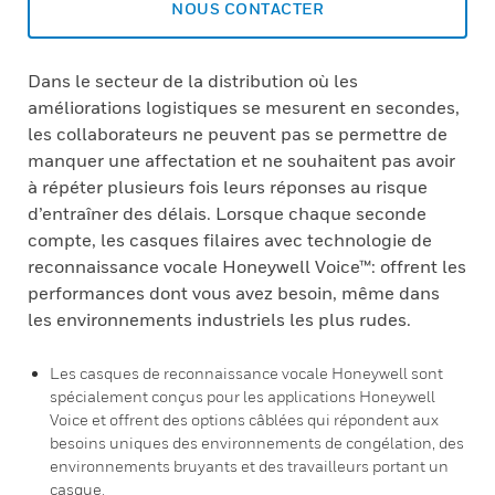
NOUS CONTACTER
Dans le secteur de la distribution où les
améliorations logistiques se mesurent en secondes,
les collaborateurs ne peuvent pas se permettre de
manquer une affectation et ne souhaitent pas avoir
à répéter plusieurs fois leurs réponses au risque
d’entraîner des délais. Lorsque chaque seconde
compte, les casques filaires avec technologie de
reconnaissance vocale Honeywell Voice™: offrent les
performances dont vous avez besoin, même dans
les environnements industriels les plus rudes.
Les casques de reconnaissance vocale Honeywell sont
spécialement conçus pour les applications Honeywell
Voice et offrent des options câblées qui répondent aux
besoins uniques des environnements de congélation, des
environnements bruyants et des travailleurs portant un
casque.