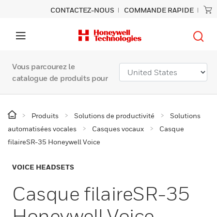
CONTACTEZ-NOUS
COMMANDE RAPIDE
Vous parcourez le
catalogue de produits pour
Produits
Solutions de productivité
Solutions
automatisées vocales
Casques vocaux
Casque
filaireSR-35 Honeywell Voice
VOICE HEADSETS
Casque filaireSR-35
Honeywell Voice