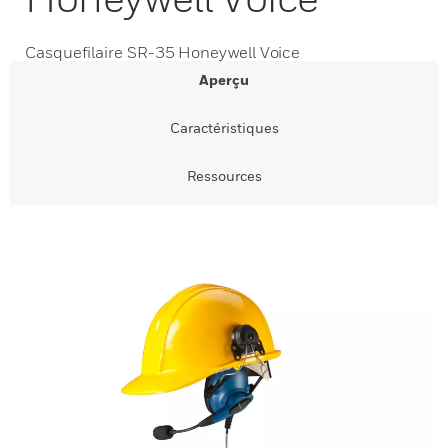
Casquefilaire SR-35 Honeywell Voice
Aperçu
Caractéristiques
Ressources