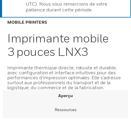
UTC). Nous vous remercions de votre
patience durant cette période.
MOBILE PRINTERS
Imprimante mobile
3 pouces LNX3
Imprimante thermique directe, robuste et durable,
avec configuration et interface intuitives pour des
performances d’impression optimales. Elle s’adresse
surtout aux professionnels du transport et de la
logistique, du commerce et de la fabrication.
Aperçu
Ressources