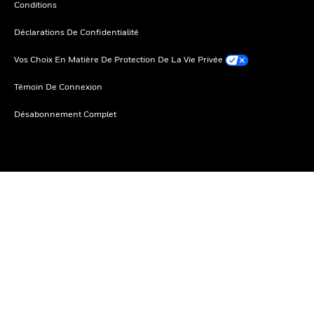
Conditions
Déclarations De Confidentialité
Vos Choix En Matière De Protection De La Vie Privée
Témoin De Connexion
Désabonnement Complet