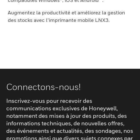
compatibles Windows®, iOS et Android™.
Augmentez la productivité et améliorez la gestion
des stocks avec l’imprimante mobile LNX3.
Connectons-nous!
Inscrivez-vous pour recevoir des
communications exclusives de Honeywell,
notamment des mises à jour des produits, des
informations techniques, de nouvelles offres,
des événements et actualités, des sondages, nos
promotions ainsi que divers sujets connexes par