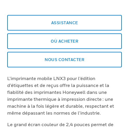
ASSISTANCE
OÙ ACHETER
NOUS CONTACTER
L’imprimante mobile LNX3 pour l’édition
d’étiquettes et de reçus offre la puissance et la
fiabilité des imprimantes Honeywell dans une
imprimante thermique à impression directe : une
machine à la fois légère et durable, respectant et
même dépassant les normes de l’industrie.
Le grand écran couleur de 2,4 pouces permet de