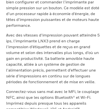
bien configurer et commander l’imprimante par
simple pression sur un bouton. Ce modèle est doté
d’un processeur rapide à économie d’énergie, de
têtes d’impression puissantes et de moteurs haute
performance.
Avec des vitesses d’impression pouvant atteindre 5
ips, l’imprimante LNX3 prend en charge
l’impression d’étiquettes et de reçus en grand
volume et selon des intervalles plus longs, d’où un
gain en productivité. Sa batterie amovible haute
capacité, alliée à un système de gestion de
l’alimentation précis, permettent d’effectuer une
série d’impressions en continu sur de longues
périodes de fonctionnement et de mise en veille.
Connectez-vous sans mal avec le MFi, le couplage
NFC, ainsi que les options Bluetooth® et Wi-Fi.
Imprimez depuis presque tous les appareils