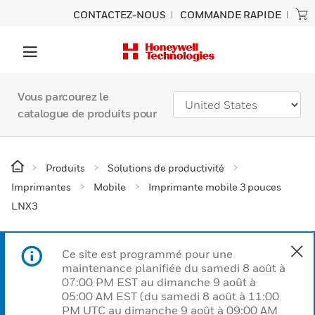
CONTACTEZ-NOUS
COMMANDE RAPIDE
Vous parcourez le
catalogue de produits pour
Produits
Solutions de productivité
Imprimantes
Mobile
Imprimante mobile 3 pouces
LNX3
Ce site est programmé pour une
maintenance planifiée du samedi 8 août à
07:00 PM EST au dimanche 9 août à
05:00 AM EST (du samedi 8 août à 11:00
PM UTC au dimanche 9 août à 09:00 AM