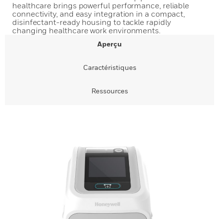
healthcare brings powerful performance, reliable
connectivity, and easy integration in a compact,
disinfectant-ready housing to tackle rapidly
changing healthcare work environments.
Aperçu
Caractéristiques
Ressources