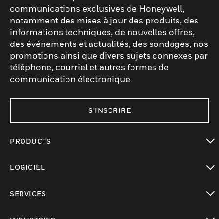
communications exclusives de Honeywell,
notamment des mises à jour des produits, des
informations techniques, de nouvelles offres,
des événements et actualités, des sondages, nos
promotions ainsi que divers sujets connexes par
téléphone, courriel et autres formes de
communication électronique.
S'INSCRIRE
PRODUCTS
toggle view
LOGICIEL
toggle view
SERVICES
toggle view