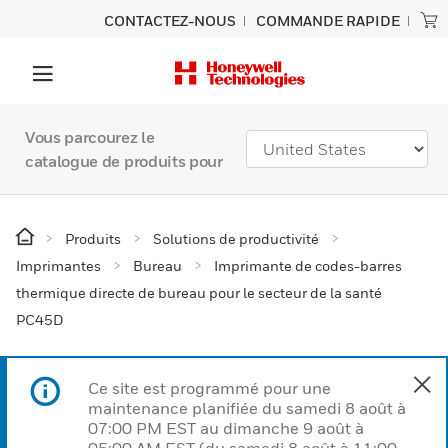
CONTACTEZ-NOUS
COMMANDE RAPIDE
Vous parcourez le
catalogue de produits pour
Produits
Solutions de productivité
Imprimantes
Bureau
Imprimante de codes-barres
thermique directe de bureau pour le secteur de la santé
PC45D
Ce site est programmé pour une
maintenance planifiée du samedi 8 août à
07:00 PM EST au dimanche 9 août à