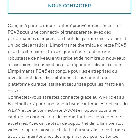
NOUS CONTACTER
Conçue à partir d’imprimantes éprouvées des séries E et
PC43 pour une connectivité transparente, avec des
performances d’impression haut de gamme mises à jour et
un logiciel amélioré. L’imprimante thermique directe PC45
pour les cliniciens offre un grand écran tactile, une
robustesse de niveau entreprise et de nombreux nouveaux
accessoires de conception pour répondre à divers besoins.
L’imprimante PC45 est conçue pour les entreprises qui
investissent dans des solutions et souhaitent une
plateforme durable, stable et sécurisée pour les mettre en
œuvre.
Connectez-vous et restez connecté grâce au Wi-Fi 5 et au
Bluetooth 5.2 pour une productivité continue. Bénéficiez du
WLAN et de la connectivité WWAN en option pour une
capture de données rapide permettant des déploiements
accélérés. Avec un capteur de support et de ruban bientôt
vides en option ainsi que le RFID, éliminez les incertitudes
liées à la maintenance des imprimantes pour éviter les