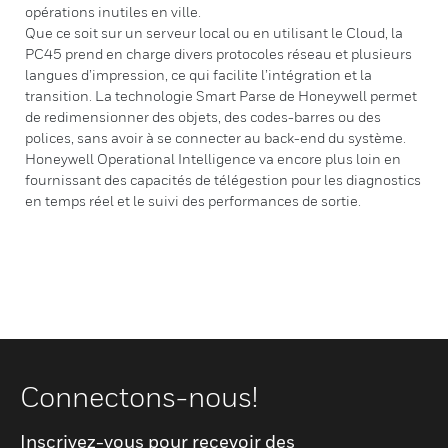
opérations inutiles en ville.
Que ce soit sur un serveur local ou en utilisant le Cloud, la
PC45 prend en charge divers protocoles réseau et plusieurs
langues d’impression, ce qui facilite l’intégration et la
transition. La technologie Smart Parse de Honeywell permet
de redimensionner des objets, des codes-barres ou des
polices, sans avoir à se connecter au back-end du système.
Honeywell Operational Intelligence va encore plus loin en
fournissant des capacités de télégestion pour les diagnostics
en temps réel et le suivi des performances de sortie.
Connectons-nous!
Inscrivez-vous pour recevoir des