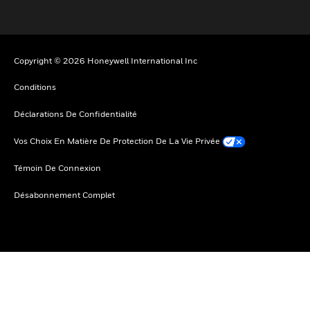
Copyright © 2026 Honeywell International Inc
Conditions
Déclarations De Confidentialité
Vos Choix En Matière De Protection De La Vie Privée
Témoin De Connexion
Désabonnement Complet