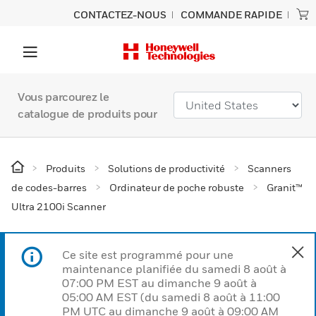
CONTACTEZ-NOUS
COMMANDE RAPIDE
Vous parcourez le
catalogue de produits pour
Produits
Solutions de productivité
Scanners
de codes-barres
Ordinateur de poche robuste
Granit™
Ultra 2100i Scanner
Ce site est programmé pour une
maintenance planifiée du samedi 8 août à
07:00 PM EST au dimanche 9 août à
05:00 AM EST (du samedi 8 août à 11:00
PM UTC au dimanche 9 août à 09:00 AM