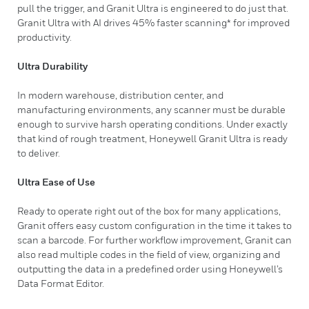
pull the trigger, and Granit Ultra is engineered to do just that.
Granit Ultra with AI drives 45% faster scanning* for improved
productivity.
Ultra Durability
In modern warehouse, distribution center, and
manufacturing environments, any scanner must be durable
enough to survive harsh operating conditions. Under exactly
that kind of rough treatment, Honeywell Granit Ultra is ready
to deliver.
Ultra Ease of Use
Ready to operate right out of the box for many applications,
Granit offers easy custom configuration in the time it takes to
scan a barcode. For further workflow improvement, Granit can
also read multiple codes in the field of view, organizing and
outputting the data in a predefined order using Honeywell’s
Data Format Editor.