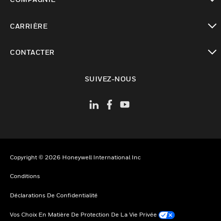
toggle view
CARRIÈRE
toggle view
CONTACTER
toggle view
SUIVEZ-NOUS
Copyright © 2026 Honeywell International Inc
Conditions
Déclarations De Confidentialité
Vos Choix En Matière De Protection De La Vie Privée