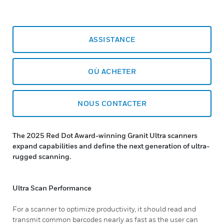
ASSISTANCE
OÙ ACHETER
NOUS CONTACTER
The 2025 Red Dot Award-winning Granit Ultra scanners
expand capabilities and define the next generation of ultra-
rugged scanning.
Ultra Scan Performance
For a scanner to optimize productivity, it should read and
transmit common barcodes nearly as fast as the user can