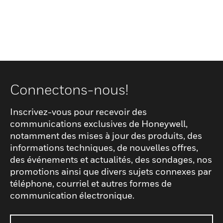
Connectons-nous!
Inscrivez-vous pour recevoir des
communications exclusives de Honeywell,
notamment des mises à jour des produits, des
informations techniques, de nouvelles offres,
des événements et actualités, des sondages, nos
promotions ainsi que divers sujets connexes par
téléphone, courriel et autres formes de
communication électronique.