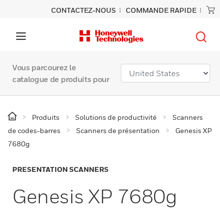
CONTACTEZ-NOUS
COMMANDE RAPIDE
Vous parcourez le
catalogue de produits pour
Produits
Solutions de productivité
Scanners
de codes-barres
Scanners de présentation
Genesis XP
7680g
PRESENTATION SCANNERS
Genesis XP 7680g