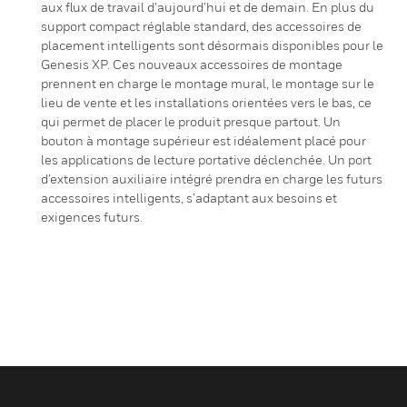
aux flux de travail d’aujourd’hui et de demain. En plus du
support compact réglable standard, des accessoires de
placement intelligents sont désormais disponibles pour le
Genesis XP. Ces nouveaux accessoires de montage
prennent en charge le montage mural, le montage sur le
lieu de vente et les installations orientées vers le bas, ce
qui permet de placer le produit presque partout. Un
bouton à montage supérieur est idéalement placé pour
les applications de lecture portative déclenchée. Un port
d’extension auxiliaire intégré prendra en charge les futurs
accessoires intelligents, s’adaptant aux besoins et
exigences futurs.