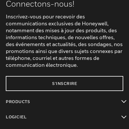
Connectons-nous!
Inscrivez-vous pour recevoir des
communications exclusives de Honeywell,
notamment des mises à jour des produits, des
informations techniques, de nouvelles offres,
des événements et actualités, des sondages, nos
promotions ainsi que divers sujets connexes par
téléphone, courriel et autres formes de
communication électronique.
S'INSCRIRE
PRODUCTS
toggle view
LOGICIEL
toggle view