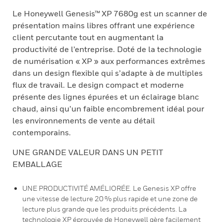
Le Honeywell Genesis™ XP 7680g est un scanner de
présentation mains libres offrant une expérience
client percutante tout en augmentant la
productivité de l’entreprise. Doté de la technologie
de numérisation « XP » aux performances extrêmes
dans un design flexible qui s’adapte à de multiples
flux de travail. Le design compact et moderne
présente des lignes épurées et un éclairage blanc
chaud, ainsi qu’un faible encombrement idéal pour
les environnements de vente au détail
contemporains.
UNE GRANDE VALEUR DANS UN PETIT
EMBALLAGE
UNE PRODUCTIVITÉ AMÉLIORÉE. Le Genesis XP offre
une vitesse de lecture 20 % plus rapide et une zone de
lecture plus grande que les produits précédents. La
technologie XP éprouvée de Honeywell gère facilement