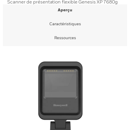
Scanner de présentation flexible Genesis XP 7680g
Aperçu
Caractéristiques
Ressources