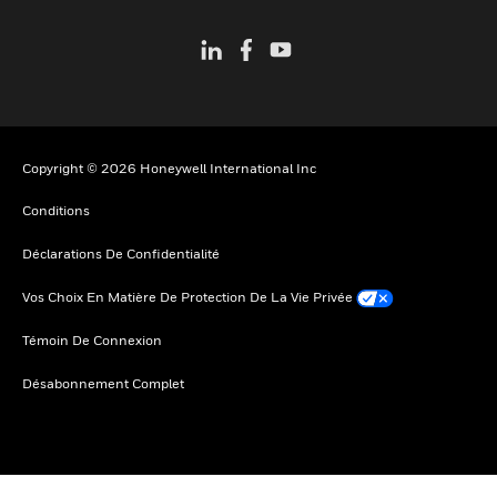
Copyright © 2026 Honeywell International Inc
Conditions
Déclarations De Confidentialité
Vos Choix En Matière De Protection De La Vie Privée
Témoin De Connexion
Désabonnement Complet