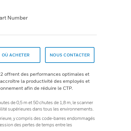
art Number
OÙ ACHETER
NOUS CONTACTER
2 offrent des performances optimales et
 accroître la productivité des employés et
tionnement afin de réduire le CTP.
utes de 0,5 m et 50 chutes de 1,8 m, le scanner
abilité supérieures dans tous les environnements.
érieure, y compris des code-barres endommagés
ession des pertes de temps entre les