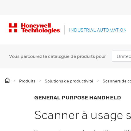
INDUSTRIAL AUTOMATION
Vous parcourez le catalogue de produits pour
Produits
Solutions de productivité
Scanners de c
GENERAL PURPOSE HANDHELD
Scanner à usage 