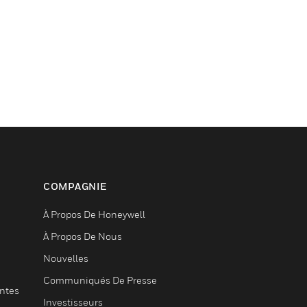
COMPAGNIE
À Propos De Honeywell
À Propos De Nous
Nouvelles
Communiqués De Presse
entes
Investisseurs