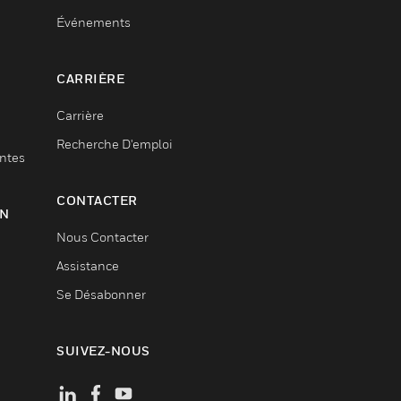
Événements
CARRIÈRE
Carrière
Recherche D'emploi
entes
CONTACTER
ON
Nous Contacter
Assistance
Se Désabonner
SUIVEZ-NOUS