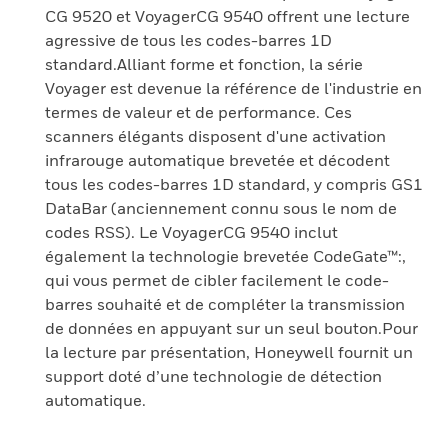
CG 9520 et VoyagerCG 9540 offrent une lecture
agressive de tous les codes-barres 1D
standard.Alliant forme et fonction, la série
Voyager est devenue la référence de l'industrie en
termes de valeur et de performance. Ces
scanners élégants disposent d'une activation
infrarouge automatique brevetée et décodent
tous les codes-barres 1D standard, y compris GS1
DataBar (anciennement connu sous le nom de
codes RSS). Le VoyagerCG 9540 inclut
également la technologie brevetée CodeGate™:,
qui vous permet de cibler facilement le code-
barres souhaité et de compléter la transmission
de données en appuyant sur un seul bouton.Pour
la lecture par présentation, Honeywell fournit un
support doté d’une technologie de détection
automatique.