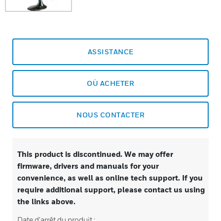
ASSISTANCE
OÙ ACHETER
NOUS CONTACTER
This product is discontinued. We may offer
firmware, drivers and manuals for your
convenience, as well as online tech support. If you
require additional support, please contact us using
the links above.
Date d'arrêt du produit :