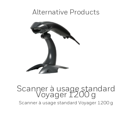
Alternative Products
Scanner à usage standard
Voyager 1200 g
Scanner à usage standard Voyager 1200 g