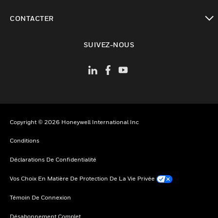
toggle view
CONTACTER
toggle view
SUIVEZ-NOUS
Copyright © 2026 Honeywell International Inc
Conditions
Déclarations De Confidentialité
Vos Choix En Matière De Protection De La Vie Privée
Témoin De Connexion
Désabonnement Complet