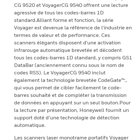
CG 9520 et VoyagerCG 9540 offrent une lecture
agressive de tous les codes-barres 1D
standard.Alliant forme et fonction, la série
Voyager est devenue la référence de l'industrie en
termes de valeur et de performance. Ces
scanners élégants disposent d'une activation
infrarouge automatique brevetée et décodent
tous les codes-barres 1D standard, y compris GS1
DataBar (anciennement connu sous le nom de
codes RSS). Le VoyagerCG 9540 inclut
également la technologie brevetée CodeGate™:,
qui vous permet de cibler facilement le code-
barres souhaité et de compléter la transmission
de données en appuyant sur un seul bouton.Pour
la lecture par présentation, Honeywell fournit un
support doté d’une technologie de détection
automatique.
Les scanners laser monotrame portatifs Voyager