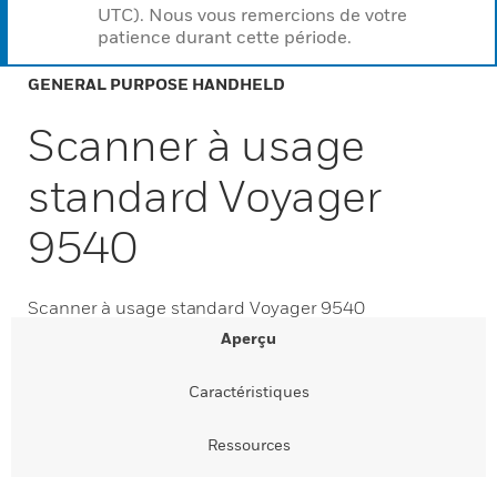
UTC). Nous vous remercions de votre
patience durant cette période.
GENERAL PURPOSE HANDHELD
Scanner à usage
standard Voyager
9540
Scanner à usage standard Voyager 9540
Aperçu
Caractéristiques
Ressources