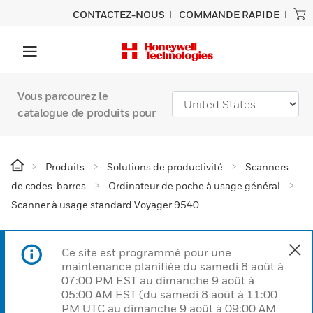
CONTACTEZ-NOUS
COMMANDE RAPIDE
Vous parcourez le
catalogue de produits pour
Produits
Solutions de productivité
Scanners
de codes-barres
Ordinateur de poche à usage général
Scanner à usage standard Voyager 9540
Ce site est programmé pour une
maintenance planifiée du samedi 8 août à
07:00 PM EST au dimanche 9 août à
05:00 AM EST (du samedi 8 août à 11:00
PM UTC au dimanche 9 août à 09:00 AM