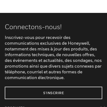
Connectons-nous!
Inscrivez-vous pour recevoir des
communications exclusives de Honeywell,
notamment des mises à jour des produits, des
informations techniques, de nouvelles offres,
des événements et actualités, des sondages, nos
promotions ainsi que divers sujets connexes par
téléphone, courriel et autres formes de
communication électronique.
S'INSCRIRE