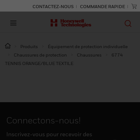
CONTACTEZ-NOUS
COMMANDE RAPIDE
Produits
Équipement de protection individuelle
Chaussures de protection
Chaussures
6774
TENNIS ORANGE/BLUE TEXTILE
Connectons-nous!
Inscrivez-vous pour recevoir des