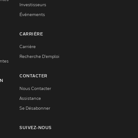
Investisseurs
Événements
CARRIÈRE
Carrière
Recherche D'emploi
entes
CONTACTER
ON
Nous Contacter
Assistance
Se Désabonner
SUIVEZ-NOUS