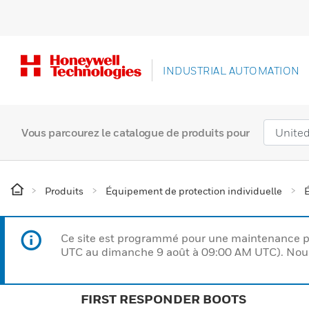
INDUSTRIAL AUTOMATION
Vous parcourez le catalogue de produits pour
Produits
Équipement de protection individuelle
Ce site est programmé pour une maintenance p
UTC au dimanche 9 août à 09:00 AM UTC). Nous 
FIRST RESPONDER BOOTS