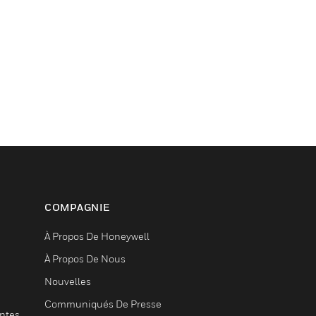
COMPAGNIE
À Propos De Honeywell
À Propos De Nous
Nouvelles
Communiqués De Presse
entes