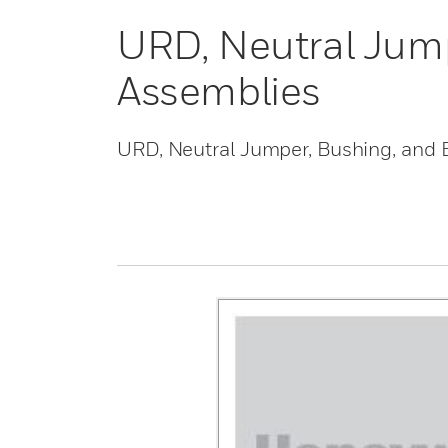
URD, Neutral Jum
Assemblies
URD, Neutral Jumper, Bushing, and