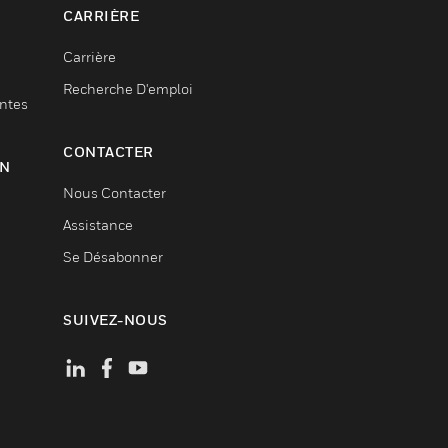
CARRIÈRE
Carrière
Recherche D'emploi
entes
CONTACTER
ON
Nous Contacter
Assistance
Se Désabonner
SUIVEZ-NOUS