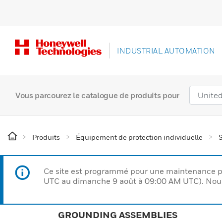
INDUSTRIAL AUTOMATION
Vous parcourez le catalogue de produits pour
Produits
Équipement de protection individuelle
S
Ce site est programmé pour une maintenance p
UTC au dimanche 9 août à 09:00 AM UTC). Nous 
GROUNDING ASSEMBLIES