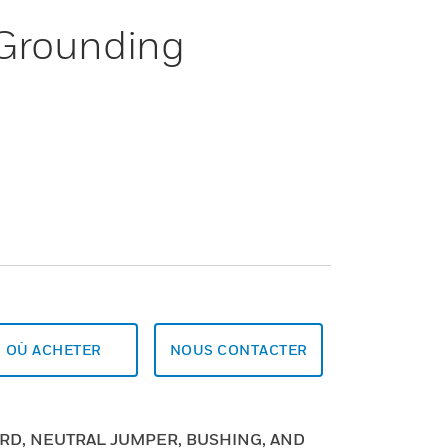
 Grounding
OÙ ACHETER
NOUS CONTACTER
RD, NEUTRAL JUMPER, BUSHING, AND