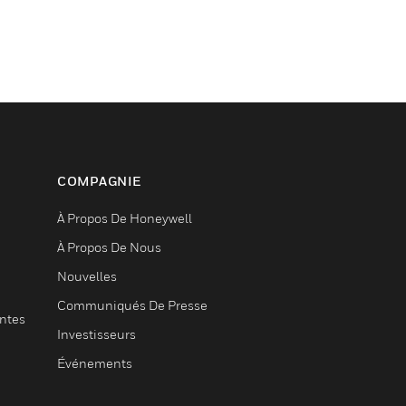
COMPAGNIE
À Propos De Honeywell
À Propos De Nous
Nouvelles
Communiqués De Presse
entes
Investisseurs
Événements