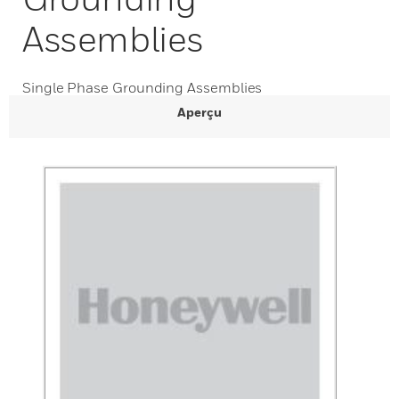
Assemblies
Single Phase Grounding Assemblies
Aperçu