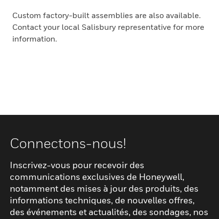
Custom factory-built assemblies are also available.
Contact your local Salisbury representative for more
information.
Connectons-nous!
Inscrivez-vous pour recevoir des
communications exclusives de Honeywell,
notamment des mises à jour des produits, des
informations techniques, de nouvelles offres,
des événements et actualités, des sondages, nos