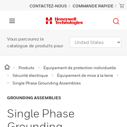
CONTACTEZ-NOUS
COMMANDE RAPIDE
Vous parcourez le
catalogue de produits pour
Produits
Équipement de protection individuelle
Sécurité électrique
Équipement de mise à la terre
Single Phase Grounding Assemblies
GROUNDING ASSEMBLIES
Single Phase
Grounding