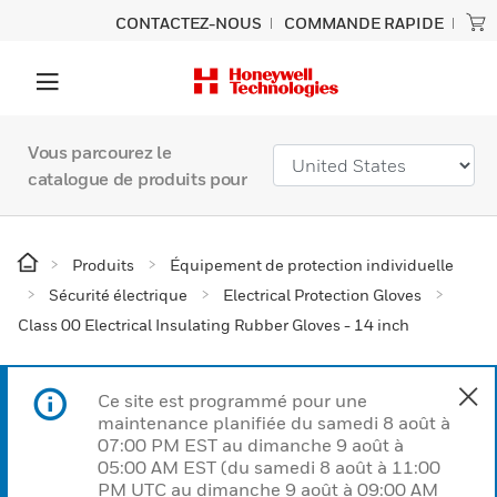
CONTACTEZ-NOUS
COMMANDE RAPIDE
Vous parcourez le
catalogue de produits pour
Produits
Équipement de protection individuelle
Sécurité électrique
Electrical Protection Gloves
Class 00 Electrical Insulating Rubber Gloves - 14 inch
Ce site est programmé pour une
maintenance planifiée du samedi 8 août à
07:00 PM EST au dimanche 9 août à
05:00 AM EST (du samedi 8 août à 11:00
PM UTC au dimanche 9 août à 09:00 AM