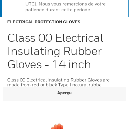
UTC). Nous vous remercions de votre
patience durant cette période.
ELECTRICAL PROTECTION GLOVES
Class 00 Electrical
Insulating Rubber
Gloves - 14 inch
Class 00 Electrical Insulating Rubber Gloves are
made from red or black Type I natural rubbe
Aperçu