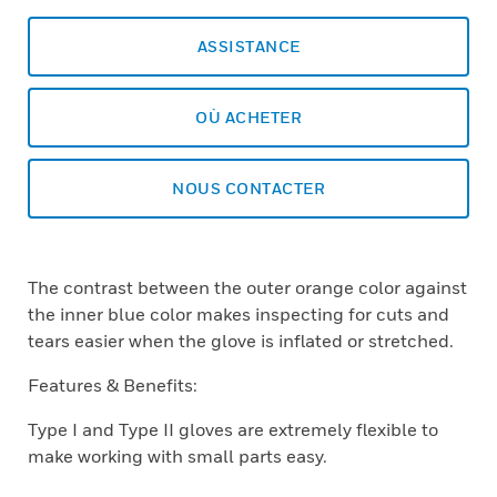
ASSISTANCE
OÙ ACHETER
NOUS CONTACTER
The contrast between the outer orange color against
the inner blue color makes inspecting for cuts and
tears easier when the glove is inflated or stretched.
Features & Benefits:
Type I and Type II gloves are extremely flexible to
make working with small parts easy.