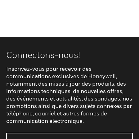
Connectons-nous!
Inscrivez-vous pour recevoir des
communications exclusives de Honeywell,
notamment des mises à jour des produits, des
informations techniques, de nouvelles offres,
des événements et actualités, des sondages, nos
promotions ainsi que divers sujets connexes par
téléphone, courriel et autres formes de
communication électronique.