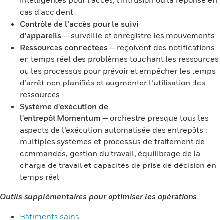
intelligentes pour l'accès, l'intrusion ou la réponse en
cas d'accident
Contrôle de l’accès pour le suivi
d’appareils
— surveille et enregistre les mouvements
Ressources connectées
— reçoivent des notifications
en temps réel des problèmes touchant les ressources
ou les processus pour prévoir et empêcher les temps
d’arrêt non planifiés et augmenter l’utilisation des
ressources
Système d'exécution de
l'entrepôt Momentum
— orchestre presque tous les
aspects de l’exécution automatisée des entrepôts :
multiples systèmes et processus de traitement de
commandes, gestion du travail, équilibrage de la
charge de travail et capacités de prise de décision en
temps réel
Outils supplémentaires pour optimiser les opérations
Bâtiments sains