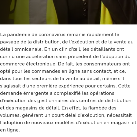
La pandémie de coronavirus remanie rapidement le
paysage de la distribution, de l’exécution et de la vente au
détail omnicanale. En un clin d’œil, les détaillants ont
connu une accélération sans précédent de l’adoption du
commerce électronique. De fait, les consommateurs ont
opté pour les commandes en ligne sans contact, et ce,
dans tous les secteurs de la vente au détail, même s'il
s'agissait d'une première expérience pour certains. Cette
demande émergente a complexifié les opérations
d’exécution des gestionnaires des centres de distribution
et des magasins de détail. En effet, la flambée des
volumes, générant un court délai d'exécution, nécessitait
l'adoption de nouveaux modèles d'exécution en magasin et
en ligne.