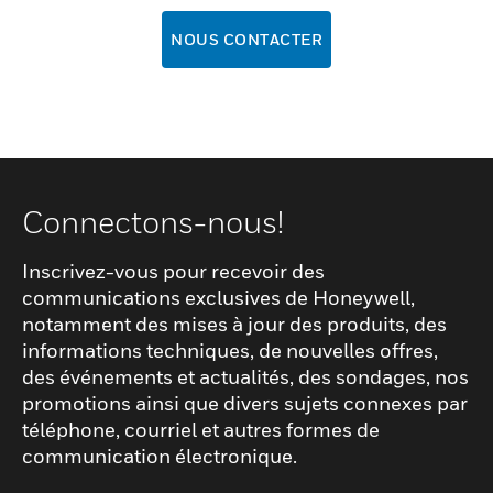
NOUS CONTACTER
Connectons-nous!
Inscrivez-vous pour recevoir des
communications exclusives de Honeywell,
notamment des mises à jour des produits, des
informations techniques, de nouvelles offres,
des événements et actualités, des sondages, nos
promotions ainsi que divers sujets connexes par
téléphone, courriel et autres formes de
communication électronique.