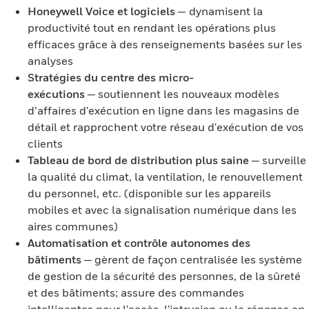
Honeywell Voice et logiciels
— dynamisent la
productivité tout en rendant les opérations plus
efficaces grâce à des renseignements basées sur les
analyses
Stratégies du centre des micro-
exécutions
— soutiennent les nouveaux modèles
d’affaires d'exécution en ligne dans les magasins de
détail et rapprochent votre réseau d'exécution de vos
clients
Tableau de bord de distribution plus saine
— surveille
la qualité du climat, la ventilation, le renouvellement
du personnel, etc. (disponible sur les appareils
mobiles et avec la signalisation numérique dans les
aires communes)
Automatisation et contrôle autonomes des
bâtiments
— gèrent de façon centralisée les système
de gestion de la sécurité des personnes, de la sûreté
et des bâtiments; assure des commandes