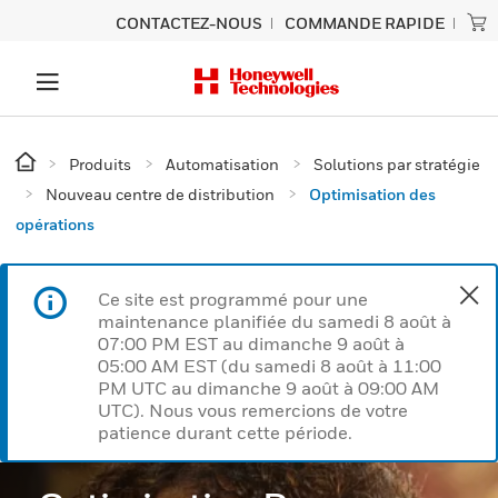
CONTACTEZ-NOUS
COMMANDE RAPIDE
Produits
Automatisation
Solutions par stratégie
Nouveau centre de distribution
Optimisation des
opérations
Ce site est programmé pour une
maintenance planifiée du samedi 8 août à
07:00 PM EST au dimanche 9 août à
05:00 AM EST (du samedi 8 août à 11:00
PM UTC au dimanche 9 août à 09:00 AM
UTC). Nous vous remercions de votre
patience durant cette période.