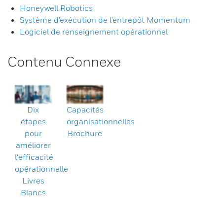
Honeywell Robotics
Système d’exécution de l’entrepôt Momentum
Logiciel de renseignement opérationnel
Contenu Connexe
Dix
Capacités
étapes
organisationnelles
pour
Brochure
améliorer
l'efficacité
opérationnelle
Livres
Blancs