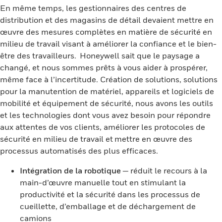
En même temps, les gestionnaires des centres de
distribution et des magasins de détail devaient mettre en
œuvre des mesures complètes en matière de sécurité en
milieu de travail visant à améliorer la confiance et le bien-
être des travailleurs. Honeywell sait que le paysage a
changé, et nous sommes prêts à vous aider à prospérer,
même face à l’incertitude. Création de solutions, solutions
pour la manutention de matériel, appareils et logiciels de
mobilité et équipement de sécurité, nous avons les outils
et les technologies dont vous avez besoin pour répondre
aux attentes de vos clients, améliorer les protocoles de
sécurité en milieu de travail et mettre en œuvre des
processus automatisés des plus efficaces.
Intégration de la robotique
— réduit le recours à la
main-d’œuvre manuelle tout en stimulant la
productivité et la sécurité dans les processus de
cueillette, d’emballage et de déchargement de
camions