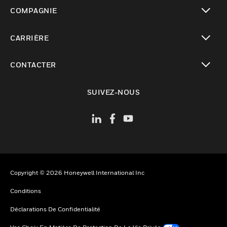
toggle view
COMPAGNIE
toggle view
CARRIÈRE
toggle view
CONTACTER
toggle view
SUIVEZ-NOUS
Copyright © 2026 Honeywell International Inc
Conditions
Déclarations De Confidentialité