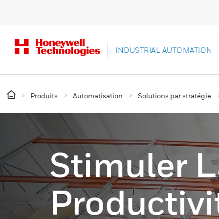
INDUSTRIAL AUTOMATION
Produits
Automatisation
Solutions par stratégie
Stimuler L
Productivi