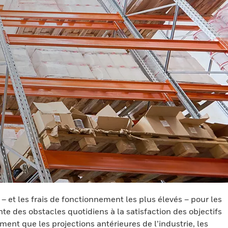
et les frais de fonctionnement les plus élevés – pour les
te des obstacles quotidiens à la satisfaction des objectifs
nt que les projections antérieures de l’industrie, les