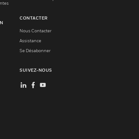
entes
CONTACTER
ON
Nous Contacter
Assistance
Se Désabonner
SUIVEZ-NOUS