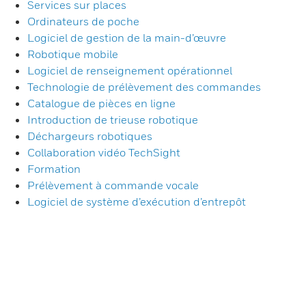
Services sur places
Ordinateurs de poche
Logiciel de gestion de la main-d’œuvre
Robotique mobile
Logiciel de renseignement opérationnel
Technologie de prélèvement des commandes
Catalogue de pièces en ligne
Introduction de trieuse robotique
Déchargeurs robotiques
Collaboration vidéo TechSight
Formation
Prélèvement à commande vocale
Logiciel de système d’exécution d’entrepôt