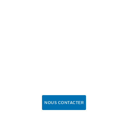
NOUS CONTACTER