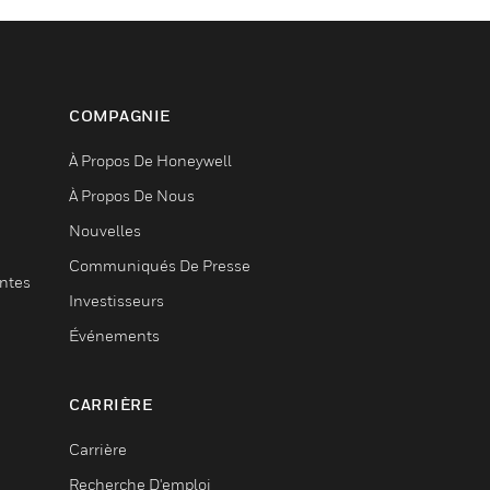
COMPAGNIE
À Propos De Honeywell
À Propos De Nous
Nouvelles
Communiqués De Presse
entes
Investisseurs
Événements
CARRIÈRE
Carrière
Recherche D'emploi