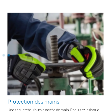
Protection des mains
Une sécurité toujours à portée de main. Réduisez le risque