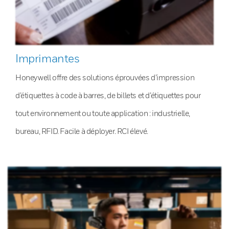
Imprimantes
Honeywell offre des solutions éprouvées d’impression
d’étiquettes à code à barres, de billets et d’étiquettes pour
tout environnement ou toute application : industrielle,
bureau, RFID. Facile à déployer. RCI élevé.