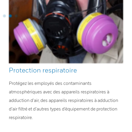
Protection respiratoire
Protégez les employés des contaminants
atmosphériques avec des appareils respiratoires à
adduction d’air, des appareils respiratoires à adduction
d’air filtré et d’autres types d’équipement de protection
respiratoire.