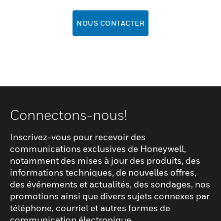
NOUS CONTACTER
Connectons-nous!
Inscrivez-vous pour recevoir des
communications exclusives de Honeywell,
notamment des mises à jour des produits, des
informations techniques, de nouvelles offres,
des événements et actualités, des sondages, nos
promotions ainsi que divers sujets connexes par
téléphone, courriel et autres formes de
communication électronique.