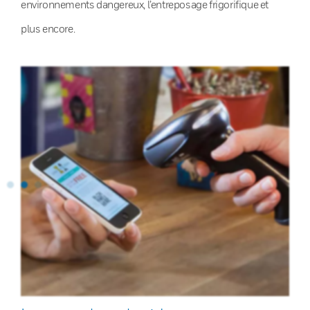
environnements dangereux, l’entreposage frigorifique et
plus encore.