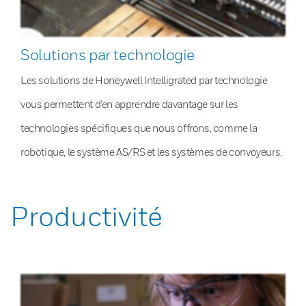
Solutions par technologie
Les solutions de Honeywell Intelligrated par technologie
vous permettent d’en apprendre davantage sur les
technologies spécifiques que nous offrons, comme la
robotique, le système AS/RS et les systèmes de convoyeurs.
Productivité