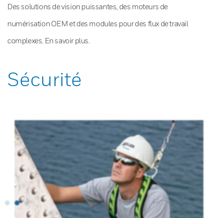
Des solutions de vision puissantes, des moteurs de
numérisation OEM et des modules pour des flux de travail
complexes. En savoir plus.
Sécurité