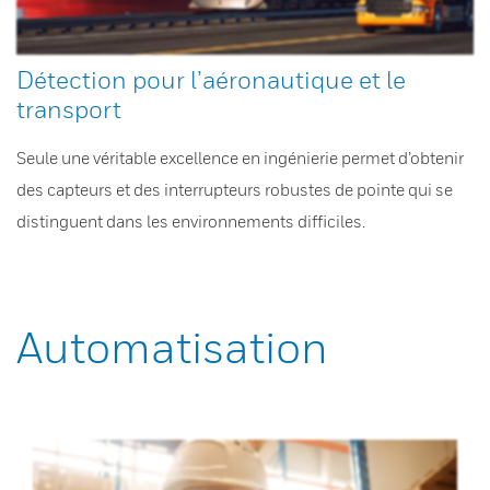
Détection pour l’aéronautique et le
transport
Seule une véritable excellence en ingénierie permet d’obtenir
des capteurs et des interrupteurs robustes de pointe qui se
distinguent dans les environnements difficiles.
Automatisation