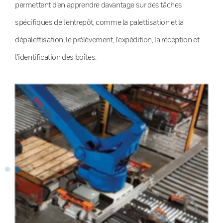
permettent d’en apprendre davantage sur des tâches
spécifiques de l’entrepôt, comme la palettisation et la
dépalettisation, le prélèvement, l’expédition, la réception et
l’identification des boîtes.