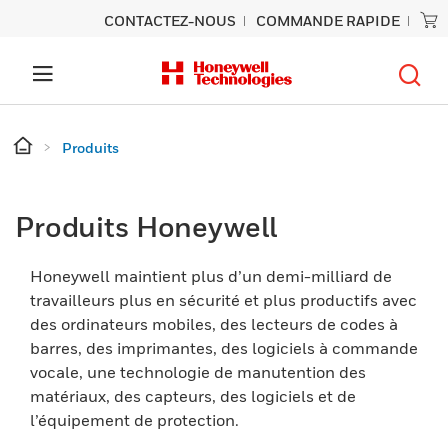
CONTACTEZ-NOUS
COMMANDE RAPIDE
Produits
Produits Honeywell
Honeywell maintient plus d’un demi-milliard de
travailleurs plus en sécurité et plus productifs avec
des ordinateurs mobiles, des lecteurs de codes à
barres, des imprimantes, des logiciels à commande
vocale, une technologie de manutention des
matériaux, des capteurs, des logiciels et de
l’équipement de protection.