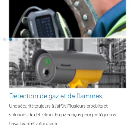
Détection de gaz et de flammes
Une sécurité toujours à l’affût! Plusieurs produits et
solutions de détection de gaz conçus pour protéger vos
travailleurs et votre usine.