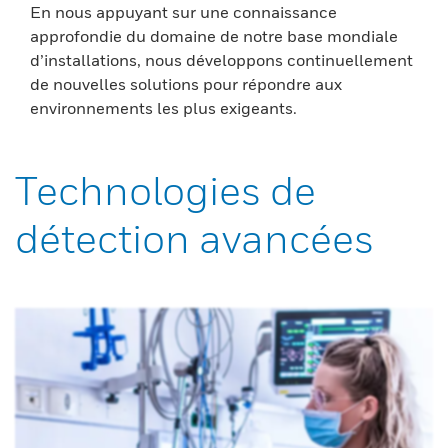
En nous appuyant sur une connaissance
approfondie du domaine de notre base mondiale
d’installations, nous développons continuellement
de nouvelles solutions pour répondre aux
environnements les plus exigeants.
Technologies de
détection avancées