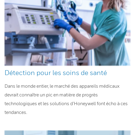
Détection pour les soins de santé
Dans le monde entier, le marché des appareils médicaux
devrait connaître un pic en matière de progrès
technologiques et les solutions d’Honeywell font écho à ces
tendances.