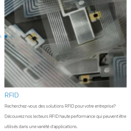
RFID
Recherchez-vous des solutions RFID pour votre entreprise?
Découvrez nos lecteurs RFID haute performance qui peuvent être
utilisés dans une variété d’applications.