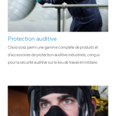
Protection auditive
Choisissez parmi une gamme complète de produits et
d’accessoires de protection auditive industriels, conçus
pour la sécurité auditive sur le lieu de travail et militaire.