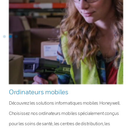
Ordinateurs mobiles
Découvrez les solutions informatiques mobiles Honeywell.
Choisissez nos ordinateurs mobiles spécialement conçus
pour les soins de santé, les centres de distribution, les