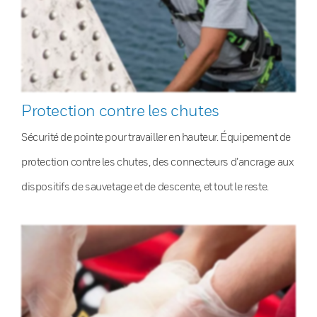
Protection contre les chutes
Sécurité de pointe pour travailler en hauteur. Équipement de
protection contre les chutes, des connecteurs d’ancrage aux
dispositifs de sauvetage et de descente, et tout le reste.