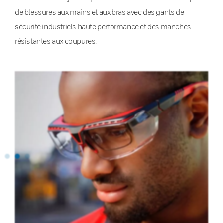
de blessures aux mains et aux bras avec des gants de
sécurité industriels haute performance et des manches
résistantes aux coupures.