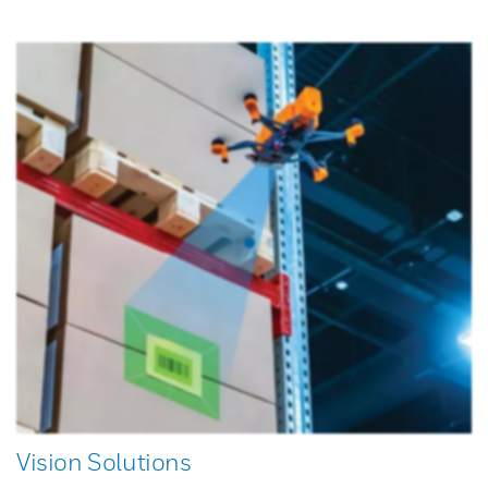
Vision Solutions