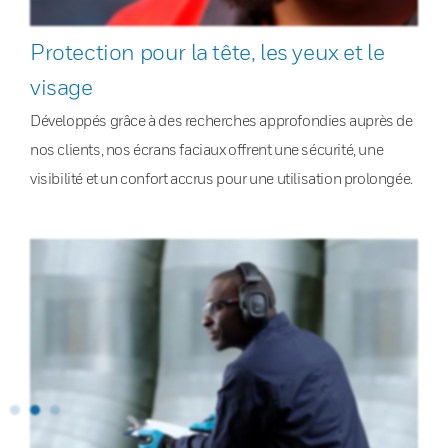
Protection pour la tête, les yeux et le
visage
Développés grâce à des recherches approfondies auprès de
nos clients, nos écrans faciaux offrent une sécurité, une
visibilité et un confort accrus pour une utilisation prolongée.