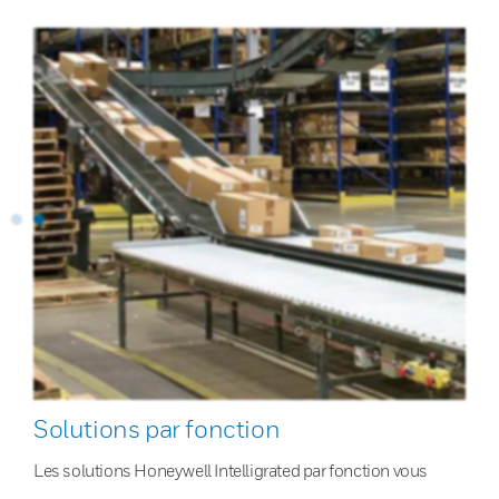
Solutions par fonction
Les solutions Honeywell Intelligrated par fonction vous