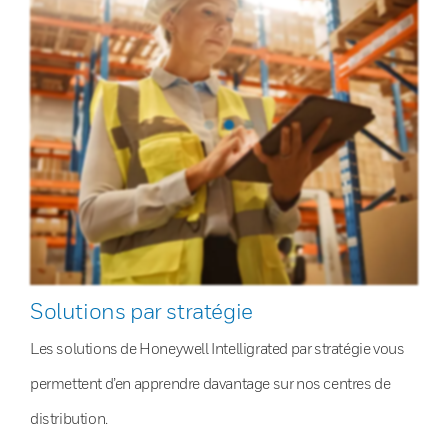
Solutions par stratégie
Les solutions de Honeywell Intelligrated par stratégie vous
permettent d’en apprendre davantage sur nos centres de
distribution.