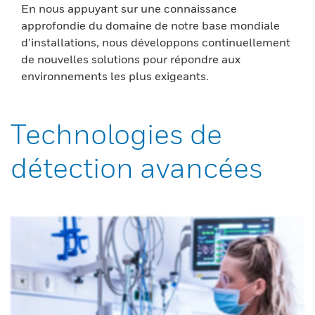
En nous appuyant sur une connaissance
approfondie du domaine de notre base mondiale
d’installations, nous développons continuellement
de nouvelles solutions pour répondre aux
environnements les plus exigeants.
Technologies de
détection avancées