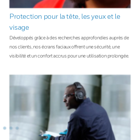
Protection pour la tête, les yeux et le
visage
Développés grâce à des recherches approfondies auprès de
nos clients, nos écrans faciaux offrent une sécurité, une
visibilité et un confort accrus pour une utilisation prolongée.