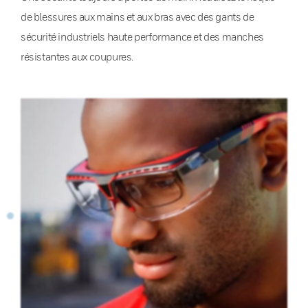
de blessures aux mains et aux bras avec des gants de
sécurité industriels haute performance et des manches
résistantes aux coupures.