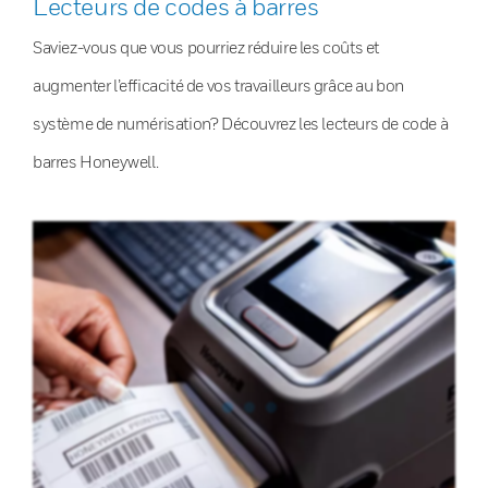
Lecteurs de codes à barres
Saviez-vous que vous pourriez réduire les coûts et
augmenter l’efficacité de vos travailleurs grâce au bon
système de numérisation? Découvrez les lecteurs de code à
barres Honeywell.