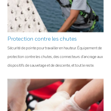
Protection contre les chutes
Sécurité de pointe pour travailler en hauteur. Équipement de
protection contre les chutes, des connecteurs d’ancrage aux
dispositifs de sauvetage et de descente, et tout le reste.