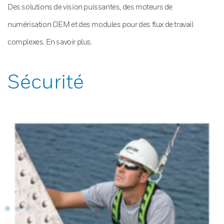
Des solutions de vision puissantes, des moteurs de
numérisation OEM et des modules pour des flux de travail
complexes. En savoir plus.
Sécurité