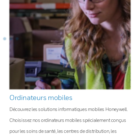
Ordinateurs mobiles
Découvrez les solutions informatiques mobiles Honeywell.
Choisissez nos ordinateurs mobiles spécialement conçus
pour les soins de santé, les centres de distribution, les