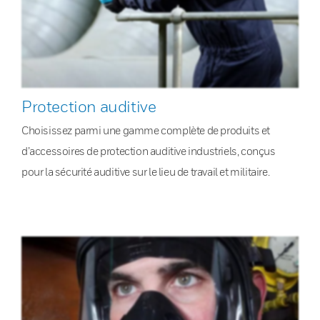
Protection auditive
Choisissez parmi une gamme complète de produits et
d’accessoires de protection auditive industriels, conçus
pour la sécurité auditive sur le lieu de travail et militaire.