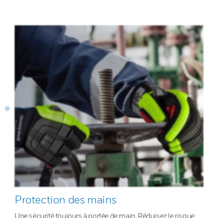
Protection des mains
Une sécurité toujours à portée de main. Réduisez le risque