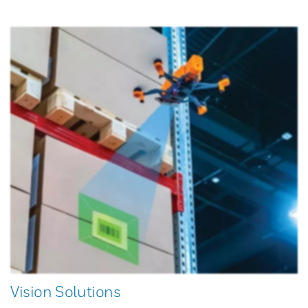
Vision Solutions