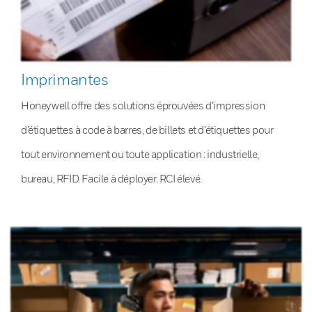
Imprimantes
Honeywell offre des solutions éprouvées d’impression
d’étiquettes à code à barres, de billets et d’étiquettes pour
tout environnement ou toute application : industrielle,
bureau, RFID. Facile à déployer. RCI élevé.