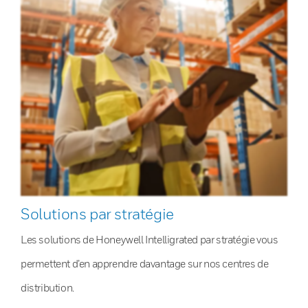
Solutions par stratégie
Les solutions de Honeywell Intelligrated par stratégie vous
permettent d’en apprendre davantage sur nos centres de
distribution.