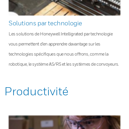
Solutions par technologie
Les solutions de Honeywell Intelligrated par technologie
vous permettent d’en apprendre davantage sur les
technologies spécifiques que nous offrons, comme la
robotique, le système AS/RS et les systèmes de convoyeurs.
Productivité