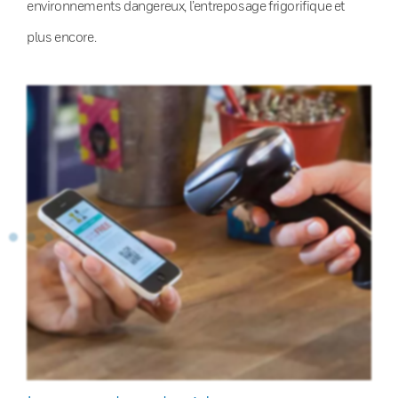
environnements dangereux, l’entreposage frigorifique et
plus encore.