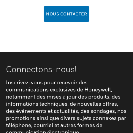
NOUS CONTACTER
Connectons-nous!
Inscrivez-vous pour recevoir des
communications exclusives de Honeywell,
notamment des mises à jour des produits, des
informations techniques, de nouvelles offres,
des événements et actualités, des sondages, nos
promotions ainsi que divers sujets connexes par
téléphone, courriel et autres formes de
communication électronique.