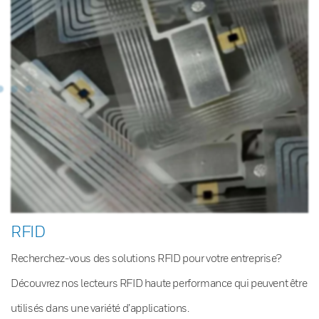
RFID
Recherchez-vous des solutions RFID pour votre entreprise?
Découvrez nos lecteurs RFID haute performance qui peuvent être
utilisés dans une variété d’applications.