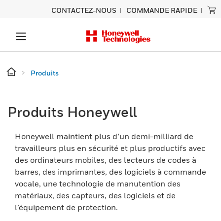
CONTACTEZ-NOUS
COMMANDE RAPIDE
Produits
Produits Honeywell
Honeywell maintient plus d’un demi-milliard de
travailleurs plus en sécurité et plus productifs avec
des ordinateurs mobiles, des lecteurs de codes à
barres, des imprimantes, des logiciels à commande
vocale, une technologie de manutention des
matériaux, des capteurs, des logiciels et de
l’équipement de protection.