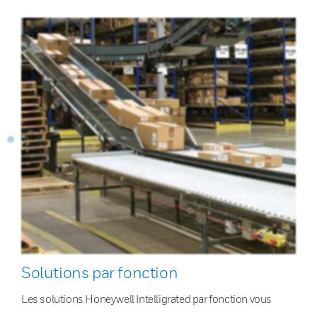
Solutions par fonction
Les solutions Honeywell Intelligrated par fonction vous