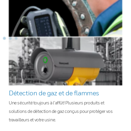
Détection de gaz et de flammes
Une sécurité toujours à l’affût! Plusieurs produits et
solutions de détection de gaz conçus pour protéger vos
travailleurs et votre usine.