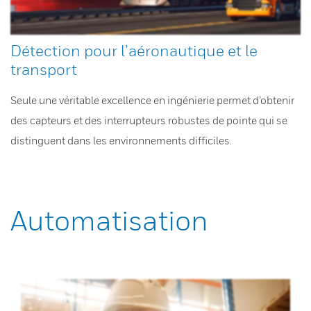
Détection pour l’aéronautique et le
transport
Seule une véritable excellence en ingénierie permet d’obtenir
des capteurs et des interrupteurs robustes de pointe qui se
distinguent dans les environnements difficiles.
Automatisation