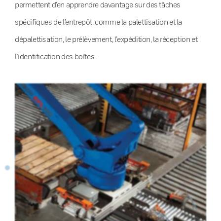
permettent d’en apprendre davantage sur des tâches
spécifiques de l’entrepôt, comme la palettisation et la
dépalettisation, le prélèvement, l’expédition, la réception et
l’identification des boîtes.