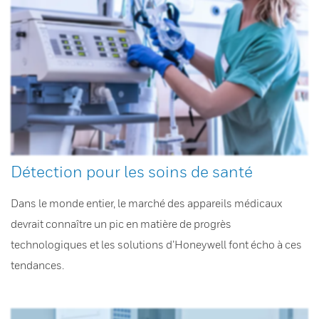
Détection pour les soins de santé
Dans le monde entier, le marché des appareils médicaux
devrait connaître un pic en matière de progrès
technologiques et les solutions d’Honeywell font écho à ces
tendances.