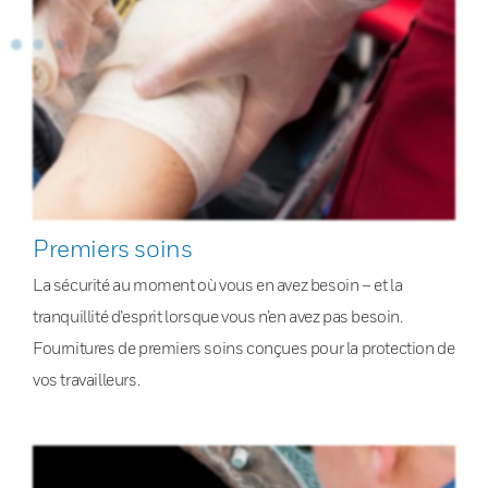
Premiers soins
La sécurité au moment où vous en avez besoin – et la
tranquillité d’esprit lorsque vous n’en avez pas besoin.
Fournitures de premiers soins conçues pour la protection de
vos travailleurs.