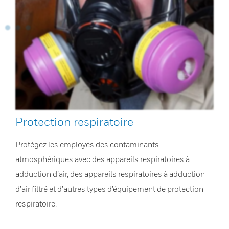
Protection respiratoire
Protégez les employés des contaminants
atmosphériques avec des appareils respiratoires à
adduction d’air, des appareils respiratoires à adduction
d’air filtré et d’autres types d’équipement de protection
respiratoire.