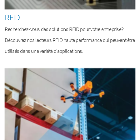
RFID
Recherchez-vous des solutions RFID pour votre entreprise?
Découvrez nos lecteurs RFID haute performance qui peuvent être
utilisés dans une variété d’applications.