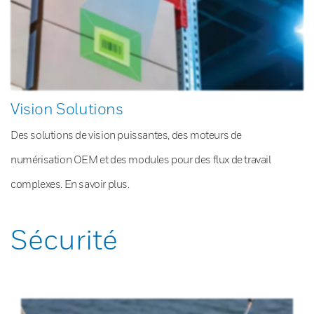
Vision Solutions
Des solutions de vision puissantes, des moteurs de
numérisation OEM et des modules pour des flux de travail
complexes. En savoir plus.
Sécurité