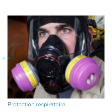
Protection respiratoire