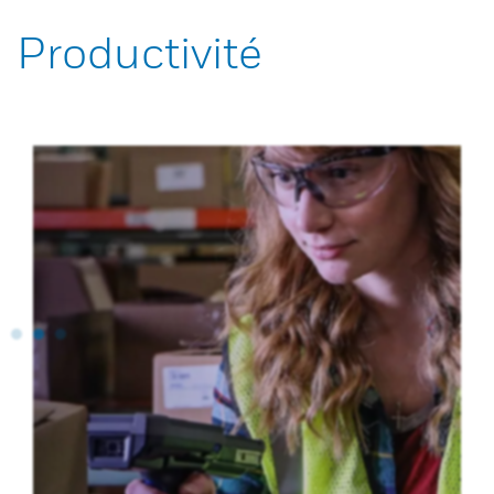
Productivité