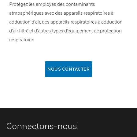
Protégez les employés des contaminants
atmosphériques avec des appareils respiratoires à
adduction d’air, des appareils respiratoires à adduction
d’air filtré et d’autres types d’équipement de protection
respiratoire.
NOUS CONTACTER
Connectons-nous!