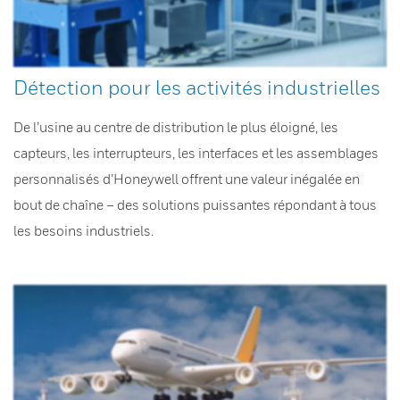
Détection pour les activités industrielles
De l’usine au centre de distribution le plus éloigné, les
capteurs, les interrupteurs, les interfaces et les assemblages
personnalisés d’Honeywell offrent une valeur inégalée en
bout de chaîne – des solutions puissantes répondant à tous
les besoins industriels.