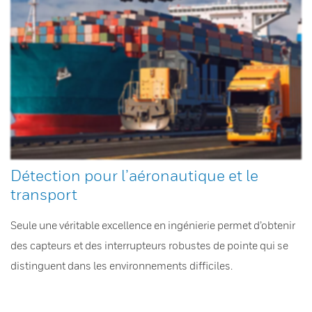
Détection pour l’aéronautique et le
transport
Seule une véritable excellence en ingénierie permet d’obtenir
des capteurs et des interrupteurs robustes de pointe qui se
distinguent dans les environnements difficiles.