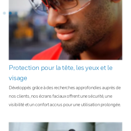
Protection pour la tête, les yeux et le
visage
Développés grâce à des recherches approfondies auprès de
nos clients, nos écrans faciaux offrent une sécurité, une
visibilité et un confort accrus pour une utilisation prolongée.