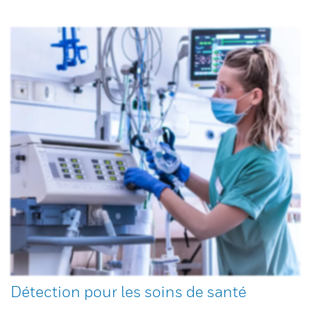
Détection pour les soins de santé