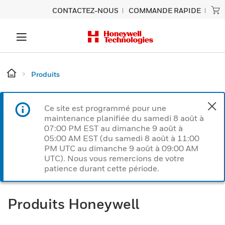
CONTACTEZ-NOUS
COMMANDE RAPIDE
Produits
Ce site est programmé pour une
maintenance planifiée du samedi 8 août à
07:00 PM EST au dimanche 9 août à
05:00 AM EST (du samedi 8 août à 11:00
PM UTC au dimanche 9 août à 09:00 AM
UTC). Nous vous remercions de votre
patience durant cette période.
Produits Honeywell