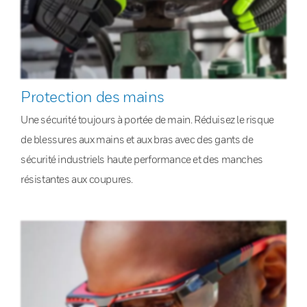
Protection des mains
Une sécurité toujours à portée de main. Réduisez le risque
de blessures aux mains et aux bras avec des gants de
sécurité industriels haute performance et des manches
résistantes aux coupures.