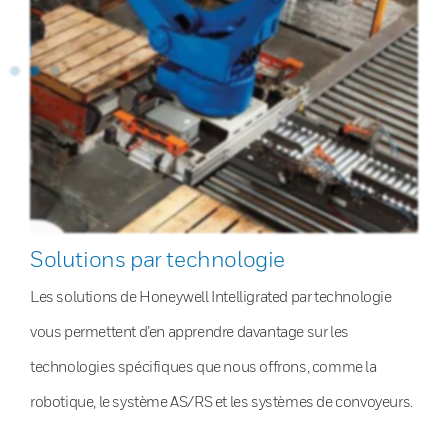
Solutions par technologie
Les solutions de Honeywell Intelligrated par technologie
vous permettent d’en apprendre davantage sur les
technologies spécifiques que nous offrons, comme la
robotique, le système AS/RS et les systèmes de convoyeurs.