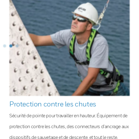
Protection contre les chutes
Sécurité de pointe pour travailler en hauteur. Équipement de
protection contre les chutes, des connecteurs d’ancrage aux
dispositifs de sauvetage et de descente, et tout le reste.