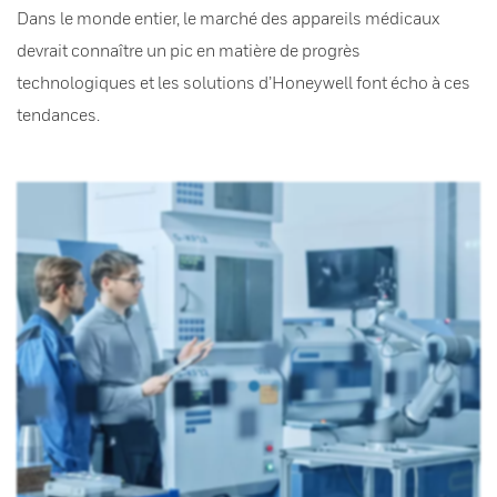
Dans le monde entier, le marché des appareils médicaux
devrait connaître un pic en matière de progrès
technologiques et les solutions d’Honeywell font écho à ces
tendances.