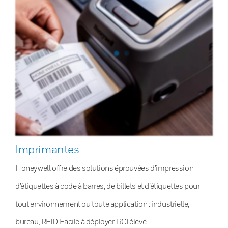
Imprimantes
Honeywell offre des solutions éprouvées d’impression
d’étiquettes à code à barres, de billets et d’étiquettes pour
tout environnement ou toute application : industrielle,
bureau, RFID. Facile à déployer. RCI élevé.