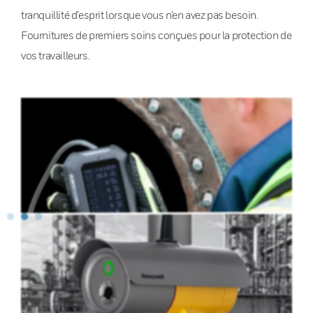
tranquillité d’esprit lorsque vous n’en avez pas besoin.
Fournitures de premiers soins conçues pour la protection de
vos travailleurs.