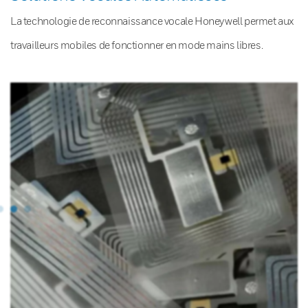
La technologie de reconnaissance vocale Honeywell permet aux
travailleurs mobiles de fonctionner en mode mains libres.