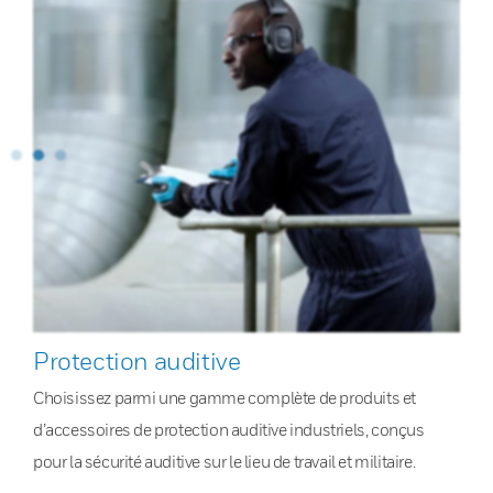
Protection auditive
Choisissez parmi une gamme complète de produits et
d’accessoires de protection auditive industriels, conçus
pour la sécurité auditive sur le lieu de travail et militaire.