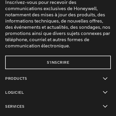
Inscrivez-vous pour recevoir des
communications exclusives de Honeywell,
notamment des mises à jour des produits, des
informations techniques, de nouvelles offres,
des événements et actualités, des sondages, nos
promotions ainsi que divers sujets connexes par
téléphone, courriel et autres formes de
communication électronique.
S'INSCRIRE
PRODUCTS
toggle view
LOGICIEL
toggle view
SERVICES
toggle view