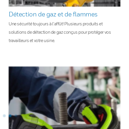
Détection de gaz et de flammes
Une sécurité toujours à l’affût! Plusieurs produits et
solutions de détection de gaz conçus pour protéger vos
travailleurs et votre usine.