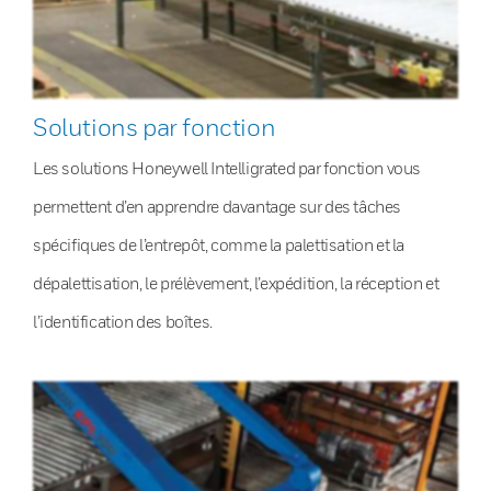
Solutions par fonction
Les solutions Honeywell Intelligrated par fonction vous
permettent d’en apprendre davantage sur des tâches
spécifiques de l’entrepôt, comme la palettisation et la
dépalettisation, le prélèvement, l’expédition, la réception et
l’identification des boîtes.