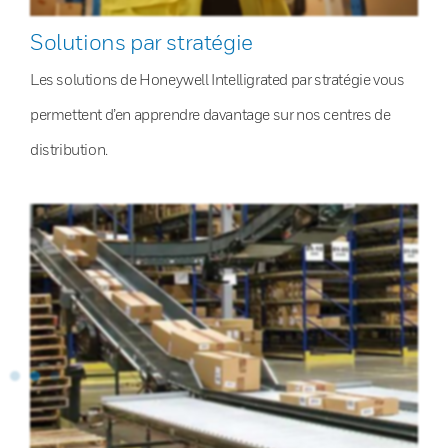
Solutions par stratégie
Les solutions de Honeywell Intelligrated par stratégie vous
permettent d’en apprendre davantage sur nos centres de
distribution.