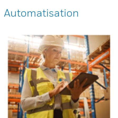
Automatisation