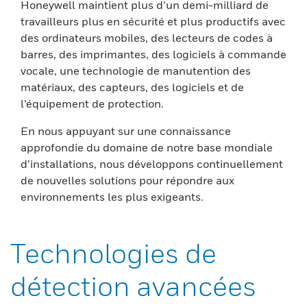
Honeywell maintient plus d’un demi-milliard de
travailleurs plus en sécurité et plus productifs avec
des ordinateurs mobiles, des lecteurs de codes à
barres, des imprimantes, des logiciels à commande
vocale, une technologie de manutention des
matériaux, des capteurs, des logiciels et de
l’équipement de protection.
En nous appuyant sur une connaissance
approfondie du domaine de notre base mondiale
d’installations, nous développons continuellement
de nouvelles solutions pour répondre aux
environnements les plus exigeants.
Technologies de
détection avancées