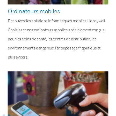
Ordinateurs mobiles
Découvrez les solutions informatiques mobiles Honeywell.
Choisissez nos ordinateurs mobiles spécialement conçus
pour les soins de santé, les centres de distribution, les
environnements dangereux, l’entreposage frigorifique et
plus encore.