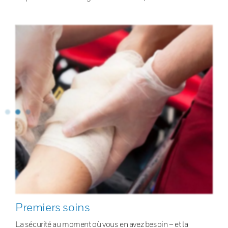
Premiers soins
La sécurité au moment où vous en avez besoin – et la