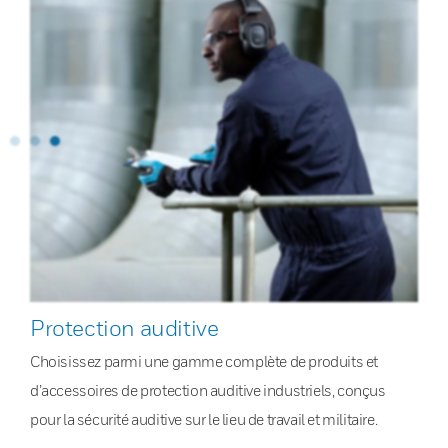
Protection auditive
Choisissez parmi une gamme complète de produits et
d’accessoires de protection auditive industriels, conçus
pour la sécurité auditive sur le lieu de travail et militaire.