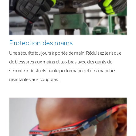
Protection des mains
Une sécurité toujours à portée de main. Réduisez le risque
de blessures aux mains et aux bras avec des gants de
sécurité industriels haute performance et des manches
résistantes aux coupures.