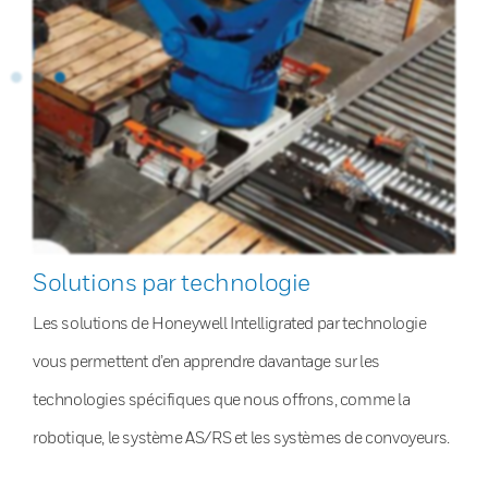
Solutions par technologie
Les solutions de Honeywell Intelligrated par technologie
vous permettent d’en apprendre davantage sur les
technologies spécifiques que nous offrons, comme la
robotique, le système AS/RS et les systèmes de convoyeurs.