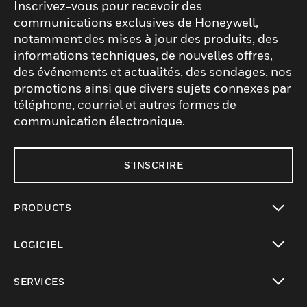
Inscrivez-vous pour recevoir des
communications exclusives de Honeywell,
notamment des mises à jour des produits, des
informations techniques, de nouvelles offres,
des événements et actualités, des sondages, nos
promotions ainsi que divers sujets connexes par
téléphone, courriel et autres formes de
communication électronique.
S'INSCRIRE
PRODUCTS
toggle view
LOGICIEL
toggle view
SERVICES
toggle view