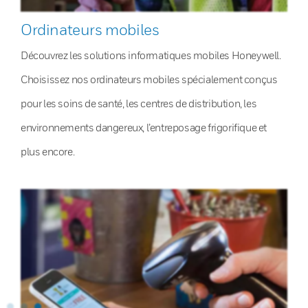
Ordinateurs mobiles
Découvrez les solutions informatiques mobiles Honeywell.
Choisissez nos ordinateurs mobiles spécialement conçus
pour les soins de santé, les centres de distribution, les
environnements dangereux, l’entreposage frigorifique et
plus encore.