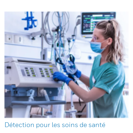
Détection pour les soins de santé