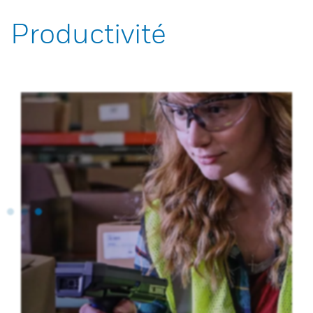
Productivité