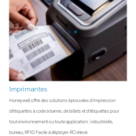
Imprimantes
Honeywell offre des solutions éprouvées d’impression
d’étiquettes à code à barres, de billets et d’étiquettes pour
tout environnement ou toute application : industrielle,
bureau, RFID. Facile à déployer. RCI élevé.