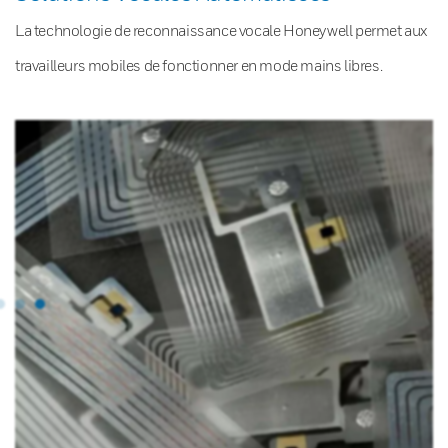
La technologie de reconnaissance vocale Honeywell permet aux
travailleurs mobiles de fonctionner en mode mains libres.