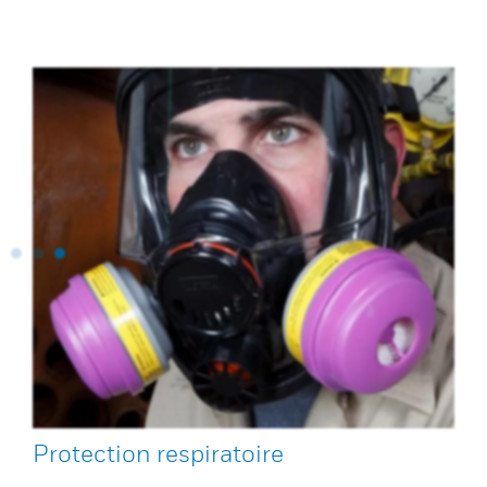
Protection respiratoire