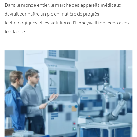
Dans le monde entier, le marché des appareils médicaux
devrait connaître un pic en matière de progrès
technologiques et les solutions d’Honeywell font écho à ces
tendances.