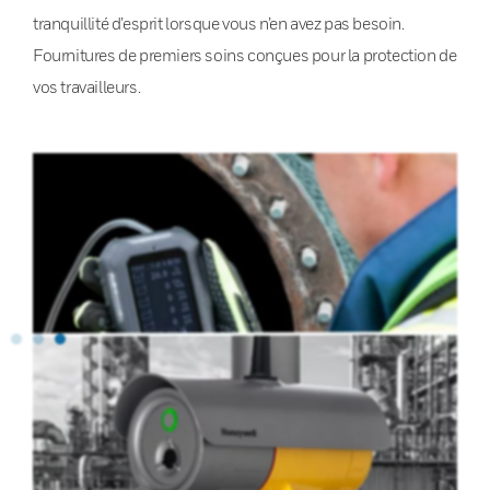
tranquillité d’esprit lorsque vous n’en avez pas besoin.
Fournitures de premiers soins conçues pour la protection de
vos travailleurs.