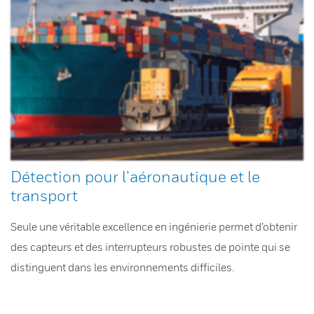
Détection pour l’aéronautique et le
transport
Seule une véritable excellence en ingénierie permet d’obtenir
des capteurs et des interrupteurs robustes de pointe qui se
distinguent dans les environnements difficiles.