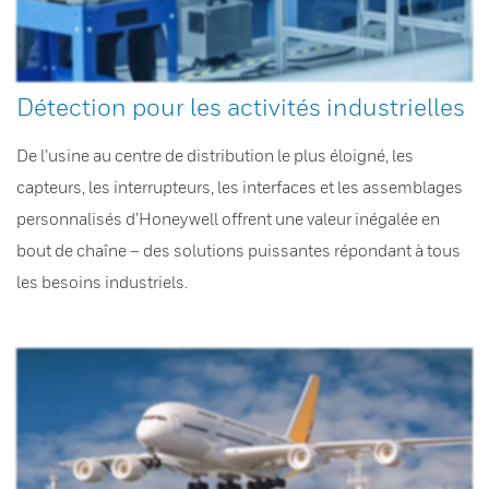
Détection pour les activités industrielles
De l’usine au centre de distribution le plus éloigné, les
capteurs, les interrupteurs, les interfaces et les assemblages
personnalisés d’Honeywell offrent une valeur inégalée en
bout de chaîne – des solutions puissantes répondant à tous
les besoins industriels.