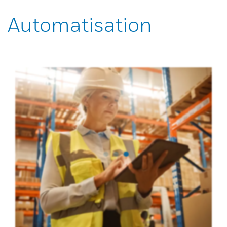
Automatisation