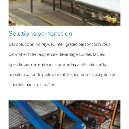
Solutions par fonction
Les solutions Honeywell Intelligrated par fonction vous
permettent d’en apprendre davantage sur des tâches
spécifiques de l’entrepôt, comme la palettisation et la
dépalettisation, le prélèvement, l’expédition, la réception et
l’identification des boîtes.