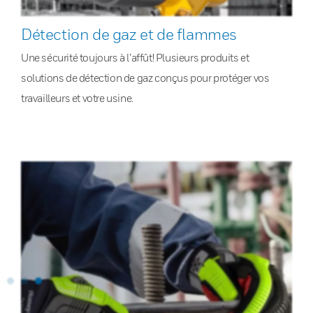
Détection de gaz et de flammes
Une sécurité toujours à l’affût! Plusieurs produits et
solutions de détection de gaz conçus pour protéger vos
travailleurs et votre usine.