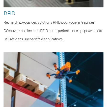
RFID
Recherchez-vous des solutions RFID pour votre entreprise?
Découvrez nos lecteurs RFID haute performance qui peuvent être
utilisés dans une variété d’applications.