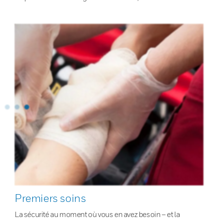
Premiers soins
La sécurité au moment où vous en avez besoin – et la