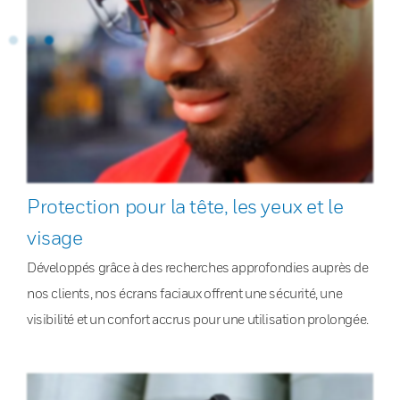
Protection pour la tête, les yeux et le
visage
Développés grâce à des recherches approfondies auprès de
nos clients, nos écrans faciaux offrent une sécurité, une
visibilité et un confort accrus pour une utilisation prolongée.