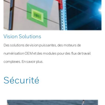
Vision Solutions
Des solutions de vision puissantes, des moteurs de
numérisation OEM et des modules pour des flux de travail
complexes. En savoir plus.
Sécurité