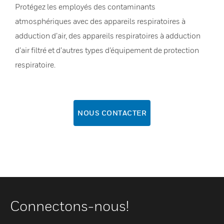
Protégez les employés des contaminants
atmosphériques avec des appareils respiratoires à
adduction d’air, des appareils respiratoires à adduction
d’air filtré et d’autres types d’équipement de protection
respiratoire.
NOUS CONTACTER
Connectons-nous!