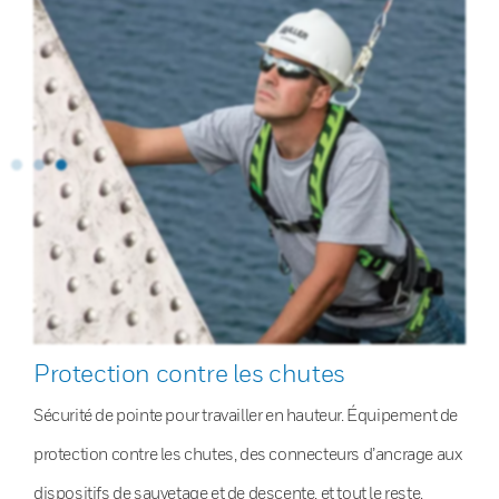
Protection contre les chutes
Sécurité de pointe pour travailler en hauteur. Équipement de
protection contre les chutes, des connecteurs d’ancrage aux
dispositifs de sauvetage et de descente, et tout le reste.