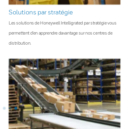
Solutions par stratégie
Les solutions de Honeywell Intelligrated par stratégie vous
permettent d’en apprendre davantage sur nos centres de
distribution.