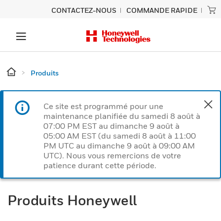
CONTACTEZ-NOUS
COMMANDE RAPIDE
Produits
Ce site est programmé pour une
maintenance planifiée du samedi 8 août à
07:00 PM EST au dimanche 9 août à
05:00 AM EST (du samedi 8 août à 11:00
PM UTC au dimanche 9 août à 09:00 AM
UTC). Nous vous remercions de votre
patience durant cette période.
Produits Honeywell