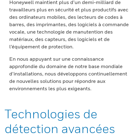
Honeywell maintient plus d’un demi-milliard de
travailleurs plus en sécurité et plus productifs avec
des ordinateurs mobiles, des lecteurs de codes à
barres, des imprimantes, des logiciels à commande
vocale, une technologie de manutention des
matériaux, des capteurs, des logiciels et de
l’équipement de protection.
En nous appuyant sur une connaissance
approfondie du domaine de notre base mondiale
d’installations, nous développons continuellement
de nouvelles solutions pour répondre aux
environnements les plus exigeants.
Technologies de
détection avancées