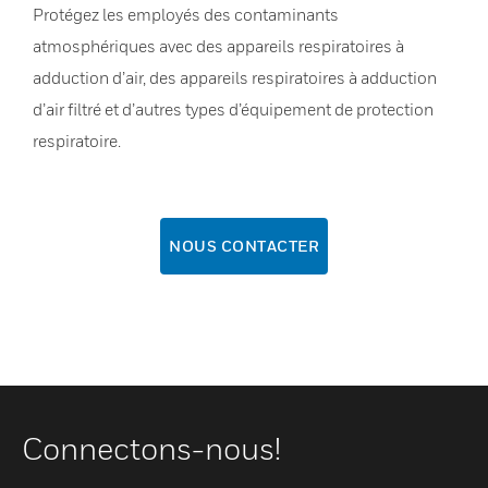
Protégez les employés des contaminants
atmosphériques avec des appareils respiratoires à
adduction d’air, des appareils respiratoires à adduction
d’air filtré et d’autres types d’équipement de protection
respiratoire.
NOUS CONTACTER
Connectons-nous!