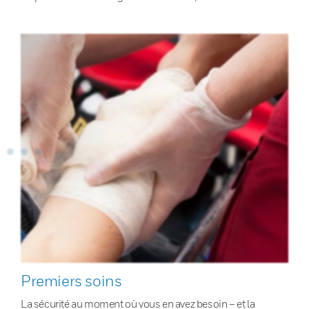
Premiers soins
La sécurité au moment où vous en avez besoin – et la