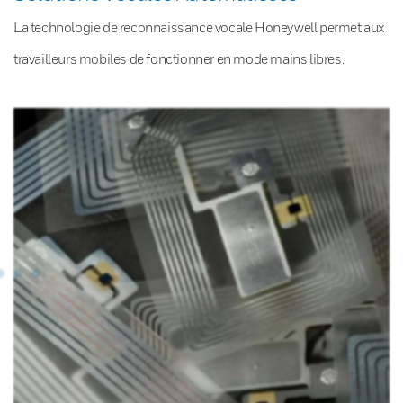
La technologie de reconnaissance vocale Honeywell permet aux
travailleurs mobiles de fonctionner en mode mains libres.