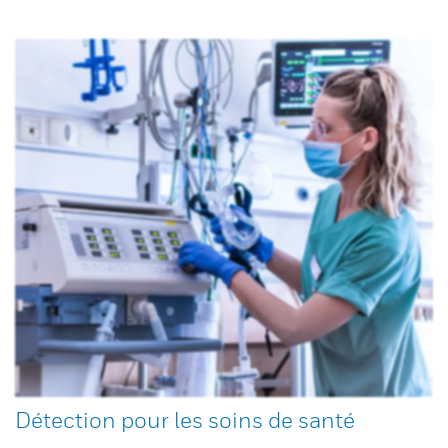
Détection pour les soins de santé