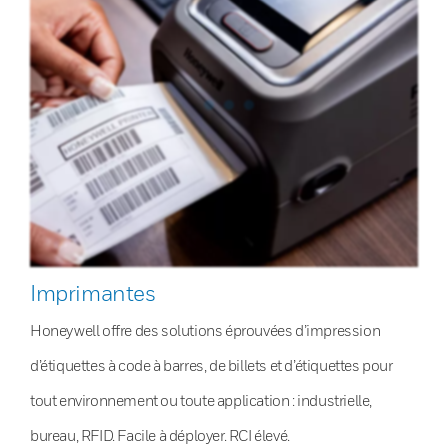
Imprimantes
Honeywell offre des solutions éprouvées d’impression
d’étiquettes à code à barres, de billets et d’étiquettes pour
tout environnement ou toute application : industrielle,
bureau, RFID. Facile à déployer. RCI élevé.