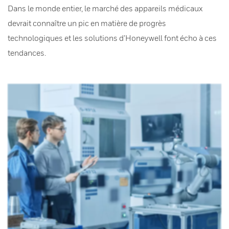
Dans le monde entier, le marché des appareils médicaux
devrait connaître un pic en matière de progrès
technologiques et les solutions d’Honeywell font écho à ces
tendances.