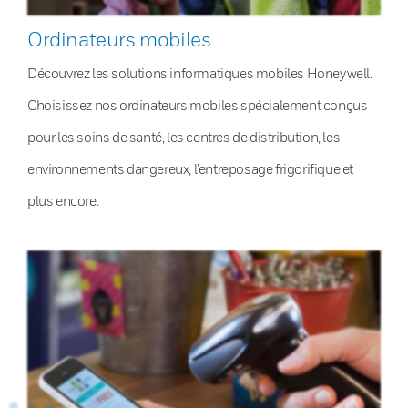
Ordinateurs mobiles
Découvrez les solutions informatiques mobiles Honeywell.
Choisissez nos ordinateurs mobiles spécialement conçus
pour les soins de santé, les centres de distribution, les
environnements dangereux, l’entreposage frigorifique et
plus encore.