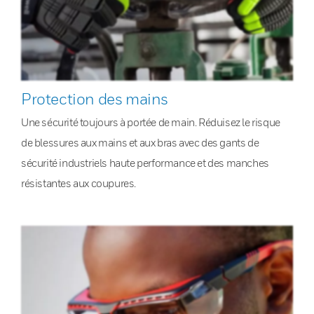
Protection des mains
Une sécurité toujours à portée de main. Réduisez le risque
de blessures aux mains et aux bras avec des gants de
sécurité industriels haute performance et des manches
résistantes aux coupures.