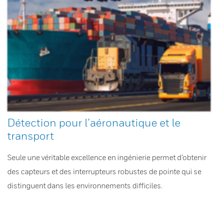
Détection pour l’aéronautique et le
transport
Seule une véritable excellence en ingénierie permet d’obtenir
des capteurs et des interrupteurs robustes de pointe qui se
distinguent dans les environnements difficiles.