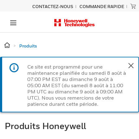
CONTACTEZ-NOUS
COMMANDE RAPIDE
Produits
Ce site est programmé pour une
maintenance planifiée du samedi 8 août à
07:00 PM EST au dimanche 9 août à
05:00 AM EST (du samedi 8 août à 11:00
PM UTC au dimanche 9 août à 09:00 AM
UTC). Nous vous remercions de votre
patience durant cette période.
Produits Honeywell