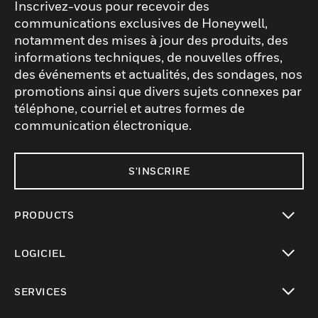
Inscrivez-vous pour recevoir des
communications exclusives de Honeywell,
notamment des mises à jour des produits, des
informations techniques, de nouvelles offres,
des événements et actualités, des sondages, nos
promotions ainsi que divers sujets connexes par
téléphone, courriel et autres formes de
communication électronique.
S'INSCRIRE
PRODUCTS
toggle view
LOGICIEL
toggle view
SERVICES
toggle view