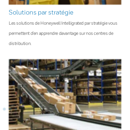
Solutions par stratégie
Les solutions de Honeywell Intelligrated par stratégie vous
permettent d’en apprendre davantage sur nos centres de
distribution.