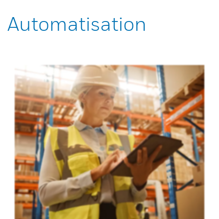
Automatisation