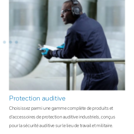
Protection auditive
Choisissez parmi une gamme complète de produits et
d’accessoires de protection auditive industriels, conçus
pour la sécurité auditive sur le lieu de travail et militaire.