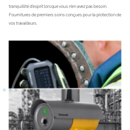
tranquillité d’esprit lorsque vous n’en avez pas besoin.
Fournitures de premiers soins conçues pour la protection de
vos travailleurs.