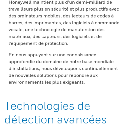
Honeywell maintient plus d’un demi-milliard de
travailleurs plus en sécurité et plus productifs avec
des ordinateurs mobiles, des lecteurs de codes à
barres, des imprimantes, des logiciels à commande
vocale, une technologie de manutention des
matériaux, des capteurs, des logiciels et de
l’équipement de protection.
En nous appuyant sur une connaissance
approfondie du domaine de notre base mondiale
d’installations, nous développons continuellement
de nouvelles solutions pour répondre aux
environnements les plus exigeants.
Technologies de
détection avancées