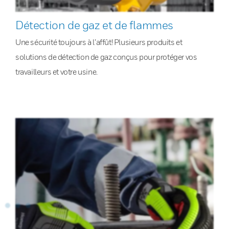
Détection de gaz et de flammes
Une sécurité toujours à l’affût! Plusieurs produits et
solutions de détection de gaz conçus pour protéger vos
travailleurs et votre usine.