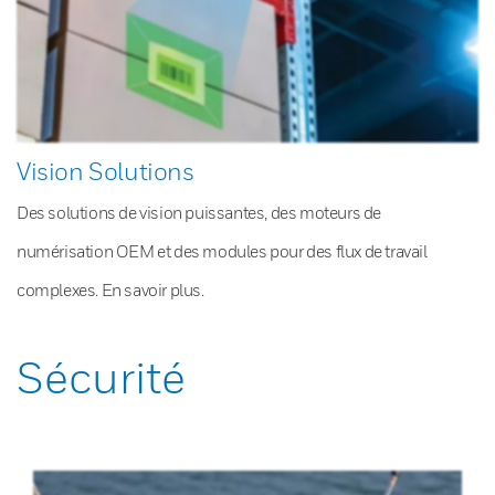
Vision Solutions
Des solutions de vision puissantes, des moteurs de
numérisation OEM et des modules pour des flux de travail
complexes. En savoir plus.
Sécurité