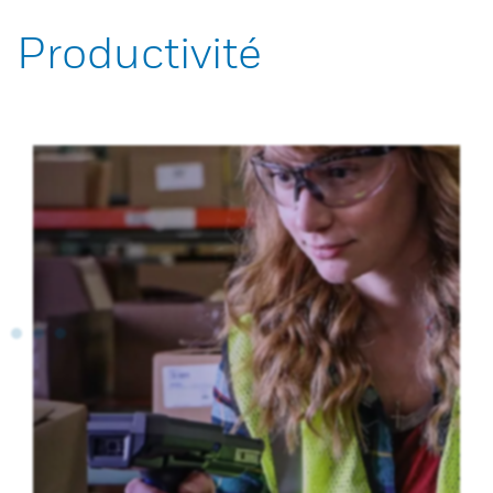
Productivité