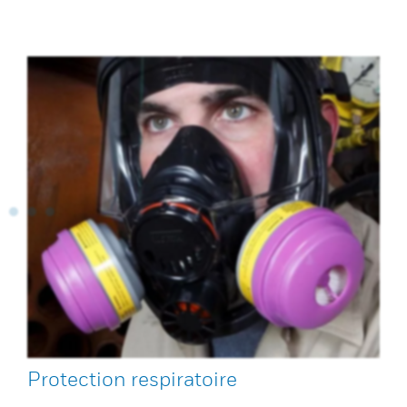
Protection respiratoire