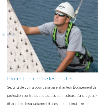
Protection contre les chutes
Sécurité de pointe pour travailler en hauteur. Équipement de
protection contre les chutes, des connecteurs d’ancrage aux
dispositifs de sauvetage et de descente, et tout le reste.