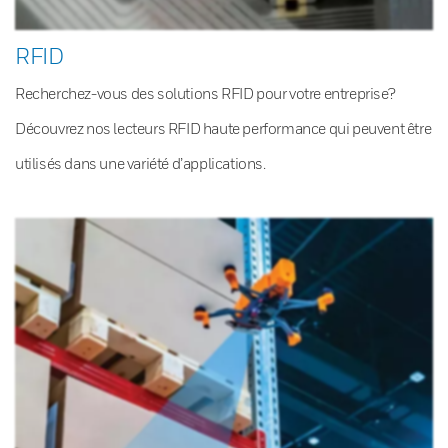
RFID
Recherchez-vous des solutions RFID pour votre entreprise?
Découvrez nos lecteurs RFID haute performance qui peuvent être
utilisés dans une variété d’applications.