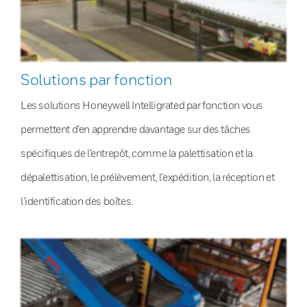
Solutions par fonction
Les solutions Honeywell Intelligrated par fonction vous
permettent d’en apprendre davantage sur des tâches
spécifiques de l’entrepôt, comme la palettisation et la
dépalettisation, le prélèvement, l’expédition, la réception et
l’identification des boîtes.