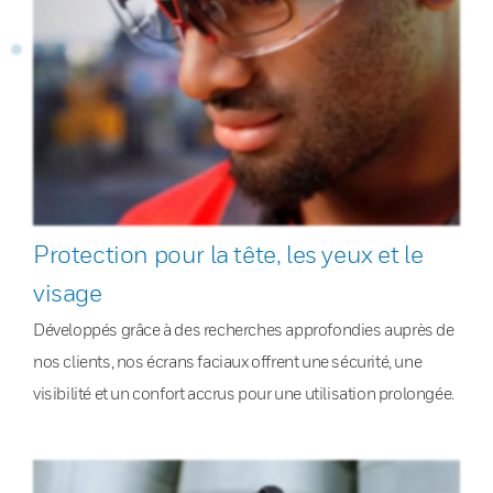
Protection pour la tête, les yeux et le
visage
Développés grâce à des recherches approfondies auprès de
nos clients, nos écrans faciaux offrent une sécurité, une
visibilité et un confort accrus pour une utilisation prolongée.