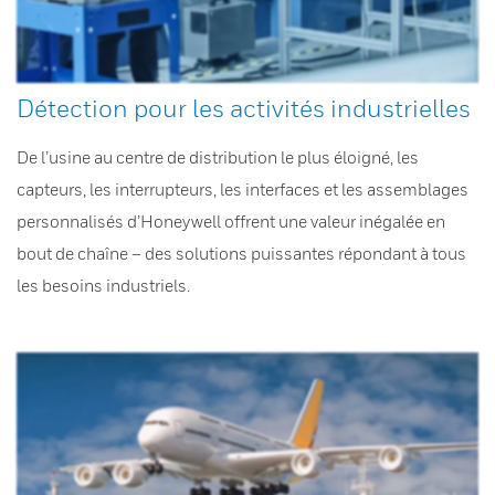
Détection pour les activités industrielles
De l’usine au centre de distribution le plus éloigné, les
capteurs, les interrupteurs, les interfaces et les assemblages
personnalisés d’Honeywell offrent une valeur inégalée en
bout de chaîne – des solutions puissantes répondant à tous
les besoins industriels.