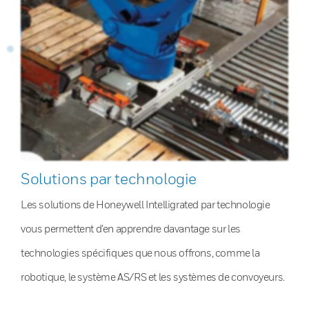
Solutions par technologie
Les solutions de Honeywell Intelligrated par technologie
vous permettent d’en apprendre davantage sur les
technologies spécifiques que nous offrons, comme la
robotique, le système AS/RS et les systèmes de convoyeurs.