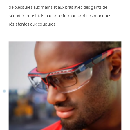
de blessures aux mains et aux bras avec des gants de
sécurité industriels haute performance et des manches
résistantes aux coupures.