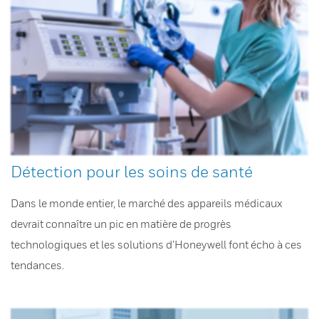
Détection pour les soins de santé
Dans le monde entier, le marché des appareils médicaux
devrait connaître un pic en matière de progrès
technologiques et les solutions d’Honeywell font écho à ces
tendances.