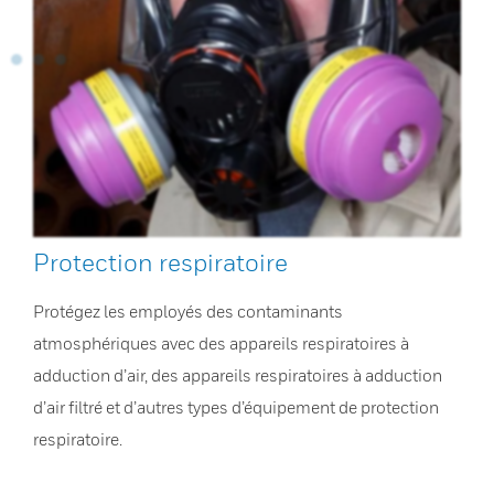
Protection respiratoire
Protégez les employés des contaminants
atmosphériques avec des appareils respiratoires à
adduction d’air, des appareils respiratoires à adduction
d’air filtré et d’autres types d’équipement de protection
respiratoire.