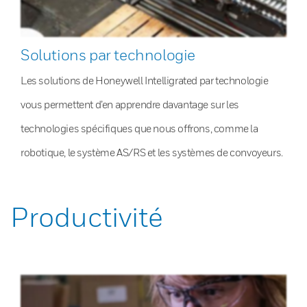
Solutions par technologie
Les solutions de Honeywell Intelligrated par technologie
vous permettent d’en apprendre davantage sur les
technologies spécifiques que nous offrons, comme la
robotique, le système AS/RS et les systèmes de convoyeurs.
Productivité