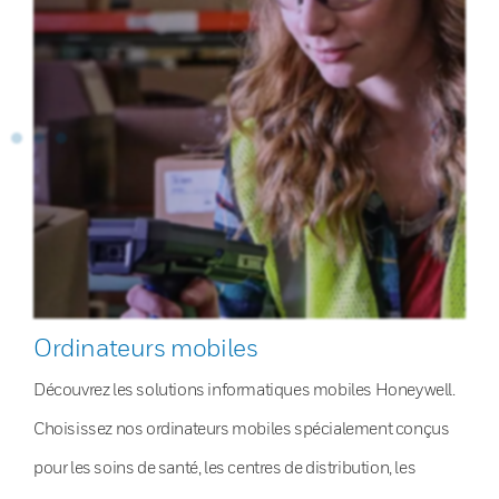
Ordinateurs mobiles
Découvrez les solutions informatiques mobiles Honeywell.
Choisissez nos ordinateurs mobiles spécialement conçus
pour les soins de santé, les centres de distribution, les