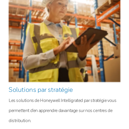
Solutions par stratégie
Les solutions de Honeywell Intelligrated par stratégie vous
permettent d’en apprendre davantage sur nos centres de
distribution.