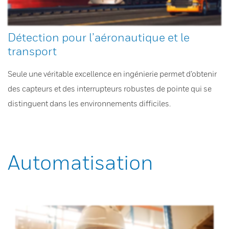
Détection pour l’aéronautique et le
transport
Seule une véritable excellence en ingénierie permet d’obtenir
des capteurs et des interrupteurs robustes de pointe qui se
distinguent dans les environnements difficiles.
Automatisation