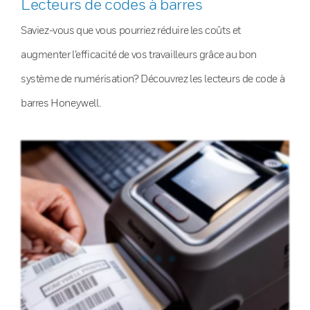
Lecteurs de codes à barres
Saviez-vous que vous pourriez réduire les coûts et
augmenter l’efficacité de vos travailleurs grâce au bon
système de numérisation? Découvrez les lecteurs de code à
barres Honeywell.