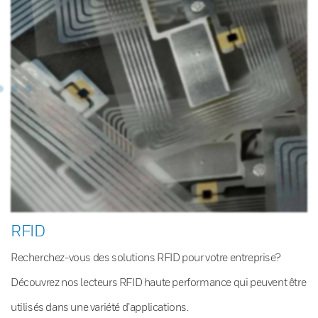
RFID
Recherchez-vous des solutions RFID pour votre entreprise?
Découvrez nos lecteurs RFID haute performance qui peuvent être
utilisés dans une variété d’applications.