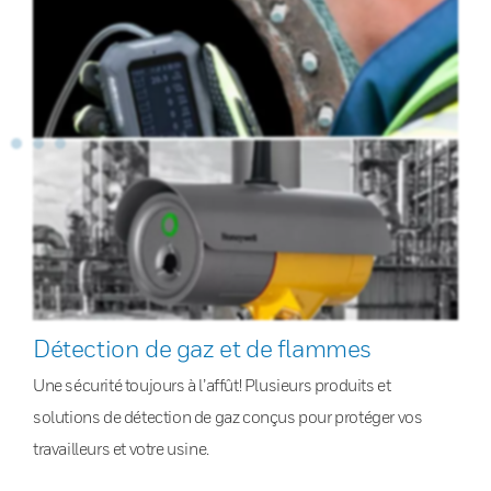
Détection de gaz et de flammes
Une sécurité toujours à l’affût! Plusieurs produits et
solutions de détection de gaz conçus pour protéger vos
travailleurs et votre usine.