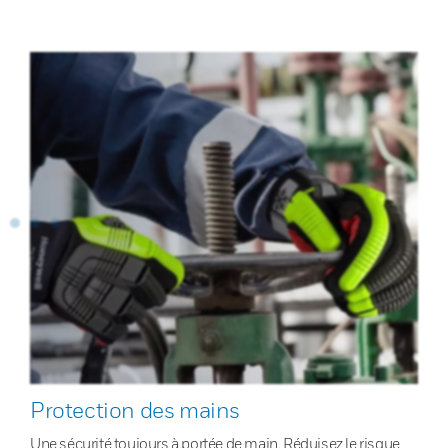
Protection des mains
Une sécurité toujours à portée de main. Réduisez le risque