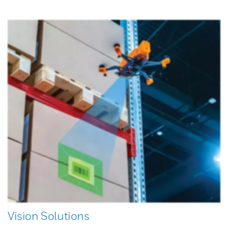
Vision Solutions