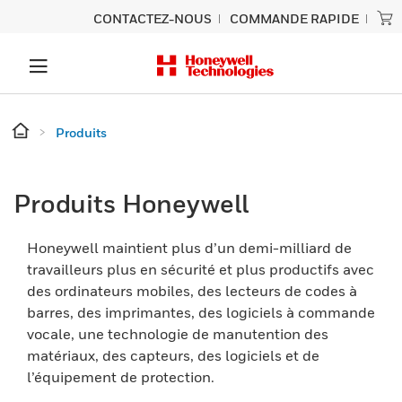
CONTACTEZ-NOUS
COMMANDE RAPIDE
Produits
Produits Honeywell
Honeywell maintient plus d’un demi-milliard de
travailleurs plus en sécurité et plus productifs avec
des ordinateurs mobiles, des lecteurs de codes à
barres, des imprimantes, des logiciels à commande
vocale, une technologie de manutention des
matériaux, des capteurs, des logiciels et de
l’équipement de protection.