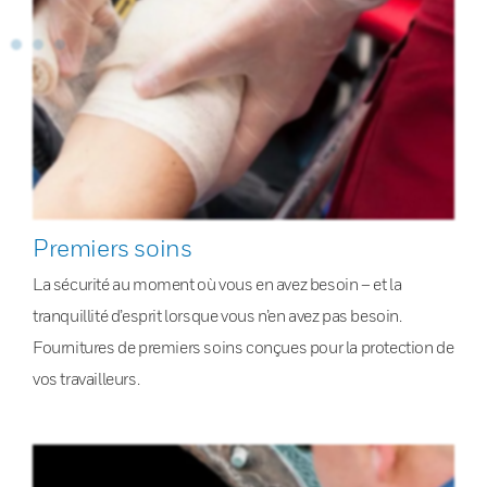
Premiers soins
La sécurité au moment où vous en avez besoin – et la
tranquillité d’esprit lorsque vous n’en avez pas besoin.
Fournitures de premiers soins conçues pour la protection de
vos travailleurs.