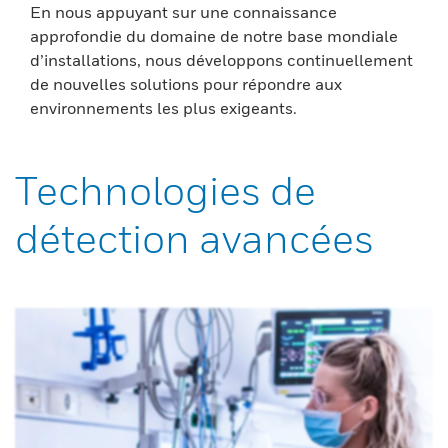
En nous appuyant sur une connaissance
approfondie du domaine de notre base mondiale
d’installations, nous développons continuellement
de nouvelles solutions pour répondre aux
environnements les plus exigeants.
Technologies de
détection avancées