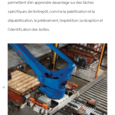
permettent d’en apprendre davantage sur des tâches
spécifiques de l’entrepôt, comme la palettisation et la
dépalettisation, le prélèvement, l’expédition, la réception et
l’identification des boîtes.