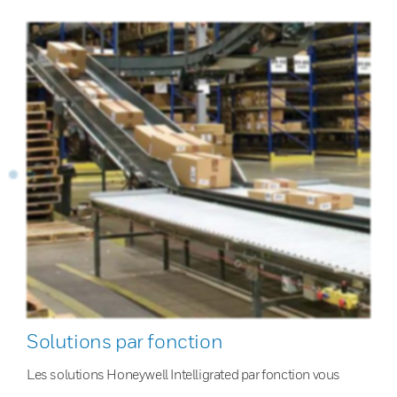
Solutions par fonction
Les solutions Honeywell Intelligrated par fonction vous