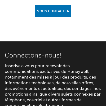
NOUS CONTACTER
Connectons-nous!
Inscrivez-vous pour recevoir des
communications exclusives de Honeywell,
notamment des mises à jour des produits, des
informations techniques, de nouvelles offres,
des événements et actualités, des sondages, nos
promotions ainsi que divers sujets connexes par
téléphone, courriel et autres formes de
communication électronique.