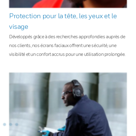
Protection pour la tête, les yeux et le
visage
Développés grâce à des recherches approfondies auprès de
nos clients, nos écrans faciaux offrent une sécurité, une
visibilité et un confort accrus pour une utilisation prolongée.