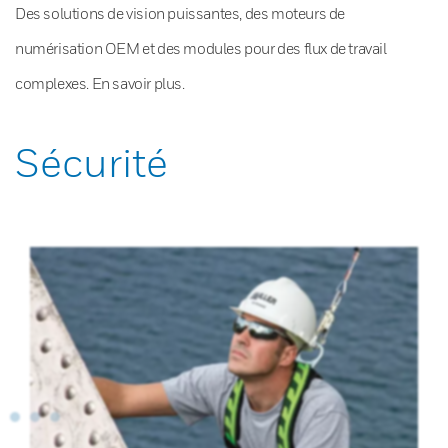
Des solutions de vision puissantes, des moteurs de
numérisation OEM et des modules pour des flux de travail
complexes. En savoir plus.
Sécurité