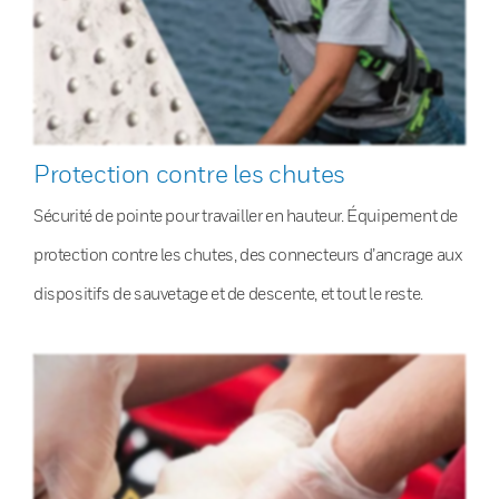
Protection contre les chutes
Sécurité de pointe pour travailler en hauteur. Équipement de
protection contre les chutes, des connecteurs d’ancrage aux
dispositifs de sauvetage et de descente, et tout le reste.