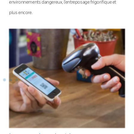
environnements dangereux, l’entreposage frigorifique et
plus encore.