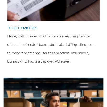
Imprimantes
Honeywell offre des solutions éprouvées d’impression
d’étiquettes à code à barres, de billets et d’étiquettes pour
tout environnement ou toute application : industrielle,
bureau, RFID. Facile à déployer. RCI élevé.