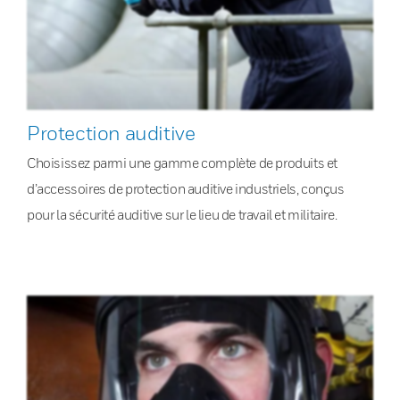
Protection auditive
Choisissez parmi une gamme complète de produits et
d’accessoires de protection auditive industriels, conçus
pour la sécurité auditive sur le lieu de travail et militaire.