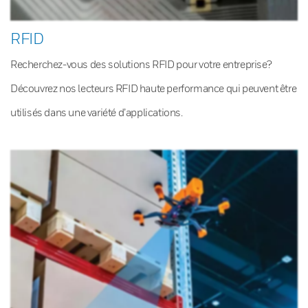
RFID
Recherchez-vous des solutions RFID pour votre entreprise?
Découvrez nos lecteurs RFID haute performance qui peuvent être
utilisés dans une variété d’applications.