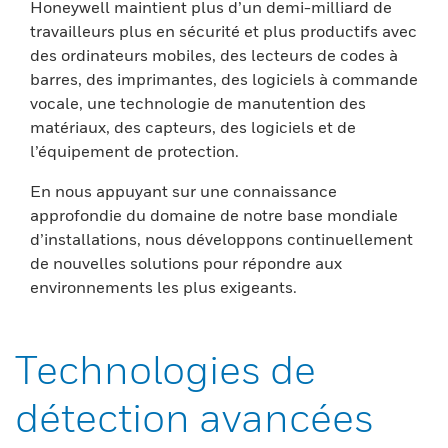
Honeywell maintient plus d’un demi-milliard de
travailleurs plus en sécurité et plus productifs avec
des ordinateurs mobiles, des lecteurs de codes à
barres, des imprimantes, des logiciels à commande
vocale, une technologie de manutention des
matériaux, des capteurs, des logiciels et de
l’équipement de protection.
En nous appuyant sur une connaissance
approfondie du domaine de notre base mondiale
d’installations, nous développons continuellement
de nouvelles solutions pour répondre aux
environnements les plus exigeants.
Technologies de
détection avancées