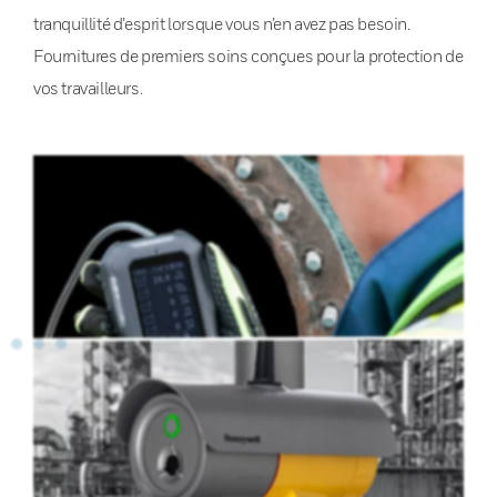
tranquillité d’esprit lorsque vous n’en avez pas besoin.
Fournitures de premiers soins conçues pour la protection de
vos travailleurs.