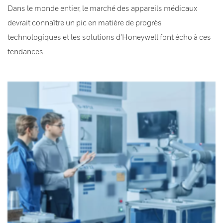
Dans le monde entier, le marché des appareils médicaux
devrait connaître un pic en matière de progrès
technologiques et les solutions d’Honeywell font écho à ces
tendances.