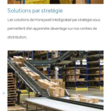
Solutions par stratégie
Les solutions de Honeywell Intelligrated par stratégie vous
permettent d’en apprendre davantage sur nos centres de
distribution.