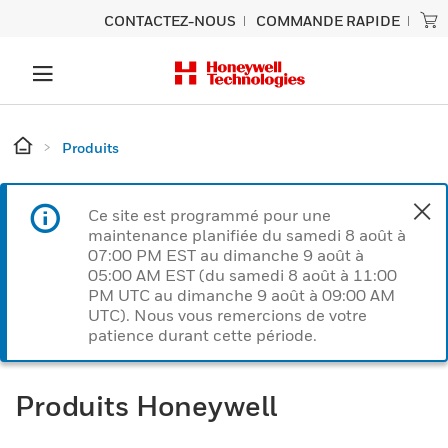
CONTACTEZ-NOUS
COMMANDE RAPIDE
Produits
Ce site est programmé pour une
maintenance planifiée du samedi 8 août à
07:00 PM EST au dimanche 9 août à
05:00 AM EST (du samedi 8 août à 11:00
PM UTC au dimanche 9 août à 09:00 AM
UTC). Nous vous remercions de votre
patience durant cette période.
Produits Honeywell