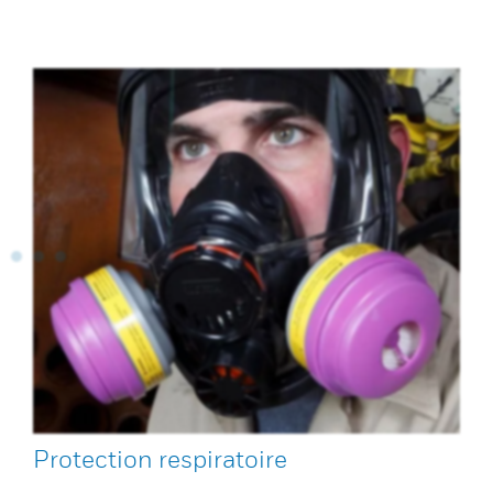
Protection respiratoire