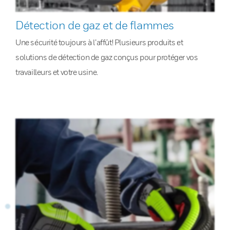
Détection de gaz et de flammes
Une sécurité toujours à l’affût! Plusieurs produits et
solutions de détection de gaz conçus pour protéger vos
travailleurs et votre usine.