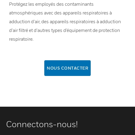
Protégez les employés des contaminants
atmosphériques avec des appareils respiratoires à
adduction d’air, des appareils respiratoires à adduction
d’air filtré et d’autres types d’équipement de protection
respiratoire.
NOUS CONTACTER
Connectons-nous!