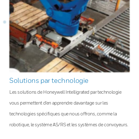
Solutions par technologie
Les solutions de Honeywell Intelligrated par technologie
vous permettent d’en apprendre davantage sur les
technologies spécifiques que nous offrons, comme la
robotique, le système AS/RS et les systèmes de convoyeurs.