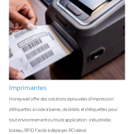
Imprimantes
Honeywell offre des solutions éprouvées d’impression
d’étiquettes à code à barres, de billets et d’étiquettes pour
tout environnement ou toute application : industrielle,
bureau, RFID. Facile à déployer. RCI élevé.