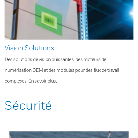
Vision Solutions
Des solutions de vision puissantes, des moteurs de
numérisation OEM et des modules pour des flux de travail
complexes. En savoir plus.
Sécurité