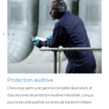
Protection auditive
Choisissez parmi une gamme complète de produits et
d’accessoires de protection auditive industriels, conçus
pour la sécurité auditive sur le lieu de travail et militaire.