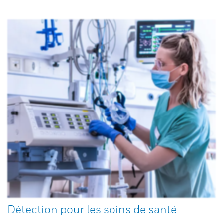
Détection pour les soins de santé