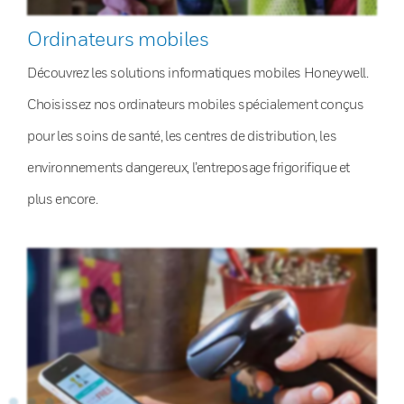
Ordinateurs mobiles
Découvrez les solutions informatiques mobiles Honeywell.
Choisissez nos ordinateurs mobiles spécialement conçus
pour les soins de santé, les centres de distribution, les
environnements dangereux, l’entreposage frigorifique et
plus encore.