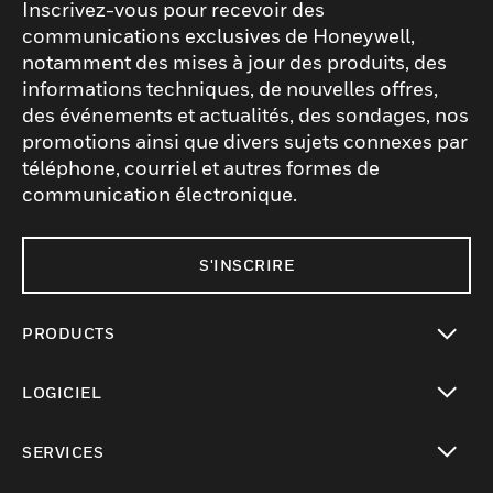
Inscrivez-vous pour recevoir des
communications exclusives de Honeywell,
notamment des mises à jour des produits, des
informations techniques, de nouvelles offres,
des événements et actualités, des sondages, nos
promotions ainsi que divers sujets connexes par
téléphone, courriel et autres formes de
communication électronique.
S'INSCRIRE
PRODUCTS
toggle view
LOGICIEL
toggle view
SERVICES
toggle view