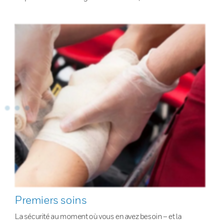
Premiers soins
La sécurité au moment où vous en avez besoin – et la