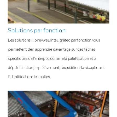
Solutions par fonction
Les solutions Honeywell Intelligrated par fonction vous
permettent d’en apprendre davantage sur des tâches
spécifiques de l’entrepôt, comme la palettisation et la
dépalettisation, le prélèvement, l’expédition, la réception et
l’identification des boîtes.