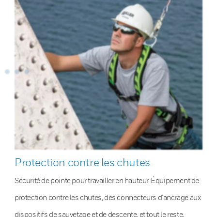
Protection contre les chutes
Sécurité de pointe pour travailler en hauteur. Équipement de
protection contre les chutes, des connecteurs d’ancrage aux
dispositifs de sauvetage et de descente, et tout le reste.