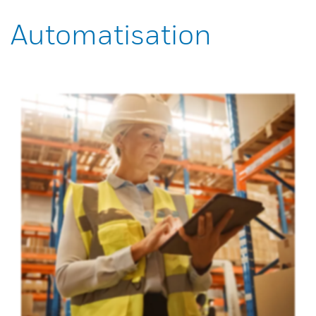
Automatisation