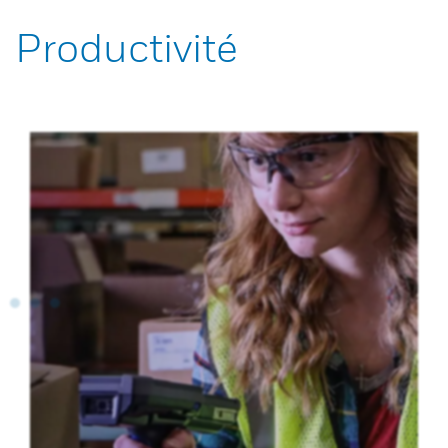
Productivité