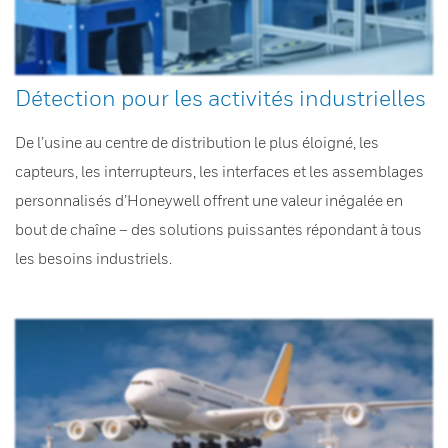
Détection pour les activités industrielles
De l’usine au centre de distribution le plus éloigné, les
capteurs, les interrupteurs, les interfaces et les assemblages
personnalisés d’Honeywell offrent une valeur inégalée en
bout de chaîne – des solutions puissantes répondant à tous
les besoins industriels.