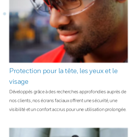
Protection pour la tête, les yeux et le
visage
Développés grâce à des recherches approfondies auprès de
nos clients, nos écrans faciaux offrent une sécurité, une
visibilité et un confort accrus pour une utilisation prolongée.