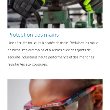
Protection des mains
Une sécurité toujours à portée de main. Réduisez le risque
de blessures aux mains et aux bras avec des gants de
sécurité industriels haute performance et des manches
résistantes aux coupures.