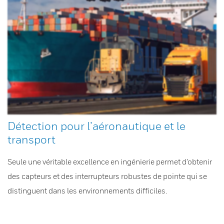
Détection pour l’aéronautique et le
transport
Seule une véritable excellence en ingénierie permet d’obtenir
des capteurs et des interrupteurs robustes de pointe qui se
distinguent dans les environnements difficiles.