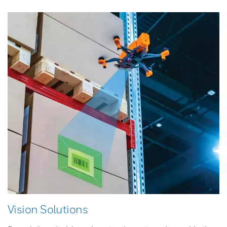
Vision Solutions