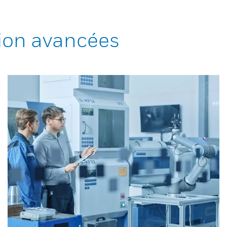
ion avancées