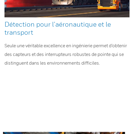
Détection pour l’aéronautique et le
transport
Seule une véritable excellence en ingénierie permet d’obtenir
des capteurs et des interrupteurs robustes de pointe qui se
distinguent dans les environnements difficiles.