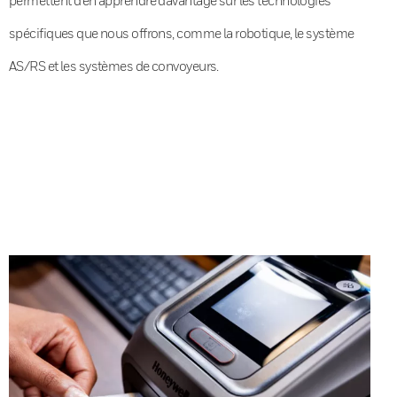
spécifiques que nous offrons, comme la robotique, le système
AS/RS et les systèmes de convoyeurs.