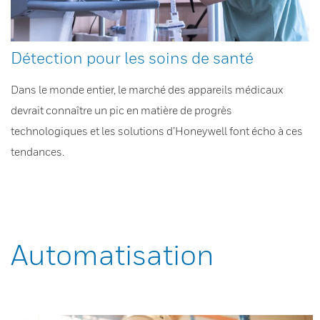
Détection pour les soins de santé
Dans le monde entier, le marché des appareils médicaux
devrait connaître un pic en matière de progrès
technologiques et les solutions d’Honeywell font écho à ces
tendances.
Automatisation