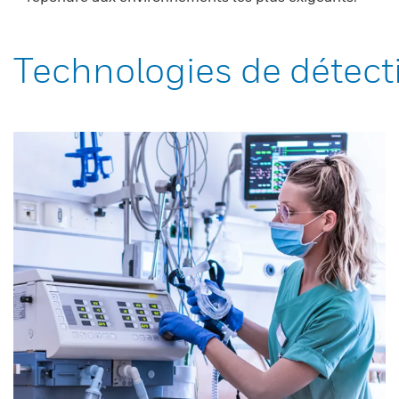
Technologies de détect