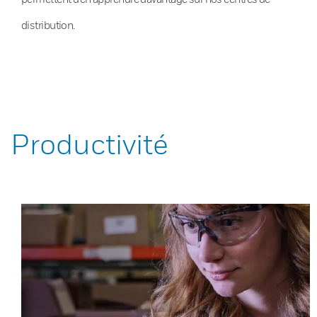
distribution.
Productivité