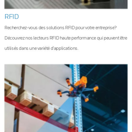
RFID
Recherchez-vous des solutions RFID pour votre entreprise?
Découvrez nos lecteurs RFID haute performance qui peuvent être
utilisés dans une variété d’applications.