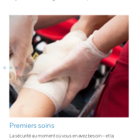
Premiers soins
La sécurité au moment où vous en avez besoin – et la