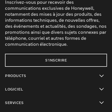
Inscrivez-vous pour recevoir des
communications exclusives de Honeywell,
notamment des mises à jour des produits, des
informations techniques, de nouvelles offres,
des événements et actualités, des sondages, nos
promotions ainsi que divers sujets connexes par
téléphone, courriel et autres formes de
communication électronique.
S'INSCRIRE
PRODUCTS
toggle view
LOGICIEL
toggle view
SERVICES
toggle view