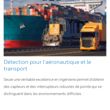
Détection pour l’aéronautique et le
transport
Seule une véritable excellence en ingénierie permet d’obtenir
des capteurs et des interrupteurs robustes de pointe qui se
distinguent dans les environnements difficiles.