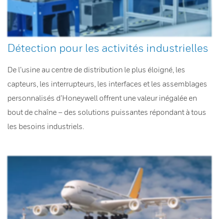
Détection pour les activités industrielles
De l’usine au centre de distribution le plus éloigné, les
capteurs, les interrupteurs, les interfaces et les assemblages
personnalisés d’Honeywell offrent une valeur inégalée en
bout de chaîne – des solutions puissantes répondant à tous
les besoins industriels.