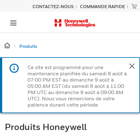
CONTACTEZ-NOUS
COMMANDE RAPIDE
Produits
Ce site est programmé pour une
maintenance planifiée du samedi 8 août à
07:00 PM EST au dimanche 9 août à
05:00 AM EST (du samedi 8 août à 11:00
PM UTC au dimanche 9 août à 09:00 AM
UTC). Nous vous remercions de votre
patience durant cette période.
Produits Honeywell