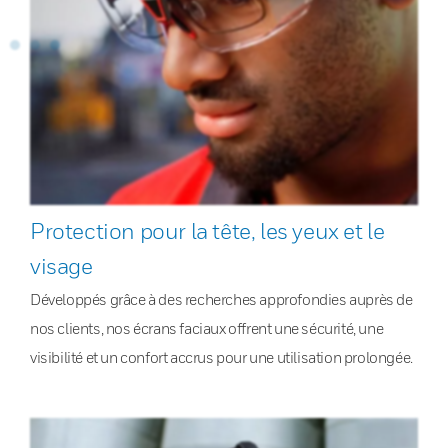
Protection pour la tête, les yeux et le
visage
Développés grâce à des recherches approfondies auprès de
nos clients, nos écrans faciaux offrent une sécurité, une
visibilité et un confort accrus pour une utilisation prolongée.