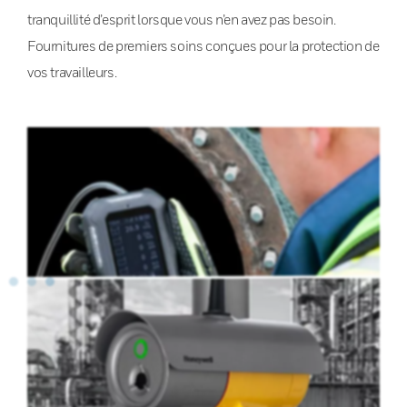
tranquillité d’esprit lorsque vous n’en avez pas besoin.
Fournitures de premiers soins conçues pour la protection de
vos travailleurs.