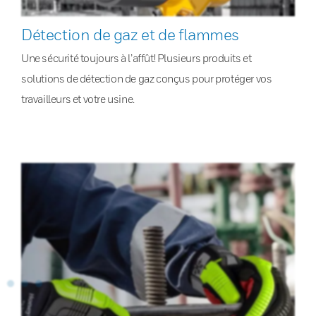
Détection de gaz et de flammes
Une sécurité toujours à l’affût! Plusieurs produits et
solutions de détection de gaz conçus pour protéger vos
travailleurs et votre usine.