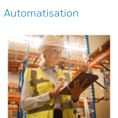
Automatisation