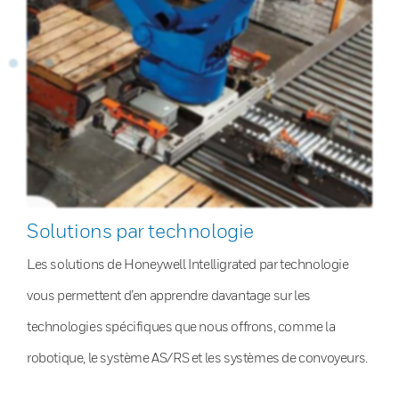
Solutions par technologie
Les solutions de Honeywell Intelligrated par technologie
vous permettent d’en apprendre davantage sur les
technologies spécifiques que nous offrons, comme la
robotique, le système AS/RS et les systèmes de convoyeurs.