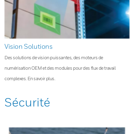
Vision Solutions
Des solutions de vision puissantes, des moteurs de
numérisation OEM et des modules pour des flux de travail
complexes. En savoir plus.
Sécurité