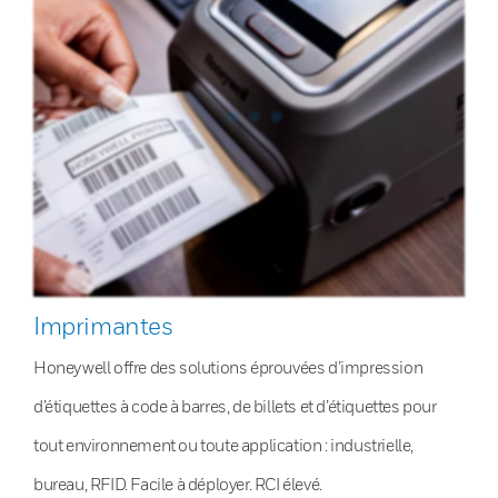
Imprimantes
Honeywell offre des solutions éprouvées d’impression
d’étiquettes à code à barres, de billets et d’étiquettes pour
tout environnement ou toute application : industrielle,
bureau, RFID. Facile à déployer. RCI élevé.