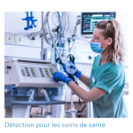
Détection pour les soins de santé