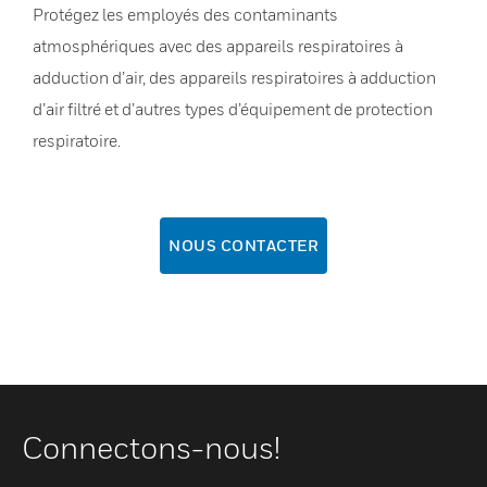
Protégez les employés des contaminants
atmosphériques avec des appareils respiratoires à
adduction d’air, des appareils respiratoires à adduction
d’air filtré et d’autres types d’équipement de protection
respiratoire.
NOUS CONTACTER
Connectons-nous!