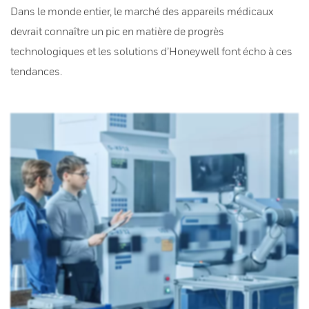
Dans le monde entier, le marché des appareils médicaux
devrait connaître un pic en matière de progrès
technologiques et les solutions d’Honeywell font écho à ces
tendances.