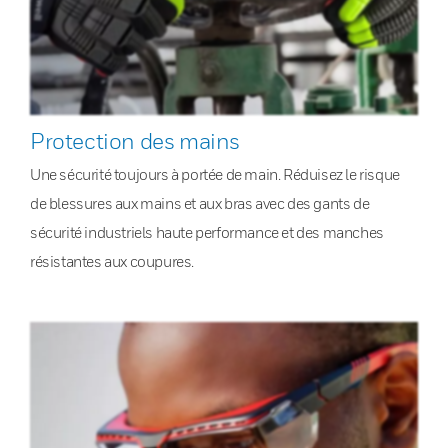
Protection des mains
Une sécurité toujours à portée de main. Réduisez le risque
de blessures aux mains et aux bras avec des gants de
sécurité industriels haute performance et des manches
résistantes aux coupures.