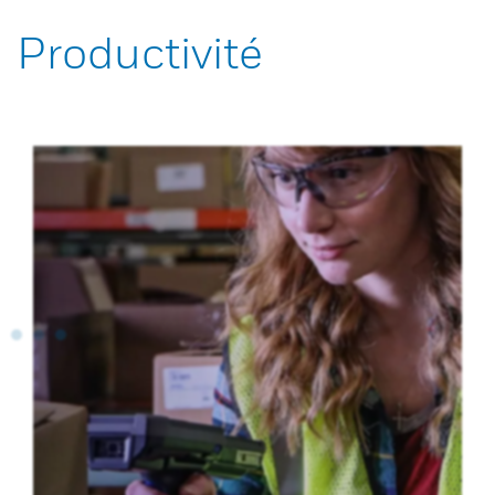
Productivité