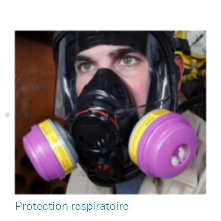
Protection respiratoire