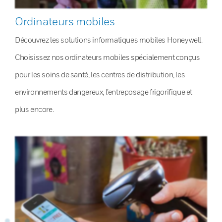
Ordinateurs mobiles
Découvrez les solutions informatiques mobiles Honeywell.
Choisissez nos ordinateurs mobiles spécialement conçus
pour les soins de santé, les centres de distribution, les
environnements dangereux, l’entreposage frigorifique et
plus encore.