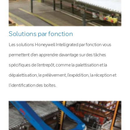
Solutions par fonction
Les solutions Honeywell Intelligrated par fonction vous
permettent d’en apprendre davantage sur des tâches
spécifiques de l’entrepôt, comme la palettisation et la
dépalettisation, le prélèvement, l’expédition, la réception et
l’identification des boîtes.