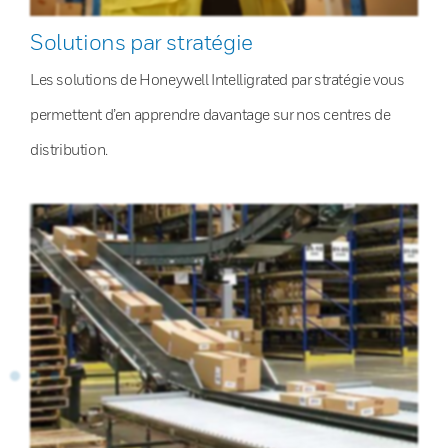
Solutions par stratégie
Les solutions de Honeywell Intelligrated par stratégie vous
permettent d’en apprendre davantage sur nos centres de
distribution.