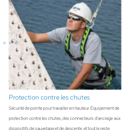
Protection contre les chutes
Sécurité de pointe pour travailler en hauteur. Équipement de
protection contre les chutes, des connecteurs d’ancrage aux
dispositifs de sauvetage et de descente, et tout le reste.