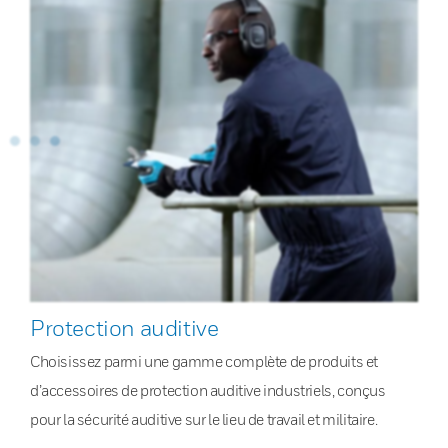
Protection auditive
Choisissez parmi une gamme complète de produits et
d’accessoires de protection auditive industriels, conçus
pour la sécurité auditive sur le lieu de travail et militaire.