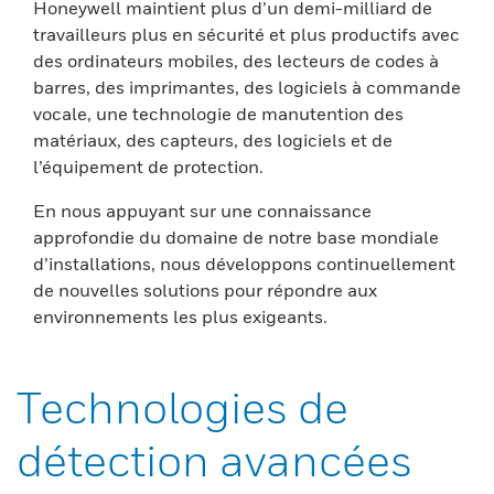
Honeywell maintient plus d’un demi-milliard de
travailleurs plus en sécurité et plus productifs avec
des ordinateurs mobiles, des lecteurs de codes à
barres, des imprimantes, des logiciels à commande
vocale, une technologie de manutention des
matériaux, des capteurs, des logiciels et de
l’équipement de protection.
En nous appuyant sur une connaissance
approfondie du domaine de notre base mondiale
d’installations, nous développons continuellement
de nouvelles solutions pour répondre aux
environnements les plus exigeants.
Technologies de
détection avancées