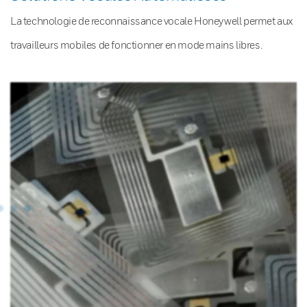
La technologie de reconnaissance vocale Honeywell permet aux
travailleurs mobiles de fonctionner en mode mains libres.