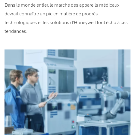
Dans le monde entier, le marché des appareils médicaux
devrait connaître un pic en matière de progrès
technologiques et les solutions d’Honeywell font écho à ces
tendances.