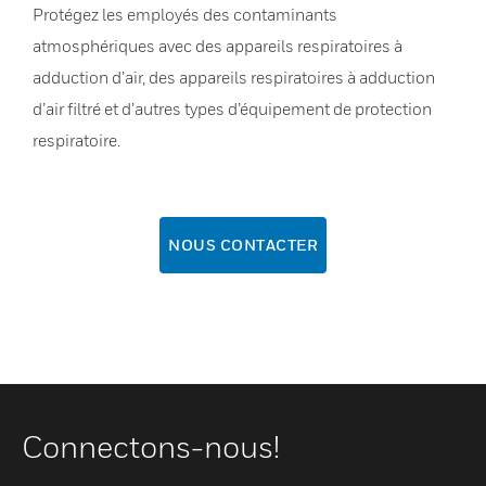
Protégez les employés des contaminants
atmosphériques avec des appareils respiratoires à
adduction d’air, des appareils respiratoires à adduction
d’air filtré et d’autres types d’équipement de protection
respiratoire.
NOUS CONTACTER
Connectons-nous!