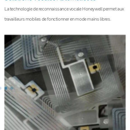
La technologie de reconnaissance vocale Honeywell permet aux
travailleurs mobiles de fonctionner en mode mains libres.