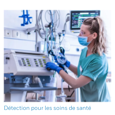
Détection pour les soins de santé