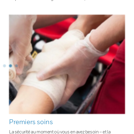
Premiers soins
La sécurité au moment où vous en avez besoin – et la