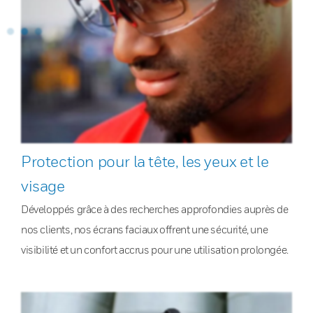
Protection pour la tête, les yeux et le
visage
Développés grâce à des recherches approfondies auprès de
nos clients, nos écrans faciaux offrent une sécurité, une
visibilité et un confort accrus pour une utilisation prolongée.