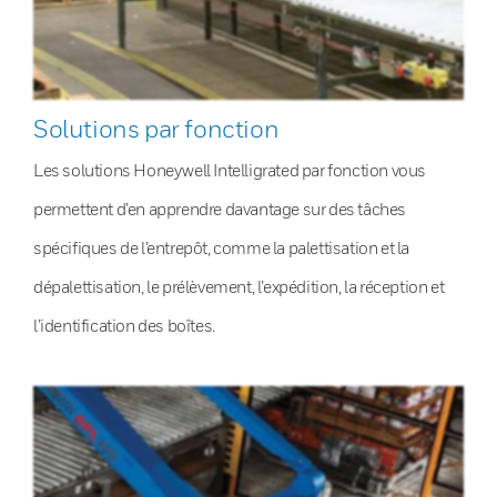
Solutions par fonction
Les solutions Honeywell Intelligrated par fonction vous
permettent d’en apprendre davantage sur des tâches
spécifiques de l’entrepôt, comme la palettisation et la
dépalettisation, le prélèvement, l’expédition, la réception et
l’identification des boîtes.