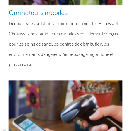
Ordinateurs mobiles
Découvrez les solutions informatiques mobiles Honeywell.
Choisissez nos ordinateurs mobiles spécialement conçus
pour les soins de santé, les centres de distribution, les
environnements dangereux, l’entreposage frigorifique et
plus encore.