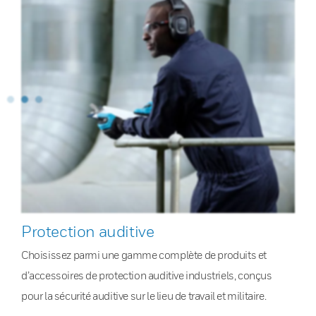
Protection auditive
Choisissez parmi une gamme complète de produits et
d’accessoires de protection auditive industriels, conçus
pour la sécurité auditive sur le lieu de travail et militaire.