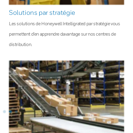
Solutions par stratégie
Les solutions de Honeywell Intelligrated par stratégie vous
permettent d’en apprendre davantage sur nos centres de
distribution.