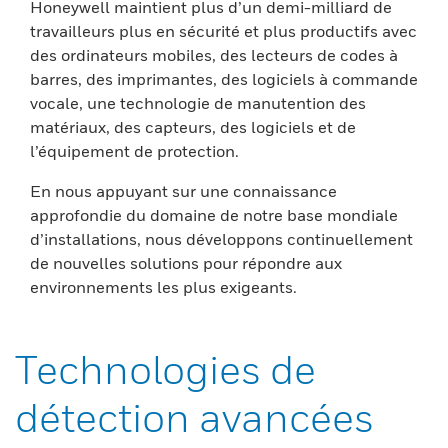
Honeywell maintient plus d’un demi-milliard de
travailleurs plus en sécurité et plus productifs avec
des ordinateurs mobiles, des lecteurs de codes à
barres, des imprimantes, des logiciels à commande
vocale, une technologie de manutention des
matériaux, des capteurs, des logiciels et de
l’équipement de protection.
En nous appuyant sur une connaissance
approfondie du domaine de notre base mondiale
d’installations, nous développons continuellement
de nouvelles solutions pour répondre aux
environnements les plus exigeants.
Technologies de
détection avancées