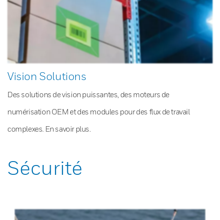
Vision Solutions
Des solutions de vision puissantes, des moteurs de
numérisation OEM et des modules pour des flux de travail
complexes. En savoir plus.
Sécurité