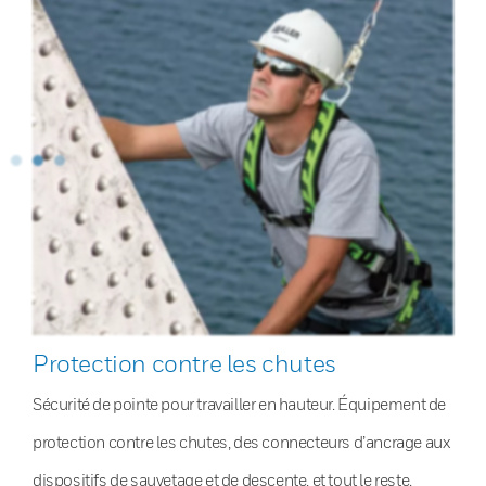
Protection contre les chutes
Sécurité de pointe pour travailler en hauteur. Équipement de
protection contre les chutes, des connecteurs d’ancrage aux
dispositifs de sauvetage et de descente, et tout le reste.