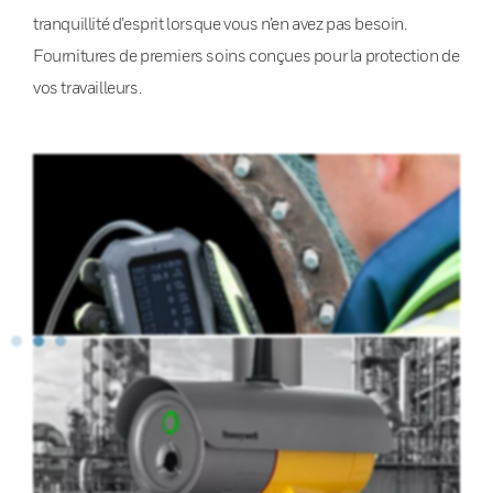
tranquillité d’esprit lorsque vous n’en avez pas besoin.
Fournitures de premiers soins conçues pour la protection de
vos travailleurs.