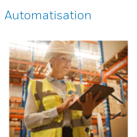
Automatisation