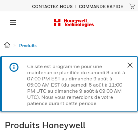
CONTACTEZ-NOUS
COMMANDE RAPIDE
Produits
Ce site est programmé pour une
maintenance planifiée du samedi 8 août à
07:00 PM EST au dimanche 9 août à
05:00 AM EST (du samedi 8 août à 11:00
PM UTC au dimanche 9 août à 09:00 AM
UTC). Nous vous remercions de votre
patience durant cette période.
Produits Honeywell