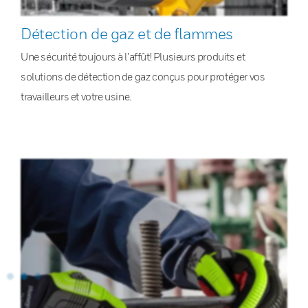
Détection de gaz et de flammes
Une sécurité toujours à l’affût! Plusieurs produits et
solutions de détection de gaz conçus pour protéger vos
travailleurs et votre usine.