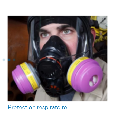
Protection respiratoire