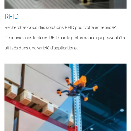
RFID
Recherchez-vous des solutions RFID pour votre entreprise?
Découvrez nos lecteurs RFID haute performance qui peuvent être
utilisés dans une variété d’applications.