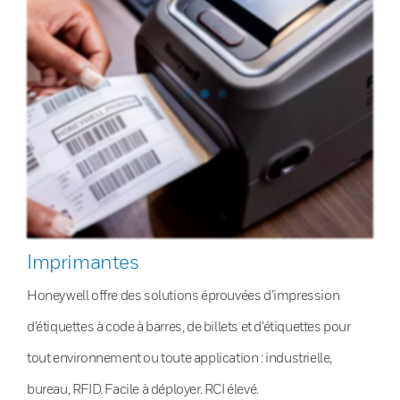
Imprimantes
Honeywell offre des solutions éprouvées d’impression
d’étiquettes à code à barres, de billets et d’étiquettes pour
tout environnement ou toute application : industrielle,
bureau, RFID. Facile à déployer. RCI élevé.