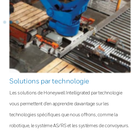
Solutions par technologie
Les solutions de Honeywell Intelligrated par technologie
vous permettent d’en apprendre davantage sur les
technologies spécifiques que nous offrons, comme la
robotique, le système AS/RS et les systèmes de convoyeurs.