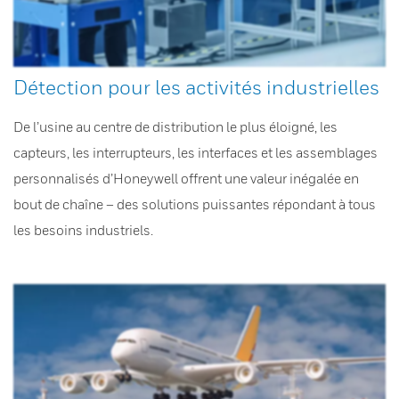
Détection pour les activités industrielles
De l’usine au centre de distribution le plus éloigné, les
capteurs, les interrupteurs, les interfaces et les assemblages
personnalisés d’Honeywell offrent une valeur inégalée en
bout de chaîne – des solutions puissantes répondant à tous
les besoins industriels.