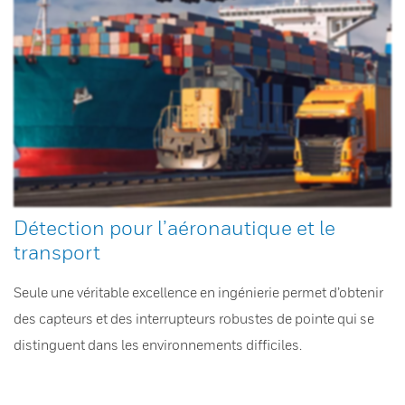
Détection pour l’aéronautique et le
transport
Seule une véritable excellence en ingénierie permet d’obtenir
des capteurs et des interrupteurs robustes de pointe qui se
distinguent dans les environnements difficiles.