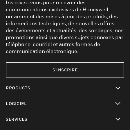
Inscrivez-vous pour recevoir des
communications exclusives de Honeywell,
notamment des mises à jour des produits, des
informations techniques, de nouvelles offres,
des événements et actualités, des sondages, nos
promotions ainsi que divers sujets connexes par
téléphone, courriel et autres formes de
communication électronique.
S'INSCRIRE
PRODUCTS
toggle view
LOGICIEL
toggle view
SERVICES
toggle view