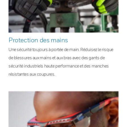
Protection des mains
Une sécurité toujours à portée de main. Réduisez le risque
de blessures aux mains et aux bras avec des gants de
sécurité industriels haute performance et des manches
résistantes aux coupures.