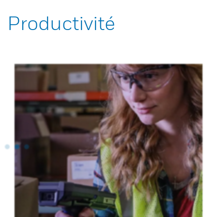
Productivité