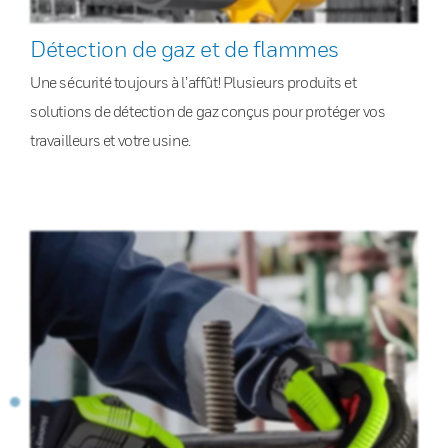
Détection de gaz et de flammes
Une sécurité toujours à l’affût! Plusieurs produits et
solutions de détection de gaz conçus pour protéger vos
travailleurs et votre usine.