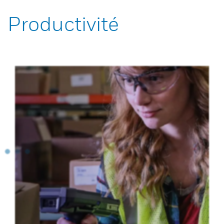
Productivité