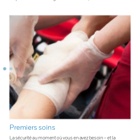
Premiers soins
La sécurité au moment où vous en avez besoin – et la