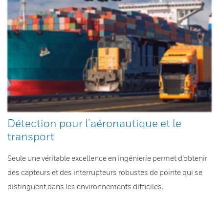
Détection pour l’aéronautique et le
transport
Seule une véritable excellence en ingénierie permet d’obtenir
des capteurs et des interrupteurs robustes de pointe qui se
distinguent dans les environnements difficiles.