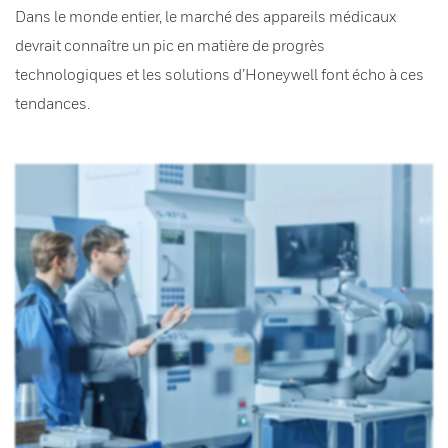
Dans le monde entier, le marché des appareils médicaux
devrait connaître un pic en matière de progrès
technologiques et les solutions d’Honeywell font écho à ces
tendances.