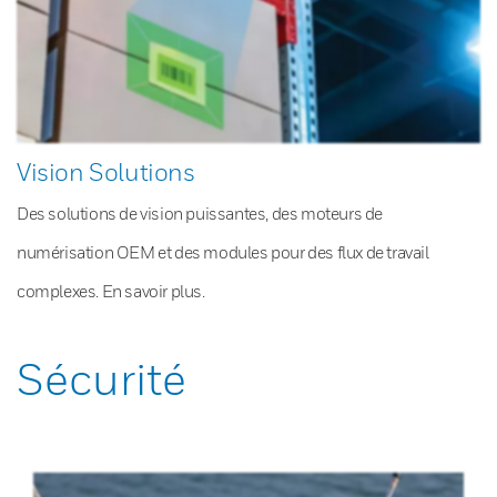
Vision Solutions
Des solutions de vision puissantes, des moteurs de
numérisation OEM et des modules pour des flux de travail
complexes. En savoir plus.
Sécurité