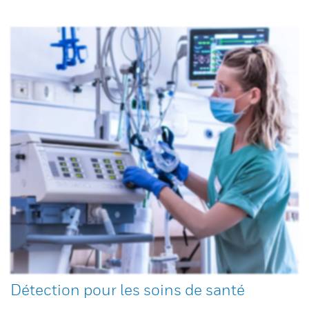
Détection pour les soins de santé