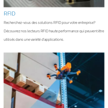
RFID
Recherchez-vous des solutions RFID pour votre entreprise?
Découvrez nos lecteurs RFID haute performance qui peuvent être
utilisés dans une variété d’applications.