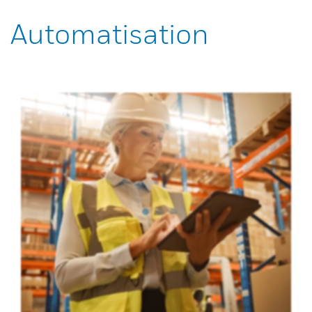
Automatisation