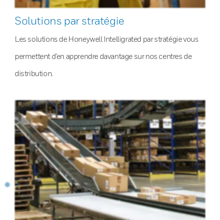
Solutions par stratégie
Les solutions de Honeywell Intelligrated par stratégie vous
permettent d’en apprendre davantage sur nos centres de
distribution.