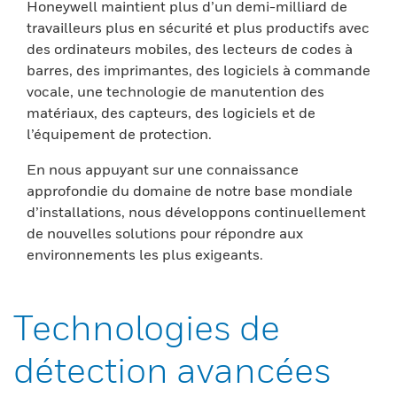
Honeywell maintient plus d’un demi-milliard de
travailleurs plus en sécurité et plus productifs avec
des ordinateurs mobiles, des lecteurs de codes à
barres, des imprimantes, des logiciels à commande
vocale, une technologie de manutention des
matériaux, des capteurs, des logiciels et de
l’équipement de protection.
En nous appuyant sur une connaissance
approfondie du domaine de notre base mondiale
d’installations, nous développons continuellement
de nouvelles solutions pour répondre aux
environnements les plus exigeants.
Technologies de
détection avancées