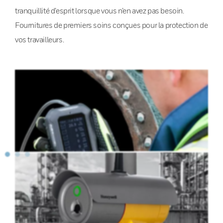
tranquillité d’esprit lorsque vous n’en avez pas besoin.
Fournitures de premiers soins conçues pour la protection de
vos travailleurs.