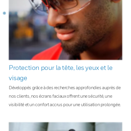
Protection pour la tête, les yeux et le
visage
Développés grâce à des recherches approfondies auprès de
nos clients, nos écrans faciaux offrent une sécurité, une
visibilité et un confort accrus pour une utilisation prolongée.