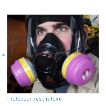
Protection respiratoire