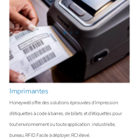
Imprimantes
Honeywell offre des solutions éprouvées d’impression
d’étiquettes à code à barres, de billets et d’étiquettes pour
tout environnement ou toute application : industrielle,
bureau, RFID. Facile à déployer. RCI élevé.