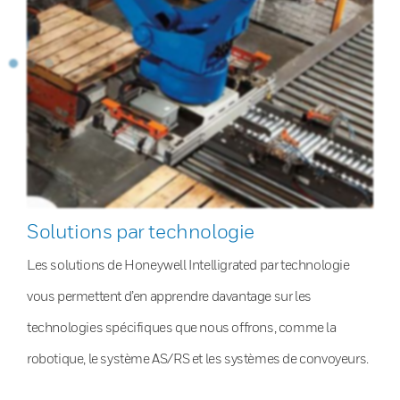
Solutions par technologie
Les solutions de Honeywell Intelligrated par technologie
vous permettent d’en apprendre davantage sur les
technologies spécifiques que nous offrons, comme la
robotique, le système AS/RS et les systèmes de convoyeurs.