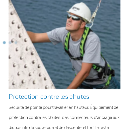
Protection contre les chutes
Sécurité de pointe pour travailler en hauteur. Équipement de
protection contre les chutes, des connecteurs d’ancrage aux
dispositifs de sauvetage et de descente, et tout le reste.