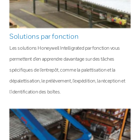
Solutions par fonction
Les solutions Honeywell Intelligrated par fonction vous
permettent d’en apprendre davantage sur des tâches
spécifiques de l’entrepôt, comme la palettisation et la
dépalettisation, le prélèvement, l’expédition, la réception et
l’identification des boîtes.