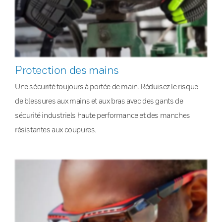
Protection des mains
Une sécurité toujours à portée de main. Réduisez le risque
de blessures aux mains et aux bras avec des gants de
sécurité industriels haute performance et des manches
résistantes aux coupures.