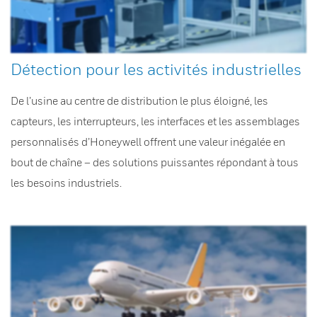
Détection pour les activités industrielles
De l’usine au centre de distribution le plus éloigné, les
capteurs, les interrupteurs, les interfaces et les assemblages
personnalisés d’Honeywell offrent une valeur inégalée en
bout de chaîne – des solutions puissantes répondant à tous
les besoins industriels.