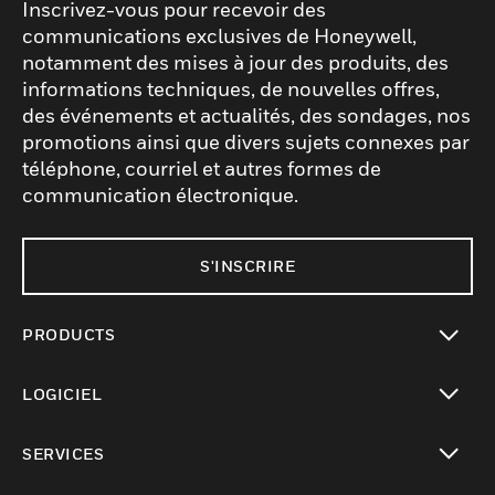
Inscrivez-vous pour recevoir des
communications exclusives de Honeywell,
notamment des mises à jour des produits, des
informations techniques, de nouvelles offres,
des événements et actualités, des sondages, nos
promotions ainsi que divers sujets connexes par
téléphone, courriel et autres formes de
communication électronique.
S'INSCRIRE
PRODUCTS
toggle view
LOGICIEL
toggle view
SERVICES
toggle view