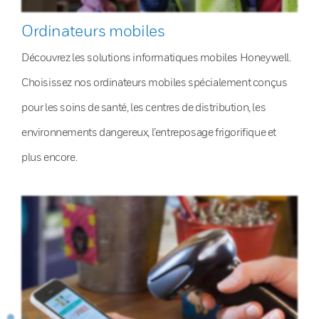
Ordinateurs mobiles
Découvrez les solutions informatiques mobiles Honeywell.
Choisissez nos ordinateurs mobiles spécialement conçus
pour les soins de santé, les centres de distribution, les
environnements dangereux, l’entreposage frigorifique et
plus encore.