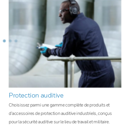
Protection auditive
Choisissez parmi une gamme complète de produits et
d’accessoires de protection auditive industriels, conçus
pour la sécurité auditive sur le lieu de travail et militaire.