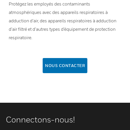
Protégez les employés des contaminants
atmosphériques avec des appareils respiratoires à
adduction d’air, des appareils respiratoires à adduction
d’air filtré et d’autres types d’équipement de protection
respiratoire.
NOUS CONTACTER
Connectons-nous!