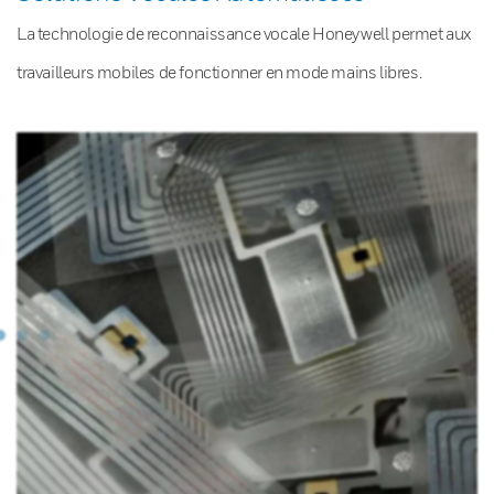
La technologie de reconnaissance vocale Honeywell permet aux
travailleurs mobiles de fonctionner en mode mains libres.