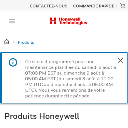
CONTACTEZ-NOUS
COMMANDE RAPIDE
Produits
Ce site est programmé pour une
maintenance planifiée du samedi 8 août à
07:00 PM EST au dimanche 9 août à
05:00 AM EST (du samedi 8 août à 11:00
PM UTC au dimanche 9 août à 09:00 AM
UTC). Nous vous remercions de votre
patience durant cette période.
Produits Honeywell