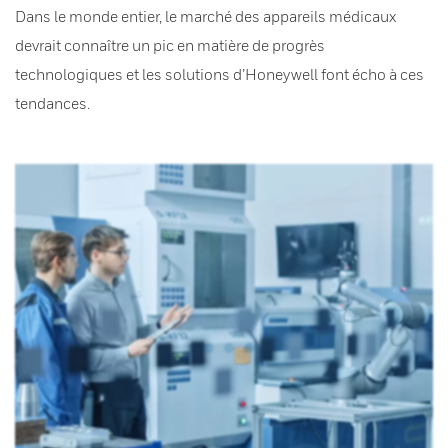
Dans le monde entier, le marché des appareils médicaux
devrait connaître un pic en matière de progrès
technologiques et les solutions d’Honeywell font écho à ces
tendances.