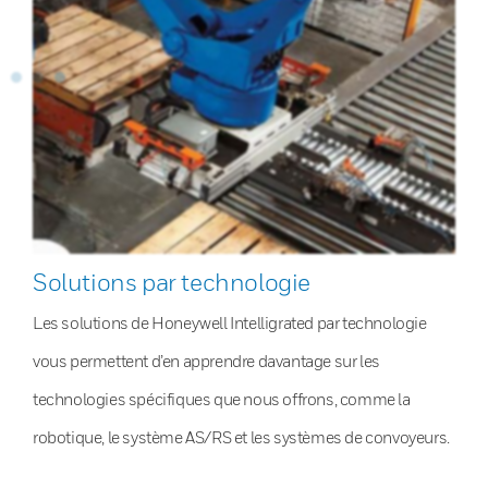
Solutions par technologie
Les solutions de Honeywell Intelligrated par technologie
vous permettent d’en apprendre davantage sur les
technologies spécifiques que nous offrons, comme la
robotique, le système AS/RS et les systèmes de convoyeurs.