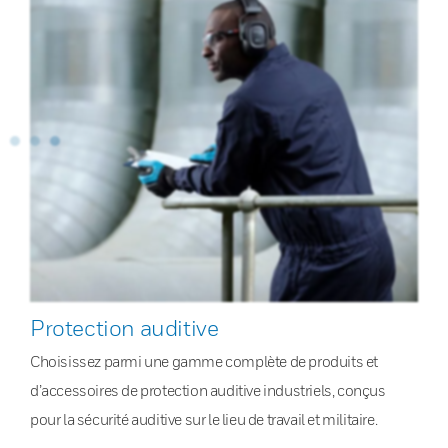
Protection auditive
Choisissez parmi une gamme complète de produits et
d’accessoires de protection auditive industriels, conçus
pour la sécurité auditive sur le lieu de travail et militaire.