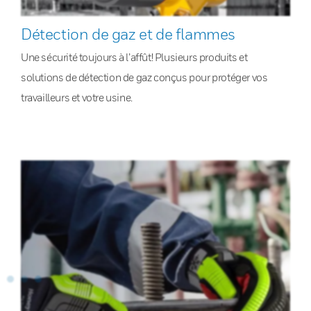
Détection de gaz et de flammes
Une sécurité toujours à l’affût! Plusieurs produits et
solutions de détection de gaz conçus pour protéger vos
travailleurs et votre usine.