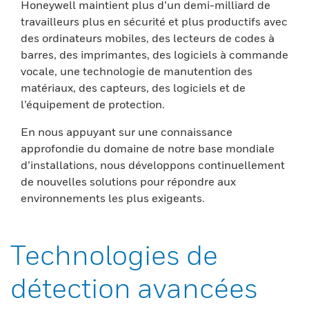
Honeywell maintient plus d’un demi-milliard de
travailleurs plus en sécurité et plus productifs avec
des ordinateurs mobiles, des lecteurs de codes à
barres, des imprimantes, des logiciels à commande
vocale, une technologie de manutention des
matériaux, des capteurs, des logiciels et de
l’équipement de protection.
En nous appuyant sur une connaissance
approfondie du domaine de notre base mondiale
d’installations, nous développons continuellement
de nouvelles solutions pour répondre aux
environnements les plus exigeants.
Technologies de
détection avancées