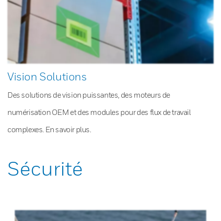
Vision Solutions
Des solutions de vision puissantes, des moteurs de
numérisation OEM et des modules pour des flux de travail
complexes. En savoir plus.
Sécurité