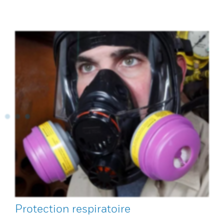
Protection respiratoire