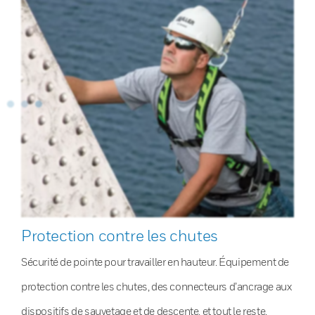
Protection contre les chutes
Sécurité de pointe pour travailler en hauteur. Équipement de
protection contre les chutes, des connecteurs d’ancrage aux
dispositifs de sauvetage et de descente, et tout le reste.