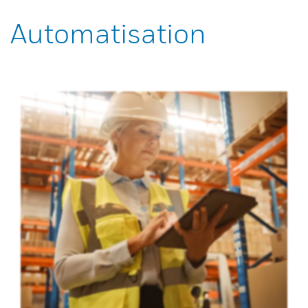
Automatisation