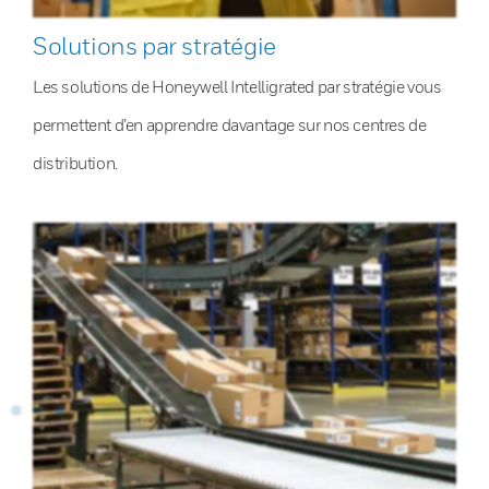
Solutions par stratégie
Les solutions de Honeywell Intelligrated par stratégie vous
permettent d’en apprendre davantage sur nos centres de
distribution.