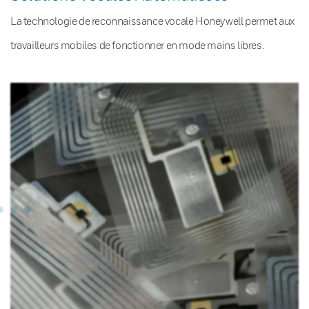
La technologie de reconnaissance vocale Honeywell permet aux
travailleurs mobiles de fonctionner en mode mains libres.