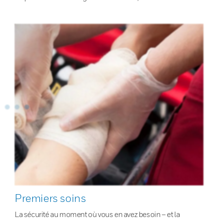
Premiers soins
La sécurité au moment où vous en avez besoin – et la