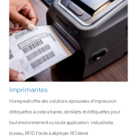
Imprimantes
Honeywell offre des solutions éprouvées d’impression
d’étiquettes à code à barres, de billets et d’étiquettes pour
tout environnement ou toute application : industrielle,
bureau, RFID. Facile à déployer. RCI élevé.