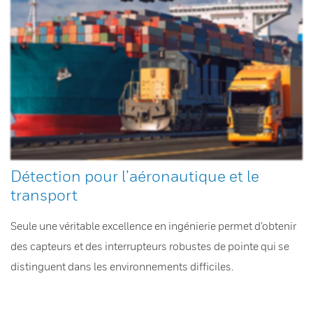
Détection pour l’aéronautique et le
transport
Seule une véritable excellence en ingénierie permet d’obtenir
des capteurs et des interrupteurs robustes de pointe qui se
distinguent dans les environnements difficiles.