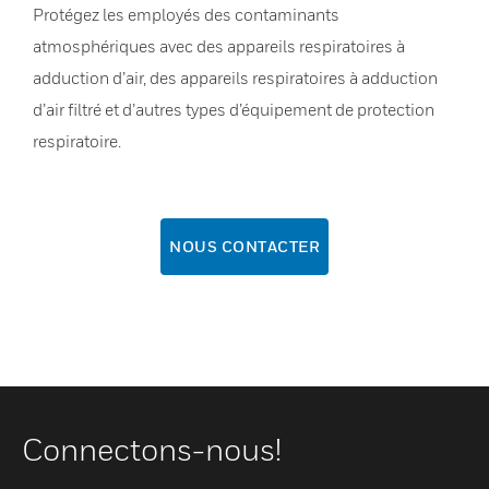
Protégez les employés des contaminants
atmosphériques avec des appareils respiratoires à
adduction d’air, des appareils respiratoires à adduction
d’air filtré et d’autres types d’équipement de protection
respiratoire.
NOUS CONTACTER
Connectons-nous!