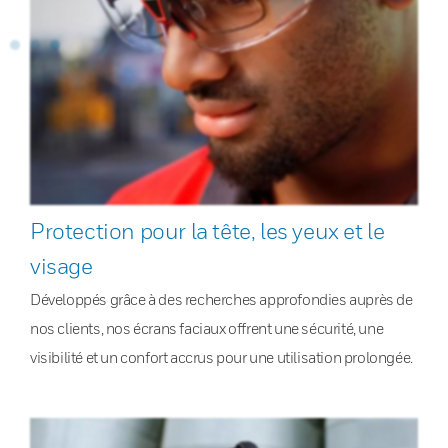
Protection pour la tête, les yeux et le
visage
Développés grâce à des recherches approfondies auprès de
nos clients, nos écrans faciaux offrent une sécurité, une
visibilité et un confort accrus pour une utilisation prolongée.