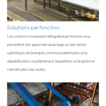
Solutions par fonction
Les solutions Honeywell Intelligrated par fonction vous
permettent d’en apprendre davantage sur des tâches
spécifiques de l’entrepôt, comme la palettisation et la
dépalettisation, le prélèvement, l’expédition, la réception et
l’identification des boîtes.