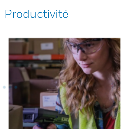
Productivité