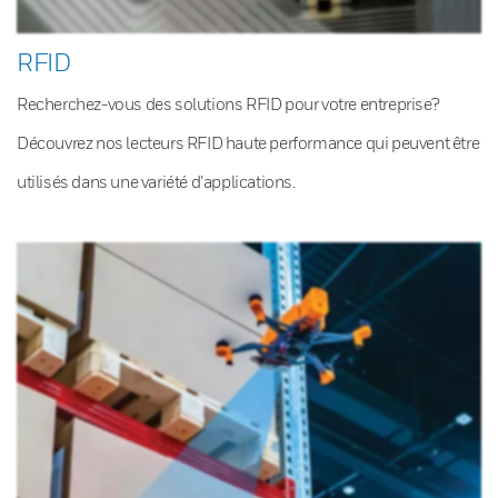
RFID
Recherchez-vous des solutions RFID pour votre entreprise?
Découvrez nos lecteurs RFID haute performance qui peuvent être
utilisés dans une variété d’applications.