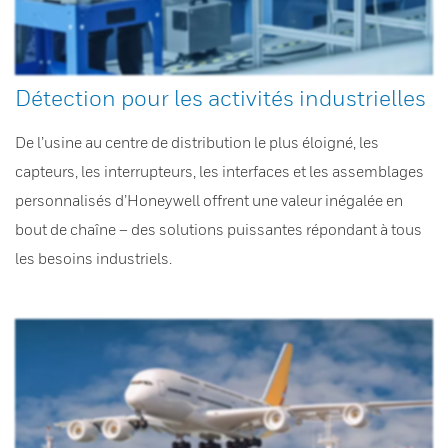
Détection pour les activités industrielles
De l’usine au centre de distribution le plus éloigné, les
capteurs, les interrupteurs, les interfaces et les assemblages
personnalisés d’Honeywell offrent une valeur inégalée en
bout de chaîne – des solutions puissantes répondant à tous
les besoins industriels.