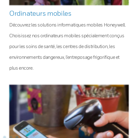
Ordinateurs mobiles
Découvrez les solutions informatiques mobiles Honeywell.
Choisissez nos ordinateurs mobiles spécialement conçus
pour les soins de santé, les centres de distribution, les
environnements dangereux, l’entreposage frigorifique et
plus encore.