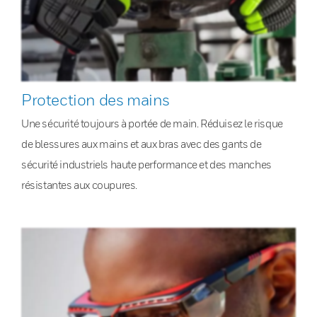
Protection des mains
Une sécurité toujours à portée de main. Réduisez le risque
de blessures aux mains et aux bras avec des gants de
sécurité industriels haute performance et des manches
résistantes aux coupures.