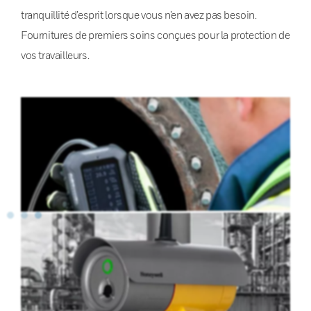
tranquillité d’esprit lorsque vous n’en avez pas besoin.
Fournitures de premiers soins conçues pour la protection de
vos travailleurs.