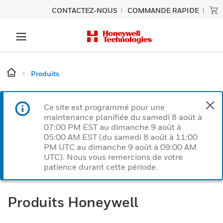
CONTACTEZ-NOUS
COMMANDE RAPIDE
Produits
Ce site est programmé pour une
maintenance planifiée du samedi 8 août à
07:00 PM EST au dimanche 9 août à
05:00 AM EST (du samedi 8 août à 11:00
PM UTC au dimanche 9 août à 09:00 AM
UTC). Nous vous remercions de votre
patience durant cette période.
Produits Honeywell