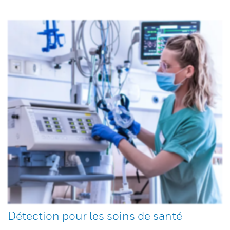
Détection pour les soins de santé