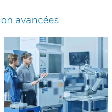
ion avancées