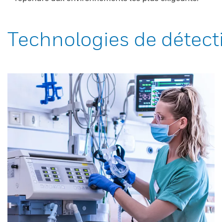
Technologies de détect