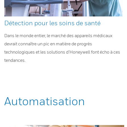
Détection pour les soins de santé
Dans le monde entier, le marché des appareils médicaux
devrait connaître un pic en matière de progrès
technologiques et les solutions d’Honeywell font écho à ces
tendances.
Automatisation