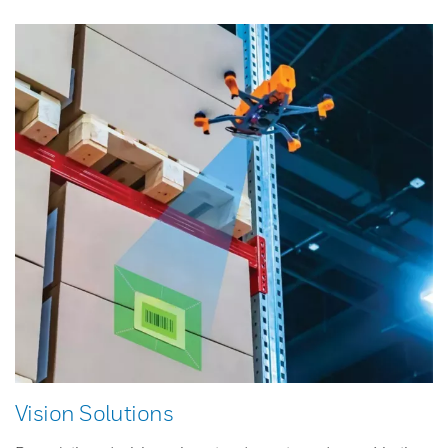
Vision Solutions