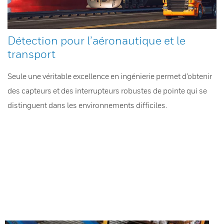
Détection pour l’aéronautique et le
transport
Seule une véritable excellence en ingénierie permet d’obtenir
des capteurs et des interrupteurs robustes de pointe qui se
distinguent dans les environnements difficiles.