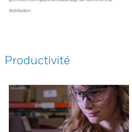
distribution.
Productivité