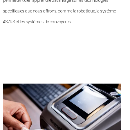
spécifiques que nous offrons, comme la robotique, le système
AS/RS et les systèmes de convoyeurs.