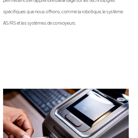
spécifiques que nous offrons, comme la robotique, le système
AS/RS et les systèmes de convoyeurs.