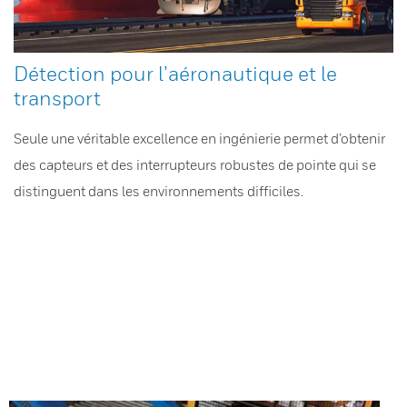
Détection pour l’aéronautique et le
transport
Seule une véritable excellence en ingénierie permet d’obtenir
des capteurs et des interrupteurs robustes de pointe qui se
distinguent dans les environnements difficiles.