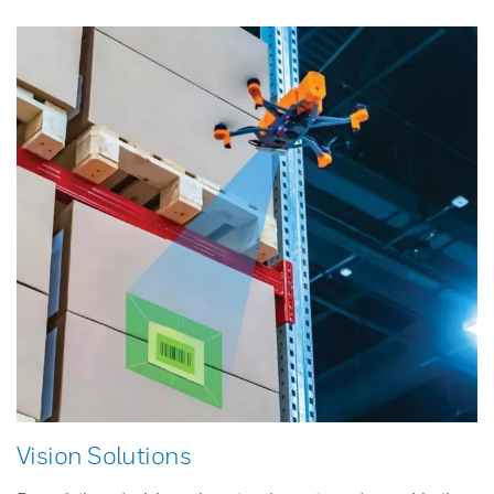
Vision Solutions