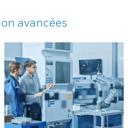
ion avancées