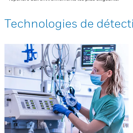
Technologies de détect