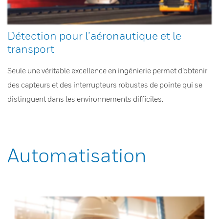
Détection pour l’aéronautique et le
transport
Seule une véritable excellence en ingénierie permet d’obtenir
des capteurs et des interrupteurs robustes de pointe qui se
distinguent dans les environnements difficiles.
Automatisation