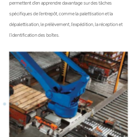
permettent d’en apprendre davantage sur des tâches
spécifiques de l’entrepôt, comme la palettisation et la
dépalettisation, le prélèvement, l’expédition, la réception et
l’identification des boîtes.