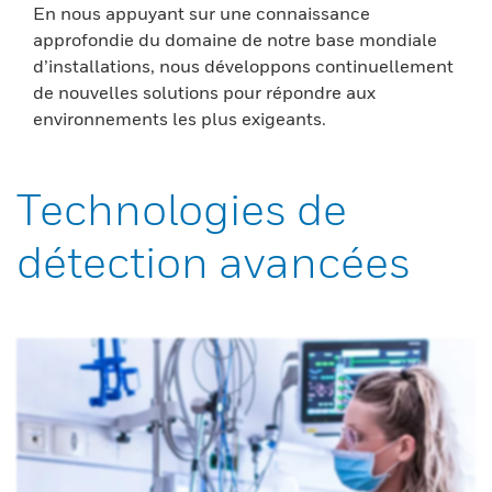
En nous appuyant sur une connaissance
approfondie du domaine de notre base mondiale
d’installations, nous développons continuellement
de nouvelles solutions pour répondre aux
environnements les plus exigeants.
Technologies de
détection avancées