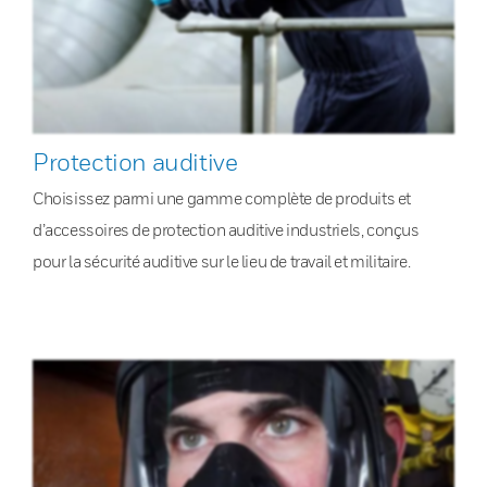
Protection auditive
Choisissez parmi une gamme complète de produits et
d’accessoires de protection auditive industriels, conçus
pour la sécurité auditive sur le lieu de travail et militaire.