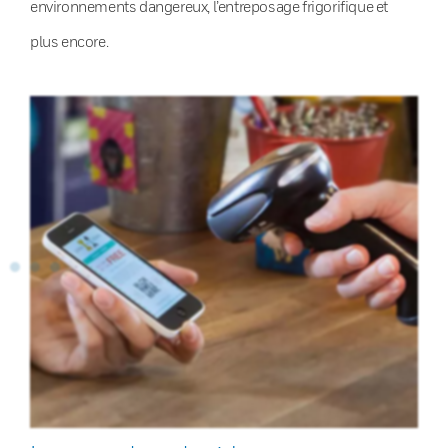
environnements dangereux, l’entreposage frigorifique et
plus encore.