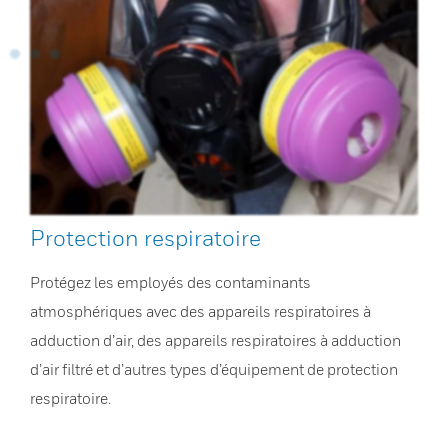
Protection respiratoire
Protégez les employés des contaminants
atmosphériques avec des appareils respiratoires à
adduction d’air, des appareils respiratoires à adduction
d’air filtré et d’autres types d’équipement de protection
respiratoire.