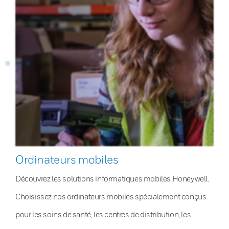
Ordinateurs mobiles
Découvrez les solutions informatiques mobiles Honeywell.
Choisissez nos ordinateurs mobiles spécialement conçus
pour les soins de santé, les centres de distribution, les