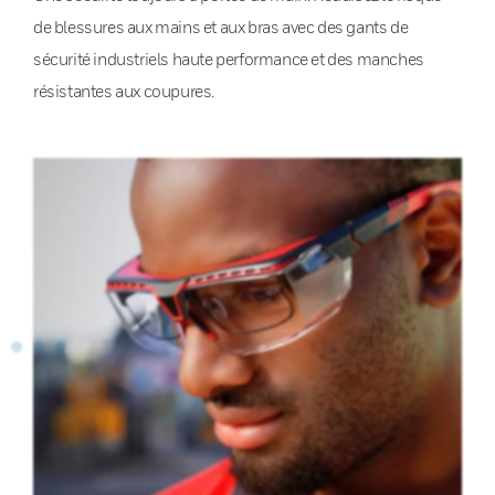
de blessures aux mains et aux bras avec des gants de
sécurité industriels haute performance et des manches
résistantes aux coupures.