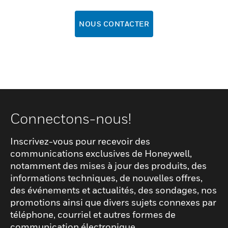
NOUS CONTACTER
Connectons-nous!
Inscrivez-vous pour recevoir des
communications exclusives de Honeywell,
notamment des mises à jour des produits, des
informations techniques, de nouvelles offres,
des événements et actualités, des sondages, nos
promotions ainsi que divers sujets connexes par
téléphone, courriel et autres formes de
communication électronique.