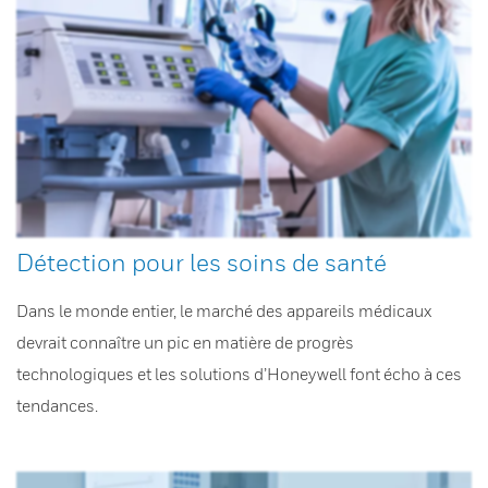
Détection pour les soins de santé
Dans le monde entier, le marché des appareils médicaux
devrait connaître un pic en matière de progrès
technologiques et les solutions d’Honeywell font écho à ces
tendances.