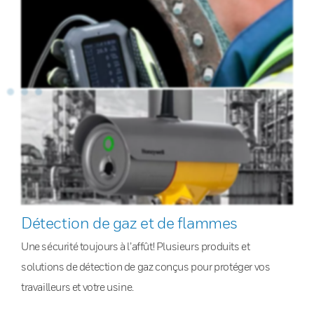
Détection de gaz et de flammes
Une sécurité toujours à l’affût! Plusieurs produits et
solutions de détection de gaz conçus pour protéger vos
travailleurs et votre usine.