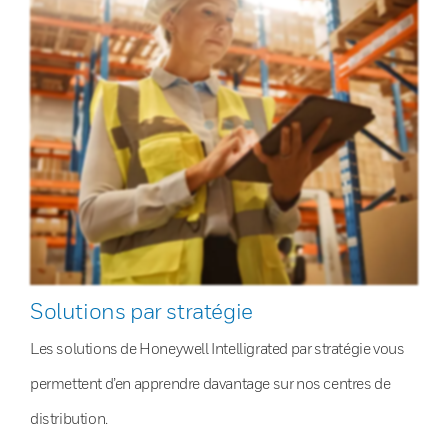
Solutions par stratégie
Les solutions de Honeywell Intelligrated par stratégie vous
permettent d’en apprendre davantage sur nos centres de
distribution.