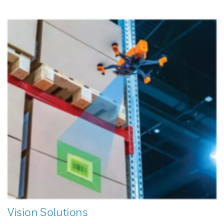
Vision Solutions