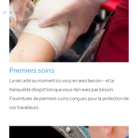
Premiers soins
La sécurité au moment où vous en avez besoin – et la
tranquillité d’esprit lorsque vous n’en avez pas besoin.
Fournitures de premiers soins conçues pour la protection de
vos travailleurs.