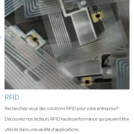
RFID
Recherchez-vous des solutions RFID pour votre entreprise?
Découvrez nos lecteurs RFID haute performance qui peuvent être
utilisés dans une variété d’applications.