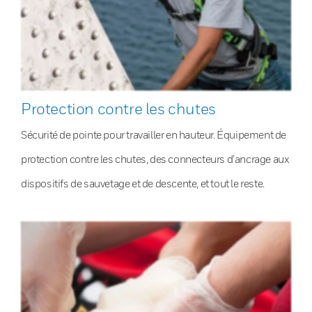
Protection contre les chutes
Sécurité de pointe pour travailler en hauteur. Équipement de
protection contre les chutes, des connecteurs d’ancrage aux
dispositifs de sauvetage et de descente, et tout le reste.