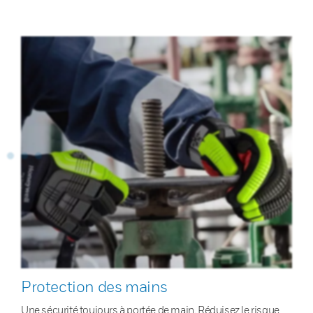
Protection des mains
Une sécurité toujours à portée de main. Réduisez le risque