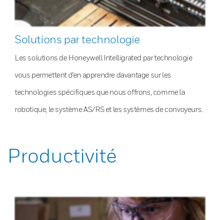
Solutions par technologie
Les solutions de Honeywell Intelligrated par technologie
vous permettent d’en apprendre davantage sur les
technologies spécifiques que nous offrons, comme la
robotique, le système AS/RS et les systèmes de convoyeurs.
Productivité