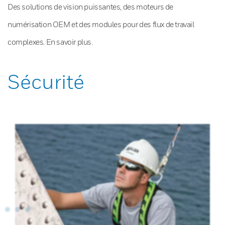
Des solutions de vision puissantes, des moteurs de
numérisation OEM et des modules pour des flux de travail
complexes. En savoir plus.
Sécurité