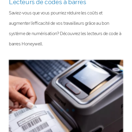
Lecteurs de codes à barres
Saviez-vous que vous pourriez réduire les coûts et
augmenter l’efficacité de vos travailleurs grâce au bon
système de numérisation? Découvrez les lecteurs de code à
barres Honeywell.