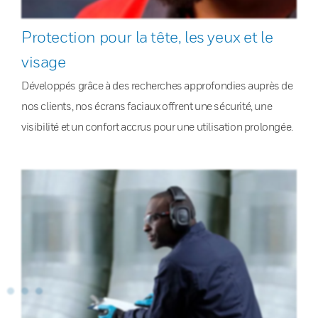
Protection pour la tête, les yeux et le
visage
Développés grâce à des recherches approfondies auprès de
nos clients, nos écrans faciaux offrent une sécurité, une
visibilité et un confort accrus pour une utilisation prolongée.