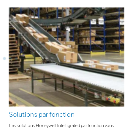
Solutions par fonction
Les solutions Honeywell Intelligrated par fonction vous