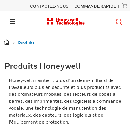
CONTACTEZ-NOUS
COMMANDE RAPIDE
Produits
Produits Honeywell
Honeywell maintient plus d’un demi-milliard de
travailleurs plus en sécurité et plus productifs avec
des ordinateurs mobiles, des lecteurs de codes à
barres, des imprimantes, des logiciels à commande
vocale, une technologie de manutention des
matériaux, des capteurs, des logiciels et de
l’équipement de protection.