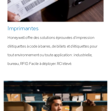
Imprimantes
Honeywell offre des solutions éprouvées d’impression
d’étiquettes à code à barres, de billets et d’étiquettes pour
tout environnement ou toute application : industrielle,
bureau, RFID. Facile à déployer. RCI élevé.