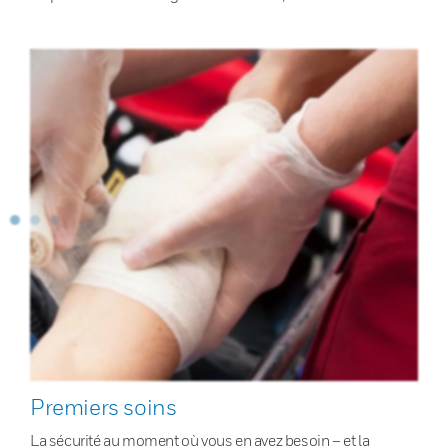
Premiers soins
La sécurité au moment où vous en avez besoin – et la