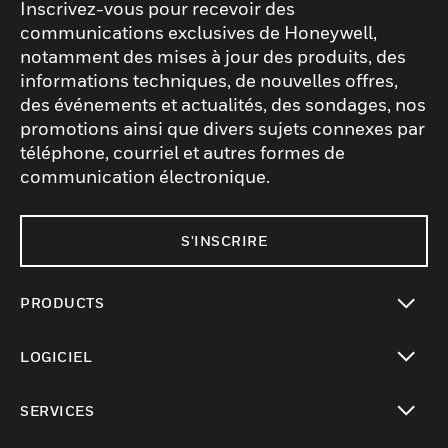
Inscrivez-vous pour recevoir des
communications exclusives de Honeywell,
notamment des mises à jour des produits, des
informations techniques, de nouvelles offres,
des événements et actualités, des sondages, nos
promotions ainsi que divers sujets connexes par
téléphone, courriel et autres formes de
communication électronique.
S'INSCRIRE
PRODUCTS
toggle view
LOGICIEL
toggle view
SERVICES
toggle view