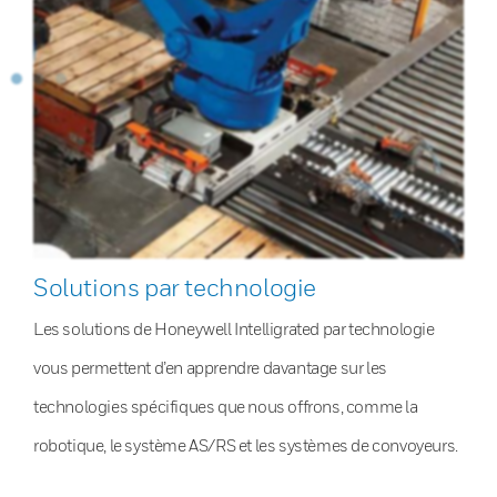
Solutions par technologie
Les solutions de Honeywell Intelligrated par technologie
vous permettent d’en apprendre davantage sur les
technologies spécifiques que nous offrons, comme la
robotique, le système AS/RS et les systèmes de convoyeurs.