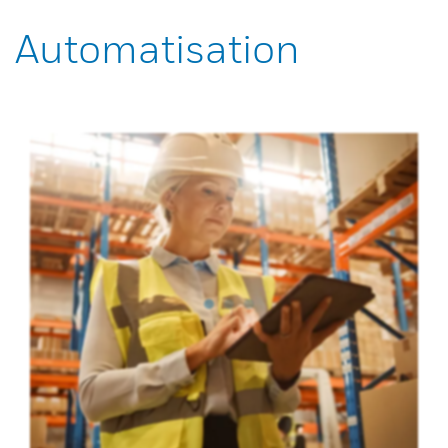
Automatisation