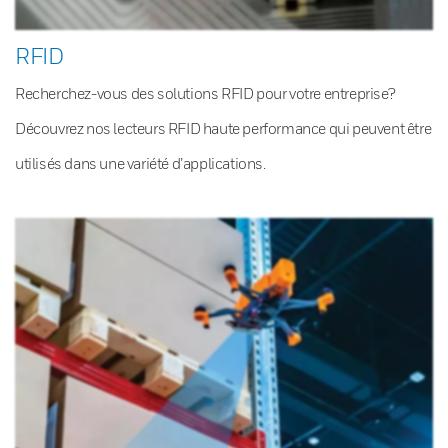
RFID
Recherchez-vous des solutions RFID pour votre entreprise?
Découvrez nos lecteurs RFID haute performance qui peuvent être
utilisés dans une variété d’applications.