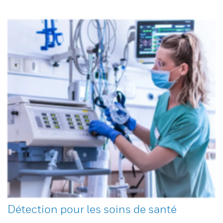
Détection pour les soins de santé