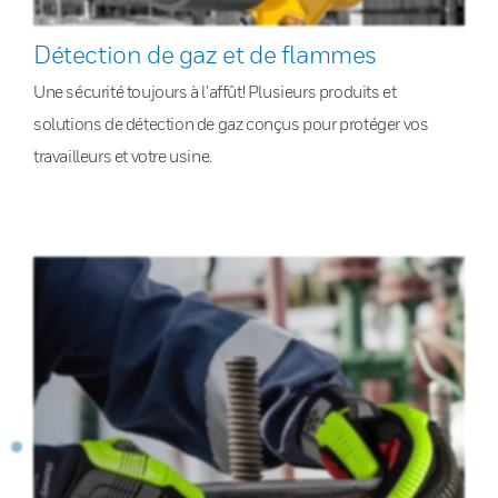
Détection de gaz et de flammes
Une sécurité toujours à l’affût! Plusieurs produits et
solutions de détection de gaz conçus pour protéger vos
travailleurs et votre usine.