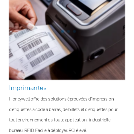
Imprimantes
Honeywell offre des solutions éprouvées d’impression
d’étiquettes à code à barres, de billets et d’étiquettes pour
tout environnement ou toute application : industrielle,
bureau, RFID. Facile à déployer. RCI élevé.