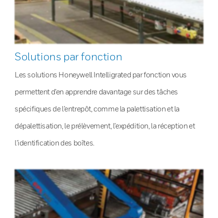
Solutions par fonction
Les solutions Honeywell Intelligrated par fonction vous
permettent d’en apprendre davantage sur des tâches
spécifiques de l’entrepôt, comme la palettisation et la
dépalettisation, le prélèvement, l’expédition, la réception et
l’identification des boîtes.