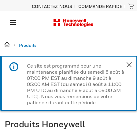
CONTACTEZ-NOUS
COMMANDE RAPIDE
Produits
Ce site est programmé pour une
maintenance planifiée du samedi 8 août à
07:00 PM EST au dimanche 9 août à
05:00 AM EST (du samedi 8 août à 11:00
PM UTC au dimanche 9 août à 09:00 AM
UTC). Nous vous remercions de votre
patience durant cette période.
Produits Honeywell