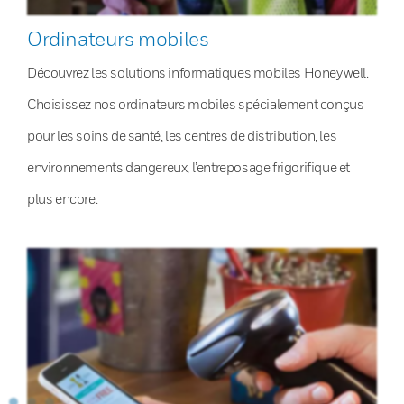
Ordinateurs mobiles
Découvrez les solutions informatiques mobiles Honeywell.
Choisissez nos ordinateurs mobiles spécialement conçus
pour les soins de santé, les centres de distribution, les
environnements dangereux, l’entreposage frigorifique et
plus encore.