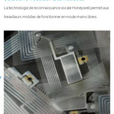
La technologie de reconnaissance vocale Honeywell permet aux
travailleurs mobiles de fonctionner en mode mains libres.