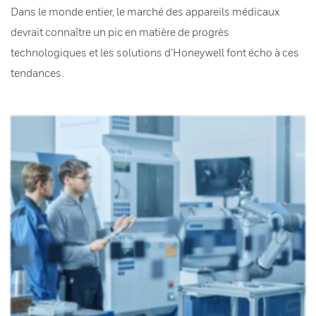
Dans le monde entier, le marché des appareils médicaux
devrait connaître un pic en matière de progrès
technologiques et les solutions d’Honeywell font écho à ces
tendances.