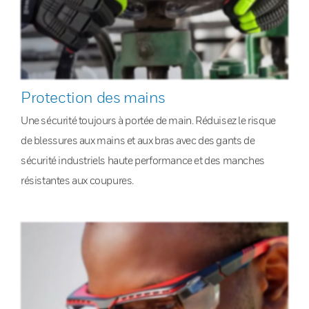
Protection des mains
Une sécurité toujours à portée de main. Réduisez le risque
de blessures aux mains et aux bras avec des gants de
sécurité industriels haute performance et des manches
résistantes aux coupures.