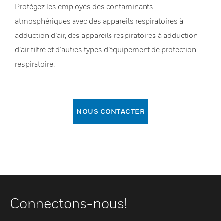
Protégez les employés des contaminants
atmosphériques avec des appareils respiratoires à
adduction d’air, des appareils respiratoires à adduction
d’air filtré et d’autres types d’équipement de protection
respiratoire.
NOUS CONTACTER
Connectons-nous!