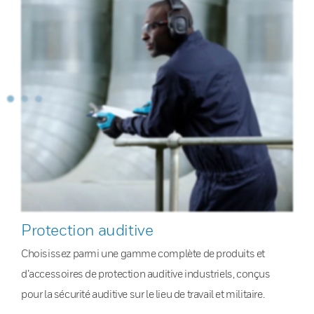
Protection auditive
Choisissez parmi une gamme complète de produits et
d’accessoires de protection auditive industriels, conçus
pour la sécurité auditive sur le lieu de travail et militaire.