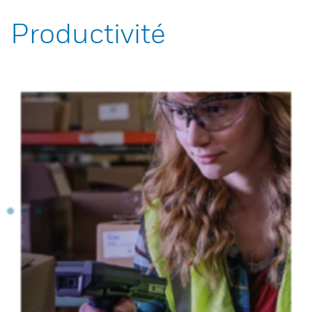
Productivité