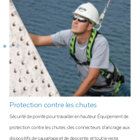
Protection contre les chutes
Sécurité de pointe pour travailler en hauteur. Équipement de
protection contre les chutes, des connecteurs d’ancrage aux
dispositifs de sauvetage et de descente, et tout le reste.