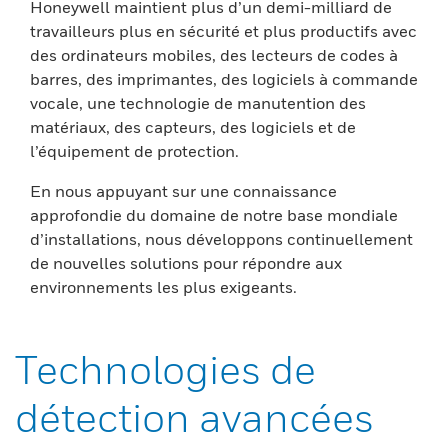
Honeywell maintient plus d’un demi-milliard de
travailleurs plus en sécurité et plus productifs avec
des ordinateurs mobiles, des lecteurs de codes à
barres, des imprimantes, des logiciels à commande
vocale, une technologie de manutention des
matériaux, des capteurs, des logiciels et de
l’équipement de protection.
En nous appuyant sur une connaissance
approfondie du domaine de notre base mondiale
d’installations, nous développons continuellement
de nouvelles solutions pour répondre aux
environnements les plus exigeants.
Technologies de
détection avancées