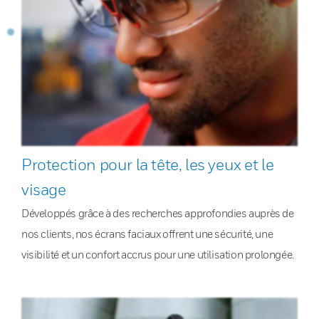
Protection pour la tête, les yeux et le
visage
Développés grâce à des recherches approfondies auprès de
nos clients, nos écrans faciaux offrent une sécurité, une
visibilité et un confort accrus pour une utilisation prolongée.