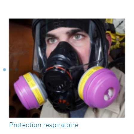
Protection respiratoire