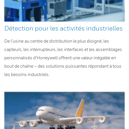
Détection pour les activités industrielles
De l’usine au centre de distribution le plus éloigné, les
capteurs, les interrupteurs, les interfaces et les assemblages
personnalisés d’Honeywell offrent une valeur inégalée en
bout de chaîne – des solutions puissantes répondant à tous
les besoins industriels.