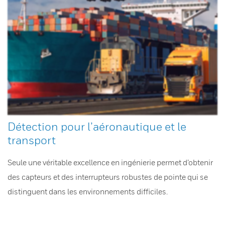
Détection pour l’aéronautique et le
transport
Seule une véritable excellence en ingénierie permet d’obtenir
des capteurs et des interrupteurs robustes de pointe qui se
distinguent dans les environnements difficiles.