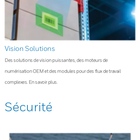
Vision Solutions
Des solutions de vision puissantes, des moteurs de
numérisation OEM et des modules pour des flux de travail
complexes. En savoir plus.
Sécurité