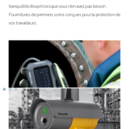
tranquillité d’esprit lorsque vous n’en avez pas besoin.
Fournitures de premiers soins conçues pour la protection de
vos travailleurs.